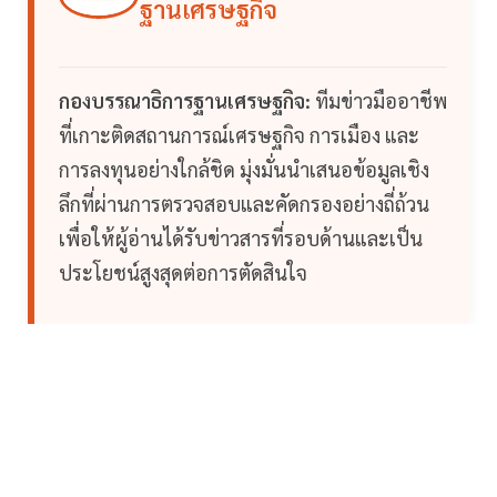
ฐานเศรษฐกิจ
กองบรรณาธิการฐานเศรษฐกิจ:
ทีมข่าวมืออาชีพ
ที่เกาะติดสถานการณ์เศรษฐกิจ การเมือง และ
การลงทุนอย่างใกล้ชิด มุ่งมั่นนำเสนอข้อมูลเชิง
ลึกที่ผ่านการตรวจสอบและคัดกรองอย่างถี่ถ้วน
เพื่อให้ผู้อ่านได้รับข่าวสารที่รอบด้านและเป็น
ประโยชน์สูงสุดต่อการตัดสินใจ