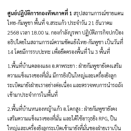
ศูนย์ปฏิบัติการกองทัพภาคที่ 1
สรุปสถานการณ์ชายแดน
ไทย-กัมพูชา พื้นที่ จ.สระแก้ว ประจำวัน 21 ธันวาคม
2568 เวลา 18.00 น. กองกำลังบูรพา ปฏิบัติภารกิจปกป้อง
อธิปไตยในสถานการณ์ความขัดแย้งไทย-กัมพูชา เป็นวันที่
14 โดยมีการรบปะทะ เพื่อยึดครองพื้นที่ ใน 3 พื้นที่
1.พื้นที่บ้านคลองแผง อ.ตาพระยา : ฝ่ายกัมพูชายังคงเสริม
ความแข็งแรงของที่มั่น มีการยิงปืนใหญ่และเครื่องยิงลูก
ระเบิดมายังฝ่ายเราอย่างต่อเนื่อง และตรวจพบการนำรถถัง
เข้ามาประจำการในพื้นที่
2.พื้นที่บ้านหนองหญ้าแก้ว อ.โคกสูง : ฝ่ายกัมพูชายังคง
เสริมความแข็งแรงของที่มั่น และได้ใช้อาวุธยิง RPG, ปืน
ใหญ่และเครื่องยิงลูกระเบิดเข้ามายังที่มั่นของฝ่ายเราเป็น