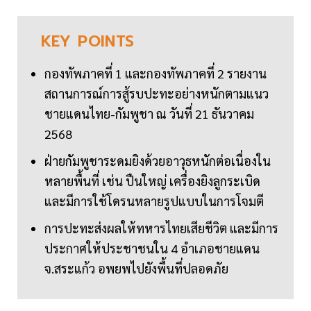
KEY
POINTS
กองทัพภาคที่ 1 และกองทัพภาคที่ 2 รายงาน
สถานการณ์การสู้รบปะทะอย่างหนักตามแนว
ชายแดนไทย-กัมพูชา ณ วันที่ 21 ธันวาคม
2568
ฝ่ายกัมพูชาระดมยิงด้วยอาวุธหนักต่อเนื่องใน
หลายพื้นที่ เช่น ปืนใหญ่ เครื่องยิงลูกระเบิด
และมีการใช้โดรนหลายรูปแบบในการโจมตี
การปะทะส่งผลให้ทหารไทยเสียชีวิต และมีการ
ประกาศให้ประชาชนใน 4 อำเภอชายแดน
จ.สระแก้ว อพยพไปยังพื้นที่ปลอดภัย