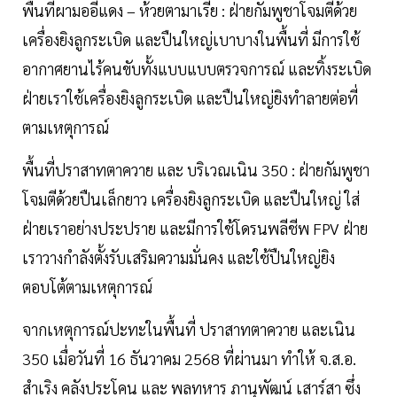
พื้นที่ผามออีแดง – ห้วยตามาเรีย : ฝ่ายกัมพูชาโจมตีด้วย
เครื่องยิงลูกระเบิด และปืนใหญ่เบาบางในพื้นที่ มีการใช้
อากาศยานไร้คนขับทั้งแบบแบบตรวจการณ์ และทิ้งระเบิด
ฝ่ายเราใช้เครื่องยิงลูกระเบิด และปืนใหญ่ยิงทำลายต่อที่
ตามเหตุการณ์
พื้นที่ปราสาทตาควาย และ บริเวณเนิน 350 : ฝ่ายกัมพูชา
โจมตีด้วยปืนเล็กยาว เครื่องยิงลูกระเบิด และปืนใหญ่ ใส่
ฝ่ายเราอย่างประปราย และมีการใช้โดรนพลีชีพ FPV ฝ่าย
เราวางกำลังตั้งรับเสริมความมั่นคง และใช้ปืนใหญ่ยิง
ตอบโต้ตามเหตุการณ์
จากเหตุการณ์ปะทะในพื้นที่ ปราสาทตาควาย และเนิน
350 เมื่อวันที่ 16 ธันวาคม 2568 ที่ผ่านมา ทำให้ จ.ส.อ.
สำเริง คลังประโคน และ พลทหาร ภานุพัฒน์ เสาร์สา ซึ่ง