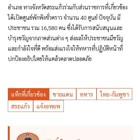
อำเภอ ทางจังหวัดสระแก้วร่วมกับส่วนราชการที่เกี่ยวข้อง
ได้เปิดศูนย์พักพิงชั่วคราว จำนวน 40 ศูนย์ ปัจจุบัน มี
ประชาชน รวม 16,580 คน ซึ่งได้รับการสนับสนุนและ
บำรุงขวัญจากภาคส่วนต่าง ๆ ส่งผลให้ประชาชนมีขวัญ
และกำลังใจที่ดี พร้อมส่งแรงใจให้ทหารที่ปฏิบัติหน้าที่
ปกป้องอธิปไตยให้แคล้วคลาดปลอดภัย
แท็กที่เกี่ยวข้อง
ชายแดน
ทหาร
ไทย-กัมพูชา
สระแก้ว
แจ้งอพยพ