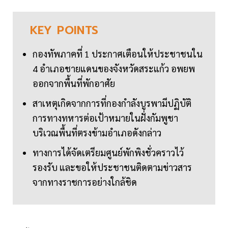
KEY
POINTS
กองทัพภาคที่ 1 ประกาศเตือนให้ประชาชนใน
4 อำเภอชายแดนของจังหวัดสระแก้ว อพยพ
ออกจากพื้นที่พักอาศัย
สาเหตุเกิดจากการที่กองกำลังบูรพามีปฏิบัติ
การทางทหารต่อเป้าหมายในฝั่งกัมพูชา
บริเวณพื้นที่ตรงข้ามอำเภอดังกล่าว
ทางการได้จัดเตรียมศูนย์พักพิงชั่วคราวไว้
รองรับ และขอให้ประชาชนติดตามข่าวสาร
จากทางราชการอย่างใกล้ชิด