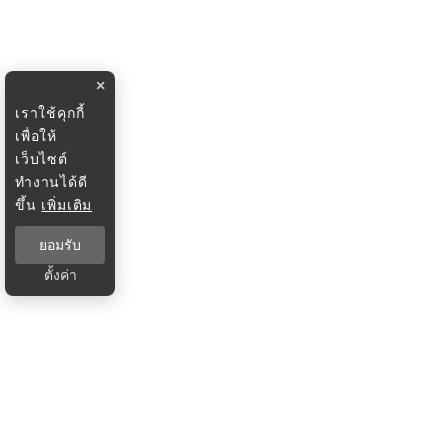
×
เราใช้คุกกี้
เพื่อให้
เว็บไซต์
ทำงานได้ดี
ขึ้น
เพิ่มเติม
ยอมรับ
ตั้งค่า