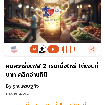
คนละครึ่งเฟส 2 เริ่มเมื่อไหร่ ได้เงินกี่
บาท คลิกอ่านที่นี่
By
ฐานเศรษฐกิจ
11 ธ.ค. 68 | 23:00 น.