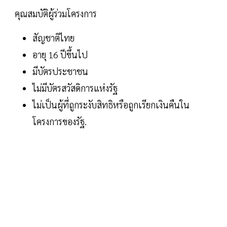
คุณสมบัติผู้ร่วมโครงการ
สัญชาติไทย
อายุ 16 ปีขึ้นไป
มีบัตรประชาชน
ไม่มีบัตรสวัสดิการแห่งรัฐ
ไม่เป็นผู้ที่ถูกระงับสิทธิหรือถูกเรียกเงินคืนใน
โครงการของรัฐ.