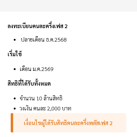
ลงทะเบียนคนละครึ่งเฟส 2
ปลายเดือน ธ.ค.2568
เริ่มใช้
เดือน ม.ค.2569
สิทธิที่ได้รับทั้งหมด
จำนวน 10 ล้านสิทธิ
วงเงิน คนละ 2,000 บาท
เงื่อนไขผู้ได้รับสิทธิคนละครึ่งพลัสเฟส 2