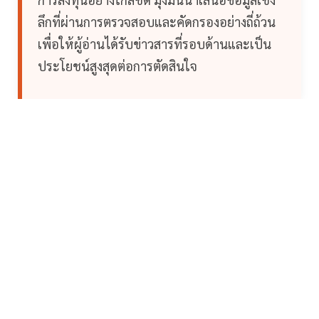
ลึกที่ผ่านการตรวจสอบและคัดกรองอย่างถี่ถ้วน
เพื่อให้ผู้อ่านได้รับข่าวสารที่รอบด้านและเป็น
ประโยชน์สูงสุดต่อการตัดสินใจ