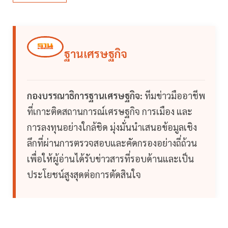
ฐานเศรษฐกิจ
กองบรรณาธิการฐานเศรษฐกิจ:
ทีมข่าวมืออาชีพ
ที่เกาะติดสถานการณ์เศรษฐกิจ การเมือง และ
การลงทุนอย่างใกล้ชิด มุ่งมั่นนำเสนอข้อมูลเชิง
ลึกที่ผ่านการตรวจสอบและคัดกรองอย่างถี่ถ้วน
เพื่อให้ผู้อ่านได้รับข่าวสารที่รอบด้านและเป็น
ประโยชน์สูงสุดต่อการตัดสินใจ