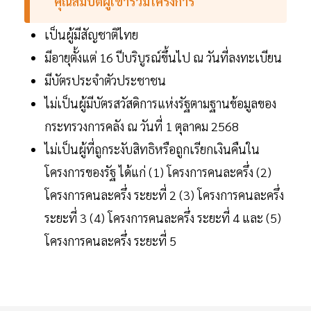
คุณสมบัติผู้เข้าร่วมโครงการ​
เป็นผู้มีสัญชาติไทย
มีอายุตั้งแต่ 16 ปีบริบูรณ์ขึ้นไป ณ วันที่ลงทะเบียน
มีบัตรประจำตัวประชาชน
ไม่เป็นผู้มีบัตรสวัสดิการแห่งรัฐตามฐานข้อมูลของ
กระทรวงการคลัง ณ วันที่ 1 ตุลาคม 2568
ไม่เป็นผู้ที่ถูกระงับสิทธิหรือถูกเรียกเงินคืนใน
โครงการของรัฐ ได้แก่ (1) โครงการคนละครึ่ง (2)
โครงการคนละครึ่ง ระยะที่ 2 (3) โครงการคนละครึ่ง
ระยะที่ 3 (4) โครงการคนละครึ่ง ระยะที่ 4 และ (5)
โครงการคนละครึ่ง ระยะที่ 5