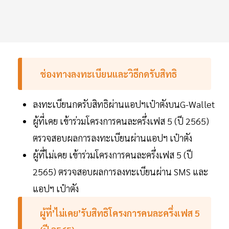
ช่องทางลงทะเบียนและวิธีกดรับสิทธิ
ลงทะเบียนกดรับสิทธิผ่านแอปฯเป๋าตัง​บนG-Wallet
ผู้ที่เคย เข้าร่วมโครงการคนละครึ่งเฟส 5 (ปี 2565)
ตรวจสอบผลการลงทะเบียนผ่านแอปฯ เป๋าตัง
ผู้ที่ไม่เคย เข้าร่วมโครงการคนละครึ่งเฟส 5 (ปี
2565) ตรวจสอบผลการลงทะเบียนผ่าน SMS และ
แอปฯ เป๋าตัง​
ผู้ที่’ไม่เคย’รับสิทธิโครงการคนละครึ่งเฟส 5