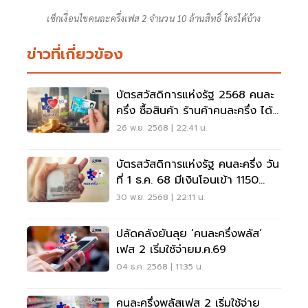
เช็กเงื่อนไขคนละครึ่งเฟส 2 จำนวน 10 ล้านสิทธิ์ ใครได้บ้าง
ข่าวที่เกี่ยวข้อง
บัตรสวัสดิการแห่งรัฐ 2568 คนละ
ครึ่ง ซื้อสินค้า ร้านค้าคนละครึ่ง ได้
ไหม
26 พ.ย. 2568 | 22:41 น.
บัตรสวัสดิการแห่งรัฐ คนละครึ่ง วัน
ที่ 1 ธ.ค. 68 มีเงินโอนเข้า 1150
บาท
30 พ.ย. 2568 | 22:11 น.
ปลัดคลังยันลุย ’คนละครึ่งพลัส‘
เฟส 2 เริ่มใช้จ่ายม.ค.69
04 ธ.ค. 2568 | 11:35 น.
คนละครึ่งพลัสเฟส 2 เริ่มใช้จ่าย