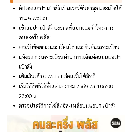
อัปเดตแอปฯ เป๋าตัง เป็นเวอร์ชันล่าสุด และเปิดใช้
งาน G Wallet
เข้าแอปฯ เป๋าตัง และกดที่แบนเนอร์ ’โครงการ
คนละครึ่ง พลัส’
ยอมรับข้อตกลงและเงื่อนไข และยืนยันลงทะเบียน
แจ้งผลการลงทะเบียนผ่าน การแจ้งเตือนบนแอปฯ
เป๋าตัง
เติมเงินเข้า G Wallet ก่อนเริ่มใช้สิทธิ
เริ่มใช้สิทธิได้ตั้งแต่ มกราคม 2569 เวลา 06:00 -
23:00 น
ตรวจประวัติการใช้สิทธิคงเหลือบนแอปฯ เป๋าตัง