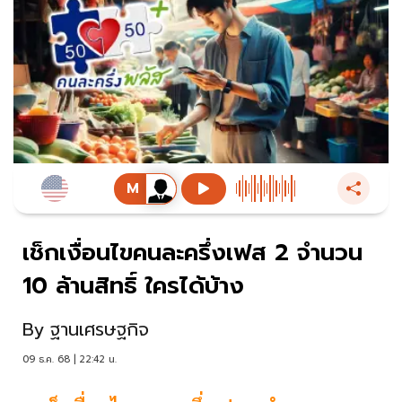
เช็กเงื่อนไขคนละครึ่งเฟส 2 จำนวน
10 ล้านสิทธิ์ ใครได้บ้าง
By
ฐานเศรษฐกิจ
09 ธ.ค. 68 | 22:42 น.