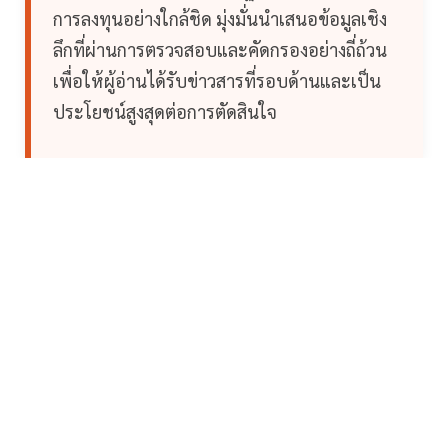
การลงทุนอย่างใกล้ชิด มุ่งมั่นนำเสนอข้อมูลเชิง
ลึกที่ผ่านการตรวจสอบและคัดกรองอย่างถี่ถ้วน
เพื่อให้ผู้อ่านได้รับข่าวสารที่รอบด้านและเป็น
ประโยชน์สูงสุดต่อการตัดสินใจ