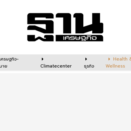
เศรษฐกิจ-
Health 
บาย
Climatecenter
ธุรกิจ
Wellness