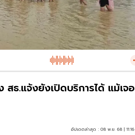
ง สธ.แจ้งยังเปิดบริการได้ แม้เจอ
อัปเดตล่าสุด :
08 พ.ย. 68 | 11:16