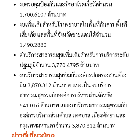
งบควบคุมป้องกันและรักษาโรคเรื้อรังจำนวน
1,700.6107 ล้านบาท
งบเพิ่มเติมสำหรับโรงพยาบาลในพื้นที่กันดาร พื้นที่
เสี่ยงภัย และพื้นที่จังหวัดชายแดนใต้จำนวน
1,490.2880
ค่าบริการสาธารณสุขเพิ่มเติมสำหรับการบริการระดับ
ปฐมภูมิจำนวน 3,770.4795 ล้านบาท
งบบริการสาธารณสุขร่วมกับองค์กรปกครองส่วนท้อง
ถิ่น 3,870.312 ล้านบาท แบ่งเป็น งบบริการ
สาธารณสุขร่วมกับองค์การบริหารส่วนจังหวัด
541.016 ล้านบาท และงบบริการสาธารณสุขร่วมกับ
องค์การบริหารส่วนตำบล เทศบาล เมืองพัทยา และ
กรุงเทพมหานครจำนวน 3,870.312 ล้านบาท
ข่าวที่เกี่ยวข้อง