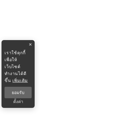
×
เราใช้คุกกี้
เพื่อให้
เว็บไซต์
ทำงานได้ดี
ขึ้น
เพิ่มเติม
ยอมรับ
ตั้งค่า