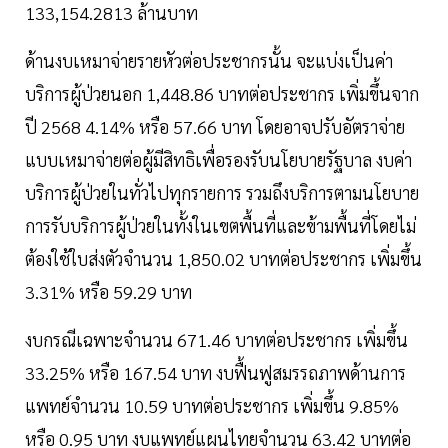
133,154.2813 ล้านบาท
ด้านงบเหมาจ่ายรายหัวต่อประชากรนั้น จะแบ่งเป็นค่า
บริการผู้ป่วยนอก 1,448.86 บาทต่อประชากร เพิ่มขึ้นจาก
ปี 2568 4.14% หรือ 57.66 บาท โดยอาจปรับอัตราจ่าย
แบบเหมาจ่ายต่อผู้มีสิทธิเพื่อรองรับนโยบายรัฐบาล งบค่า
บริการผู้ป่วยในทั่วไปทุกรายการ รวมถึงบริการตามนโยบาย
การรับบริการผู้ป่วยในทั้งในเขตพื้นที่และข้ามพื้นที่โดยไม่
ต้องใช้ใบส่งตัวจำนวน 1,850.02 บาทต่อประชากร เพิ่มขึ้น
3.31% หรือ 59.29 บาท
งบกรณีเฉพาะจำนวน 671.46 บาทต่อประชากร เพิ่มขึ้น
33.25% หรือ 167.54 บาท งบฟื้นฟูสมรรถภาพด้านการ
แพทย์จำนวน 10.59 บาทต่อประชากร เพิ่มขึ้น 9.85%
หรือ 0.95 บาท งบแพทย์แผนไทยจำนวน 63.42 บาทต่อ