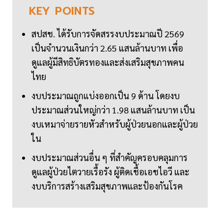
KEY
POINTS
สปสช. ได้รับการจัดสรรงบประมาณปี 2569
เป็นจำนวนเงินกว่า 2.65 แสนล้านบาท เพื่อ
ดูแลผู้มีสิทธิบัตรทองและส่งเสริมสุขภาพคน
ไทย
งบประมาณถูกแบ่งออกเป็น 9 ด้าน โดยงบ
ประมาณส่วนใหญ่กว่า 1.98 แสนล้านบาท เป็น
งบเหมาจ่ายรายหัวสำหรับผู้ป่วยนอกและผู้ป่วย
ใน
งบประมาณส่วนอื่น ๆ ที่สำคัญครอบคลุมการ
ดูแลผู้ป่วยไตวายเรื้อรัง ผู้ติดเชื้อเอชไอวี และ
งบบริการสร้างเสริมสุขภาพและป้องกันโรค