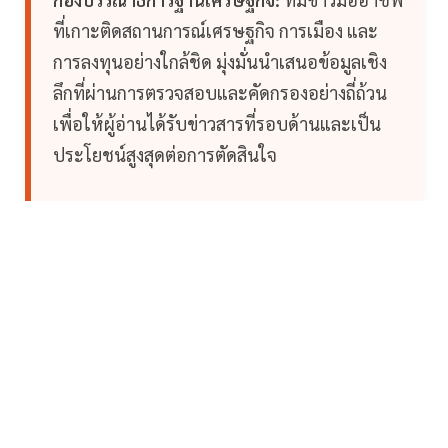
ที่เกาะติดสถานการณ์เศรษฐกิจ การเมือง และ
การลงทุนอย่างใกล้ชิด มุ่งมั่นนำเสนอข้อมูลเชิง
ลึกที่ผ่านการตรวจสอบและคัดกรองอย่างถี่ถ้วน
เพื่อให้ผู้อ่านได้รับข่าวสารที่รอบด้านและเป็น
ประโยชน์สูงสุดต่อการตัดสินใจ