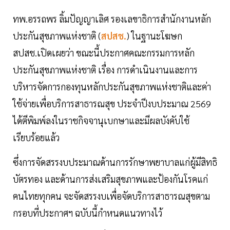
ทพ.อรรถพร ลิ้มปัญญาเลิศ รองเลขาธิการสำนักงานหลัก
ประกันสุขภาพแห่งชาติ (
สปสช.
) ในฐานะโฆษก
สปสช.เปิดเผยว่า ขณะนี้ประกาศคณะกรรมการหลัก
ประกันสุขภาพแห่งชาติ เรื่อง การดำเนินงานและการ
บริหารจัดการกองทุนหลักประกันสุขภาพแห่งชาติและค่า
ใช้จ่ายเพื่อบริการสาธารณสุข ประจำปีงบประมาณ 2569
ได้ตีพิมพ์ลงในราชกิจจานุเบกษาและมีผลบังคับใช้
เรียบร้อยแล้ว
ซึ่งการจัดสรรงบประมาณด้านการรักษาพยาบาลแก่ผู้มีสิทธิ
บัตรทอง และด้านการส่งเสริมสุขภาพและป้องกันโรคแก่
คนไทยทุกคน จะจัดสรรงบเพื่อจัดบริการสาธารณสุขตาม
กรอบที่ประกาศฯ ฉบับนี้กำหนดแนวทางไว้