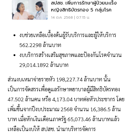
สปสช. เพิ่มการรักษาผู้ป่วยมะเร็ง
หญิงสิทธิบัตรทอง 5 กลุ่มโรค
14 ต.ค. 2568 | 07:15 น.
งบช่วยเหลือเบื้องต้นผู้รับบริการและผู้ให้บริการ
562.2298 ล้านบาท
งบบริการสร้างเสริมสุขภาพและป้องกันโรคจำนวน
29,014.1892 ล้านบาท
ส่วนงบเหมาจ่ายรายหัว 198,227.74 ล้านบาท นั้น
เป็นการจัดสรรเพื่อดูแลรักษาพยาบาลผู้มีสิทธิบัตรทอง
47.502 ล้านคน หรือ 4,173.04 บาทต่อหัวประชากร โดย
เพิ่มขึ้นจากปีงบประมาณ 2568 จำนวน 16,386.5 ล้าน
บาท เมื่อหักเงินเดือนภาครัฐ 65,073.46 ล้านบาทแล้ว
เหลือเป็นงบให้ สปสช. นำมาบริหารจัดการ