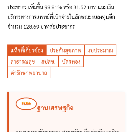
ประชากร เพิ่มขึ้น 98.81% หรือ 31.52 บาท และเงิน
บริการทางการแพทย์ที่เบิกจ่ายในลักษณะงบลงทุนอีก
จำนวน 128.69 บาทต่อประชากร
แท็กที่เกี่ยวข้อง
ประกันสุขภาพ
งบประมาณ
สาธารณสุข
สปสช.
บัตรทอง
ค่ารักษาพยาบาล
ฐานเศรษฐกิจ
กองบรรณาธิการฐานเศรษฐกิจ:
ทีมข่าวมืออาชีพ