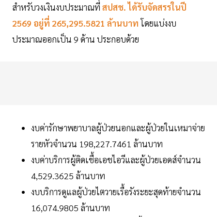
สำหรับวงเงินงบประมาณที่
สปสช. ได้รับจัดสรรในปี
2569 อยู่ที่ 265,295.5821 ล้านบาท
โดยแบ่งงบ
ประมาณออกเป็น 9 ด้าน ประกอบด้วย
งบค่ารักษาพยาบาลผู้ป่วยนอกและผู้ป่วยในเหมาจ่าย
รายหัวจำนวน 198,227.7461 ล้านบาท
งบค่าบริการผู้ติดเชื้อเอชไอวีและผู้ป่วยเอดส์จำนวน
4,529.3625 ล้านบาท
งบบริการดูแลผู้ป่วยไตวายเรื้อรังระยะสุดท้ายจำนวน
16,074.9805 ล้านบาท