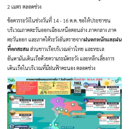
2 เมตร ตลอดช่วง
ข้อควรระวังในช่วงวันที่ 14 - 16 ต.ค. ขอให้ประชาชน
บริเวณภาคตะวันออกเฉียงเหนือตอนล่าง ภาคกลาง ภาค
ตะวันออก และภาคใต้ระวังอันตรายจาก
ฝนตกหนักและฝน
ที่ตกสะสม
ส่วนชาวเรือบริเวณอ่าวไทย และทะเล
อันดามันเดินเรือด้วยความระมัดระวัง และหลีกเลี่ยงการ
เดินเรือในบริเวณที่มีฝนฟ้าคะนอง ตลอดช่วง