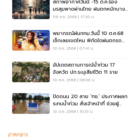
สภาพอากาศวันนี้ -15 ต.ค.ร่อง
มรสุมพาดผ่านไทย ฝนตกหนักบาง
แห่ง กทม.ฝน 60-70 %
09 ต.ค. 2568 | 17:30 น.
พยากรณ์ฝนกทม.วันนี้ 10 ต.ค.68
เช็กเลยเขตไหน พิกัดใดฝนตกรถ
ติด
10 ต.ค. 2568 | 07:41 น.
อัปเดตสถานการณ์น้ำท่วม 17
จังหวัด ปภ.ระบุเสียชีวิต 11 ราย
10 ต.ค. 2568 | 08:06 น.
ปิดถนน 20 สาย ‘ทช.’ ประกาศผลก
ระทบน้ำท่วม สั่งเจ้าหน้าที่ ช่วยผู้
ประสบภัย
10 ต.ค. 2568 | 10:33 น.
ภาคกลาง