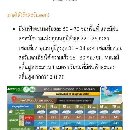
ภาคใต้(ฝั่งตะวันออก)
มีฝนฟ้าคะนองร้อยละ 60 – 70 ของพื้นที่ และมีฝน
ตกหนักบางแห่ง อุณหภูมิต่ำสุด 22 – 25 องศา
เซลเซียส อุณหภูมิสูงสุด 31 – 34 องศาเซลเซียส ลม
ตะวันตกเฉียงใต้ ความเร็ว 15 - 30 กม./ชม. ทะเลมี
คลื่นสูงประมาณ 1 เมตร บริเวณที่มีฝนฟ้าคะนอง
คลื่นสูงมากกว่า 2 เมตร