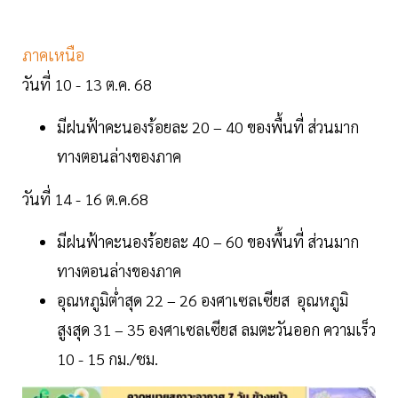
ภาคเหนือ
วันที่ 10 - 13 ต.ค. 68
มีฝนฟ้าคะนองร้อยละ 20 – 40 ของพื้นที่ ส่วนมาก
ทางตอนล่างของภาค
วันที่ 14 - 16 ต.ค.68
มีฝนฟ้าคะนองร้อยละ 40 – 60 ของพื้นที่ ส่วนมาก
ทางตอนล่างของภาค
อุณหภูมิต่ำสุด 22 – 26 องศาเซลเซียส อุณหภูมิ
สูงสุด 31 – 35 องศาเซลเซียส ลมตะวันออก ความเร็ว
10 - 15 กม./ชม.