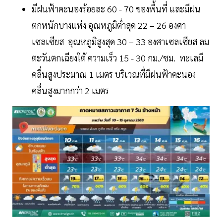
มีฝนฟ้าคะนองร้อยละ 60 - 70 ของพื้นที่ และมีฝน
ตกหนักบางแห่ง อุณหภูมิต่ำสุด 22 – 26 องศา
เซลเซียส อุณหภูมิสูงสุด 30 – 33 องศาเซลเซียส ลม
ตะวันตกเฉียงใต้ ความเร็ว 15 - 30 กม./ชม. ทะเลมี
คลื่นสูงประมาณ 1 เมตร บริเวณที่มีฝนฟ้าคะนอง
คลื่นสูงมากกว่า 2 เมตร