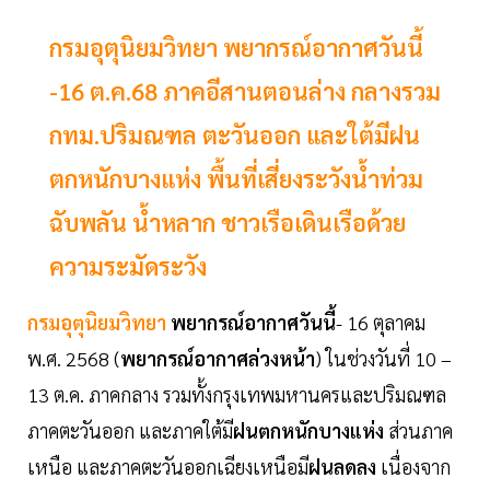
กรมอุตุนิยมวิทยา พยากรณ์อากาศวันนี้
-16 ต.ค.68 ภาคอีสานตอนล่าง กลางรวม
กทม.ปริมณฑล ตะวันออก และใต้มีฝน
ตกหนักบางแห่ง พื้นที่เสี่ยงระวังน้ำท่วม
ฉับพลัน น้ำหลาก ชาวเรือเดินเรือด้วย
ความระมัดระวัง
กรมอุตุนิยมวิทยา
พยากรณ์อากาศวันนี้
- 16 ตุลาคม
พ.ศ. 2568 (
พยากรณ์อากาศล่วงหน้า
) ในช่วงวันที่ 10 –
13 ต.ค. ภาคกลาง รวมทั้งกรุงเทพมหานครและปริมณฑล
ภาคตะวันออก และภาคใต้มี
ฝนตกหนักบางแห่ง
ส่วนภาค
เหนือ และภาคตะวันออกเฉียงเหนือมี
ฝนลดลง
เนื่องจาก