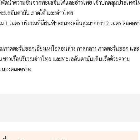
ัดนำความชื้นจากทะเลจีนใต้และอ่าวไทย เข้าปกคลุมประเทศไ
ทะเลอันดามัน ภาคใต้ และอ่าวไทย
 1 เมตร บริเวณที่มีฝนฟ้าคะนองคลื่นสูงมากกว่า 2 เมตร ตลอดช่
ริเวณภาคตะวันออกเฉียงเหนือตอนล่าง ภาคกลาง ภาคตะวันออก และ
นชาวเรือบริเวณอ่าวไทย และทะเลอันดามันเดินเรือด้วยความ
าคะนองตลอดช่วง