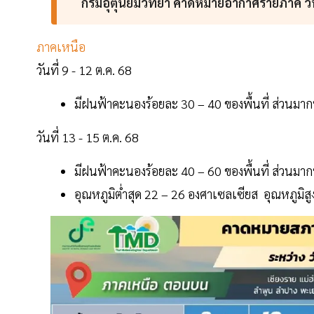
กรมอุตุนิยมวิทยา คาดหมายอากาศรายภาค วันท
ภาคเหนือ
วันที่ 9 - 12 ต.ค. 68
มีฝนฟ้าคะนองร้อยละ 30 – 40 ของพื้นที่ ส่วนม
วันที่ 13 - 15 ต.ค. 68
มีฝนฟ้าคะนองร้อยละ 40 – 60 ของพื้นที่ ส่วนม
อุณหภูมิต่ำสุด 22 – 26 องศาเซลเซียส อุณหภูมิส