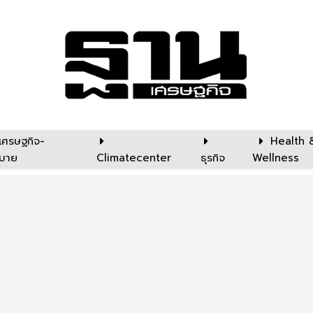
เศรษฐกิจ-
Health 
บาย
Climatecenter
ธุรกิจ
Wellness