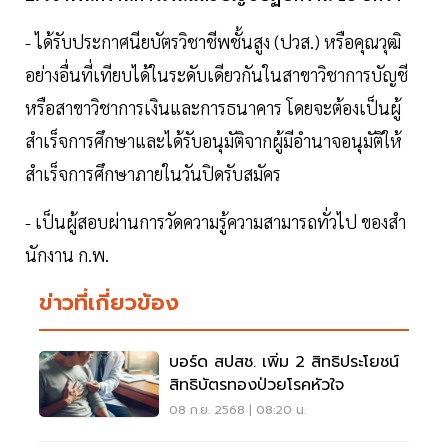
- ได้รับประกาศนียบัตรวิชาชีพชั้นสูง (ปวส.) หรือคุณวุฒิ
อย่างอื่นที่เทียบได้ในระดับเดียวกันในสาขาวิชาการบัญชี
หรือสาขาวิชาการเงินและการธนาคาร โดยจะต้องเป็นผู้
สำเร็จการศึกษาและได้รับอนุมัติจากผู้มีอำนาจอนุมัติให้
สำเร็จการศึกษาภายในวันปิดรับสมัคร
- เป็นผู้สอบผ่านการวัดความรู้ความสามารถทั่วไป ของสํา
นักงาน ก.พ.
ข่าวที่เกี่ยวข้อง
บอร์ด สปสช. เพิ่ม 2 สิทธิประโยชน์
สิทธิบัตรทองป่วยโรคหัวใจ
08 ก.ย. 2568 | 08:20 น.