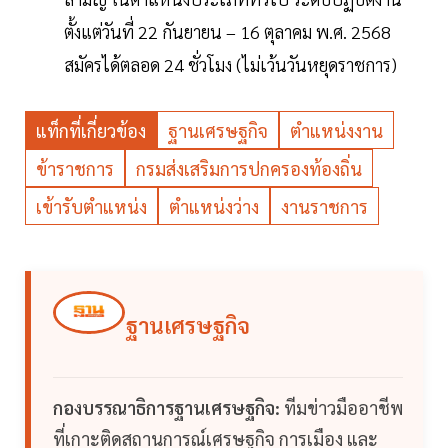
ตั้งแต่วันที่ 22 กันยายน – 16 ตุลาคม พ.ศ. 2568
สมัครได้ตลอด 24 ชั่วโมง (ไม่เว้นวันหยุดราชการ)
แท็กที่เกี่ยวข้อง
ฐานเศรษฐกิจ
ตำแหน่งงาน
ข้าราชการ
กรมส่งเสริมการปกครองท้องถิ่น
เข้ารับตำแหน่ง
ตำแหน่งว่าง
งานราชการ
ฐานเศรษฐกิจ
กองบรรณาธิการฐานเศรษฐกิจ:
ทีมข่าวมืออาชีพ
ที่เกาะติดสถานการณ์เศรษฐกิจ การเมือง และ