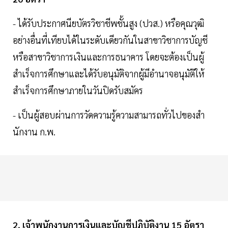
- ได้รับประกาศนียบัตรวิชาชีพชั้นสูง (ปวส.) หรือคุณวุฒิ
อย่างอื่นที่เทียบได้ในระดับเดียวกันในสาขาวิชาการบัญชี
หรือสาขาวิชาการเงินและการธนาคาร โดยจะต้องเป็นผู้
สำเร็จการศึกษาและได้รับอนุมัติจากผู้มีอำนาจอนุมัติให้
สำเร็จการศึกษาภายในวันปิดรับสมัคร
- เป็นผู้สอบผ่านการวัดความรู้ความสามารถทั่วไปของสํา
นักงาน ก.พ.
2. เจ้าพนักงานการเงินและบัญชีปฏิบัติงาน 15 อัตรา