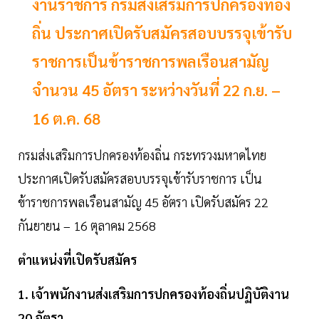
งานราชการ กรมส่งเสริมการปกครองท้อง
ถิ่น ประกาศเปิดรับสมัครสอบบรรจุเข้ารับ
ราชการเป็นข้าราชการพลเรือนสามัญ
จำนวน 45 อัตรา ระหว่างวันที่ 22 ก.ย. –
16 ต.ค. 68
กรมส่งเสริมการปกครองท้องถิ่น กระทรวงมหาดไทย
ประกาศเปิดรับสมัครสอบบรรจุเข้ารับราชการ เป็น
ข้าราชการพลเรือนสามัญ 45 อัตรา เปิดรับสมัคร 22
กันยายน – 16 ตุลาคม 2568
ตำแหน่งที่เปิดรับสมัคร
1. เจ้าพนักงานส่งเสริมการปกครองท้องถิ่นปฏิบัติงาน
20 อัตรา