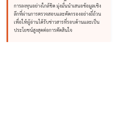
การลงทุนอย่างใกล้ชิด มุ่งมั่นนำเสนอข้อมูลเชิง
ลึกที่ผ่านการตรวจสอบและคัดกรองอย่างถี่ถ้วน
เพื่อให้ผู้อ่านได้รับข่าวสารที่รอบด้านและเป็น
ประโยชน์สูงสุดต่อการตัดสินใจ