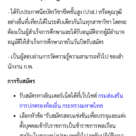
- ได้รับประกาศนียบัตรวิชาชีพชั้นสูง (ปวส.) หรือคุณวุฒิ
อย่างอื่นที่เทียบได้ในระดับเดียวกันในทุกสาขาวิชา โดยจะ
ต้องเป็นผู้สำเร็จการศึกษาและได้รับอนุมัติจากผู้มีอำนาจ
อนุมัติให้สำเร็จการศึกษาภายในวันปิดรับสมัคร
- เป็นผู้สอบผ่านการวัดความรู้ความสามารถทั่วไป ของสํา
นักงาน ก.พ.
การรับสมัคร
รับสมัครทางอินเตอร์เน็ตได้ที่เว็บไซต์
กรมส่งเสริม
การปกครองท้องถิ่น กระทรวงมหาดไทย
เลือกหัวข้อ "รับสมัครสอบแข่งขันเพื่อบรรจุและแต่ง
ตั้งบุคคลเข้ารับราชการเป็นข้าราชการพลเรือน
สามัญ ในตาแหน่งประเภททั่วไป ระดับปฏิบัติงาน"