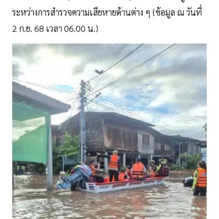
ระหว่างการสำรวจความเสียหายด้านต่าง ๆ (ข้อมูล ณ วันที่
2 ก.ย. 68 เวลา 06.00 น.)