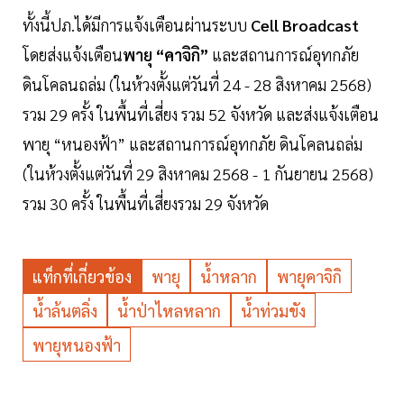
ทั้งนี้ปภ.ได้มีการแจ้งเตือนผ่านระบบ
Cell Broadcast
โดยส่งแจ้งเตือน
พายุ “คาจิกิ”
และสถานการณ์อุทกภัย
ดินโคลนถล่ม (ในห้วงตั้งแต่วันที่ 24 - 28 สิงหาคม 2568)
รวม 29 ครั้ง ในพื้นที่เสี่ยง รวม 52 จังหวัด และส่งแจ้งเตือน
พายุ “หนองฟ้า” และสถานการณ์อุทกภัย ดินโคลนถล่ม
(ในห้วงตั้งแต่วันที่ 29 สิงหาคม 2568 - 1 กันยายน 2568)
รวม 30 ครั้ง ในพื้นที่เสี่ยงรวม 29 จังหวัด
แท็กที่เกี่ยวข้อง
พายุ
น้ำหลาก
พายุคาจิกิ
น้ำล้นตลิ่ง
น้ำป่าไหลหลาก
น้ำท่วมขัง
พายุหนองฟ้า