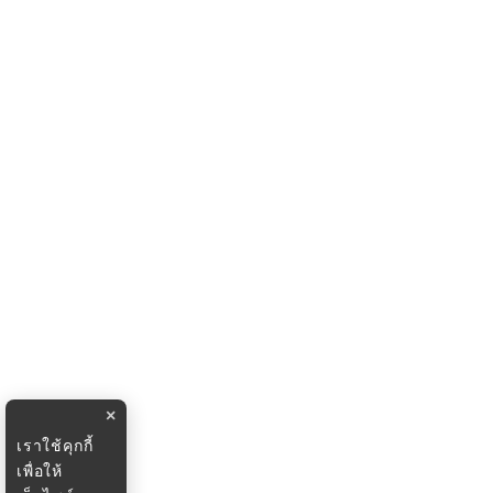
×
เราใช้คุกกี้
เพื่อให้