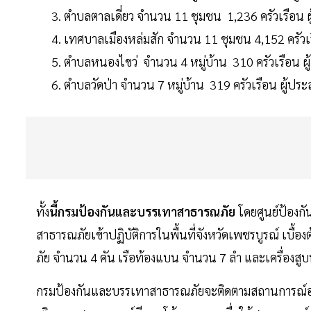
ตำบลตาลเดี่ยว จำนวน 11 ชุมชน 1,236 ครัวเรือน 
เทศบาลเมืองหล่มสัก จำนวน 11 ชุมชน 4,152 ครัวเ
ตำบลหนองไขว่ จำนวน 4 หมู่บ้าน 310 ครัวเรือน ผ
ตำบลวัดป่า จำนวน 7 หมู่บ้าน 319 ครัวเรือน ผู้ป
ทั้ง
นี้กรมป้องกันและบรรเทาสาธารณภัย
โดยศูนย์ป้องก
สาธารณภัยเข้าปฏิบัติการในพื้นที่จังหวัดเพชรบูรณ์ เบื้อ
ภัย จำนวน 4 คัน เรือท้องแบน จำนวน 7 ลำ และเครื่องสูบน้
กรมป้องกันและบรรเทาสาธารณภัยจะติดตามสถานการณ์อย่าง