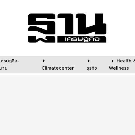
เศรษฐกิจ-
Health 
บาย
Climatecenter
ธุรกิจ
Wellness