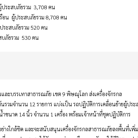
ผู้ประสบภัยรวม 3,708 คน
รือน ผู้ประสบภัยรวม 8,708 คน
ู้ประสบภัยรวม 520 คน
ระสบภัยรวม 530 คน
ันและบรรเทาสาธารณภัย เขต 9 พิษณุโลก ส่งเครื่องจักรกล
งต้นรวมจำนวน 12 รายการ แบ่งเป็น รถปฏิบัติการเคลื่อนย้ายผู้ประ
ำขนาด 14 นิ้ว จำนวน 1 เครื่อง พร้อมเจ้าหน้าที่ชุดปฏิบัติการ
ใกล้ชิด และจะสนับสนุนเครื่องจักรกลสาธารณภัยลงพื้นที่เพิ่