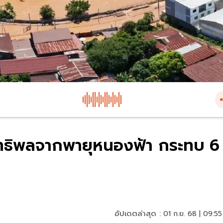
อิทธิพลจากพายุหนองฟ้า กระทบ 6
อัปเดตล่าสุด :
01 ก.ย. 68 | 09:55