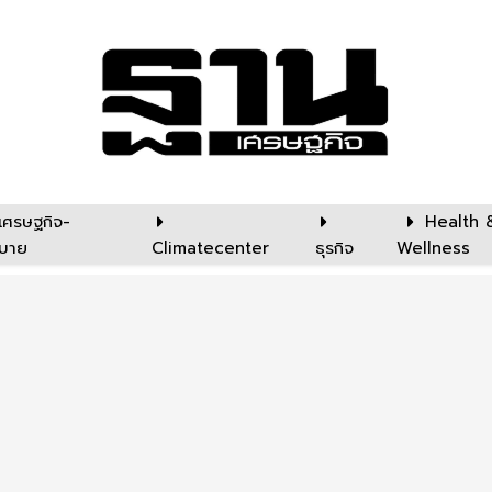
เศรษฐกิจ-
Health 
บาย
Climatecenter
ธุรกิจ
Wellness