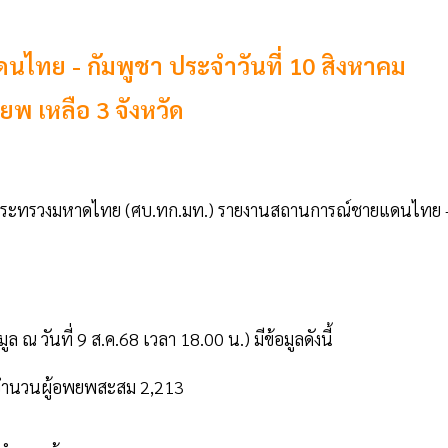
ไทย - กัมพูชา ประจำวันที่ 10 สิงหาคม
ยพ เหลือ 3 จังหวัด
 กระทรวงมหาดไทย (ศบ.ทก.มท.) รายงานสถานการณ์ชายแดนไทย 
ณ วันที่ 9 ส.ค.68 เวลา 18.00 น.) มีข้อมูลดังนี้
่ง จำนวนผู้อพยพสะสม 2,213