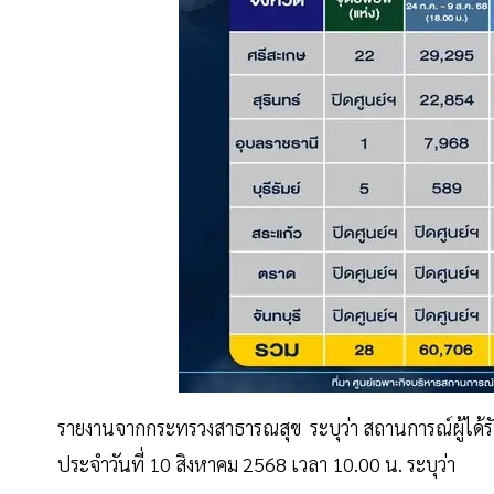
รายงานจากกระทรวงสาธารณสุข ระบุว่า สถานการณ์ผู้ได
ประจำวันที่ 10 สิงหาคม 2568 เวลา 10.00 น. ระบุว่า