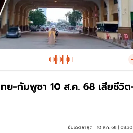
-กัมพูชา 10 ส.ค. 68 เสียชีวิต
อัปเดตล่าสุด :
10 ส.ค. 68 | 08:30