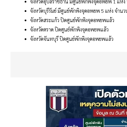
จังหวัดอุบลราชธานี มีศูนย์พักพิงจุดอพยพ 1 แห
จังหวัดบุรีรัมย์ มีศูนย์พักพิงจุดอพยพ 5 แห่ง จ
จังหวัดสระแก้ว ปิดศูนย์พักพิงจุดอพยพแล้ว
จังหวัดตราด ปิดศูนย์พักพิงจุดอพยพแล้ว
จังหวัดจันทบุรี ปิดศูนย์พักพิงจุดอพยพแล้ว