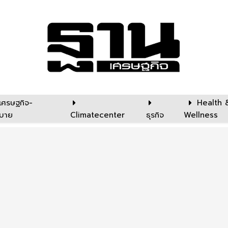
เศรษฐกิจ-
Health 
บาย
Climatecenter
ธุรกิจ
Wellness