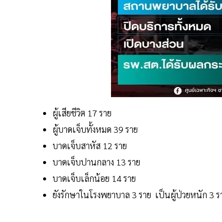
ผู้เสียชีวิต 17 ราย
ผู้บาดเจ็บทั้งหมด 39 ราย
บาดเจ็บสาหัส 12 ราย
บาดเจ็บปานกลาง 13 ราย
บาดเจ็บเล็กน้อย 14 ราย
ยังรักษาในโรงพยาบาล 3 ราย เป็นผู้ป่วยหนัก 3 ร