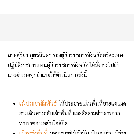
นายสุริยา บุตรจินดา รองผู้ว่าราชการจังหวัดศรีสะเกษ
ปฏิบัติราชการแทน
ผู้ว่าราชการจังหวัด
ได้สั่งการไปยัง
นายอำเภอทุกอำเภอให้ดำเนินการดังนี้
เร่งประชาสัมพันธ์:
ให้ประชาชนในพื้นที่ชายแดนงด
การเดินทางกลับเข้าพื้นที่ และติดตามข่าวสารจาก
ทางราชการอย่างใกล้ชิด
เฝ้าระวังพื้นที่:
มอบหมายให้กำนัน ผู้ใหญ่บ้าน ผู้ช่วย