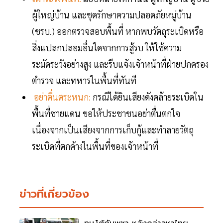
ผู้ใหญ่บ้าน และชุดรักษาความปลอดภัยหมู่บ้าน
(ชรบ.) ออกตรวจสอบพื้นที่ หากพบวัตถุระเบิดหรือ
สิ่งแปลกปลอมอื่นใดจากการสู้รบ ให้ใช้ความ
ระมัดระวังอย่างสูง และรีบแจ้งเจ้าหน้าที่ฝ่ายปกครอง
ตำรวจ และทหารในพื้นที่ทันที
อย่าตื่นตระหนก:
กรณีได้ยินเสียงดังคล้ายระเบิดใน
พื้นที่ชายแดน ขอให้ประชาชนอย่าตื่นตกใจ
เนื่องจากเป็นเสียงจากการเก็บกู้และทำลายวัตถุ
ระเบิดที่ตกค้างในพื้นที่ของเจ้าหน้าที่
ข่าวที่เกี่ยวข้อง