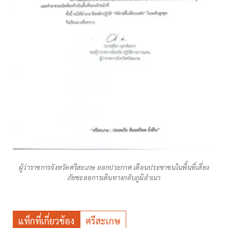
ผู้ว่าราชการจังหวัดศรีสะเกษ ออกประกาศ เตือนประชาชนในพื้นที่เสี่ยง
ภัยชะลอการเดินทางกลับภูมิลำเนา
แท็กที่เกี่ยวข้อง
ศรีสะเกษ