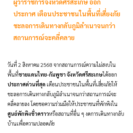
ผู้ว่าราชการจังหวัดศรีสะเกษ ออก
ประกาศ เตือนประชาชนในพื้นที่เสี่ยงภัย
ชะลอการเดินทางกลับภูมิลำเนาจนกว่า
สถานการณ์จะคลี่คลาย
วันที่ 2 สิงหาคม 2568 จากสถานการณ์ความไม่สงบใน
พื้นที่
ชายแดนไทย-กัมพูชา จังหวัดศรีสะเกษ
ได้ออก
ประกาศด่วนที่สุด
เตือนประชาชนในพื้นที่เสี่ยงภัยให้
ชะลอการเดินทางกลับภูมิลำเนาจนกว่าสถานการณ์จะ
คลี่คลายลง โดยขอความร่วมมือให้ประชาชนที่พักพิงใน
ศูนย์พักพิงชั่วคราว
หรือสถานที่อื่น ๆ งดการเดินทางกลับ
บ้านเพื่อความปลอดภัย