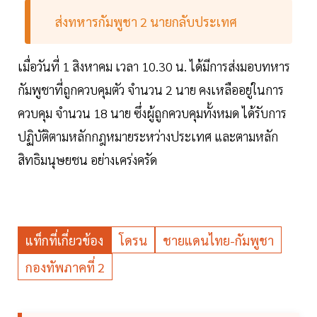
ส่งทหารกัมพูชา 2 นายกลับประเทศ
เมื่อวันที่ 1 สิงหาคม เวลา 10.30 น. ได้มีการส่งมอบทหาร
กัมพูชาที่ถูกควบคุมตัว จำนวน 2 นาย คงเหลืออยู่ในการ
ควบคุม จำนวน 18 นาย ซึ่งผู้ถูกควบคุมทั้งหมด ได้รับการ
ปฏิบัติตามหลักกฎหมายระหว่างประเทศ และตามหลัก
สิทธิมนุษยชน อย่างเคร่งครัด
แท็กที่เกี่ยวข้อง
โดรน
ชายแดนไทย-กัมพูชา
กองทัพภาคที่ 2