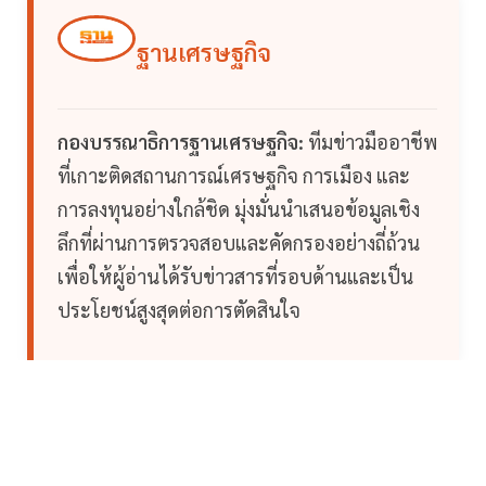
ฐานเศรษฐกิจ
กองบรรณาธิการฐานเศรษฐกิจ:
ทีมข่าวมืออาชีพ
ที่เกาะติดสถานการณ์เศรษฐกิจ การเมือง และ
การลงทุนอย่างใกล้ชิด มุ่งมั่นนำเสนอข้อมูลเชิง
ลึกที่ผ่านการตรวจสอบและคัดกรองอย่างถี่ถ้วน
เพื่อให้ผู้อ่านได้รับข่าวสารที่รอบด้านและเป็น
ประโยชน์สูงสุดต่อการตัดสินใจ