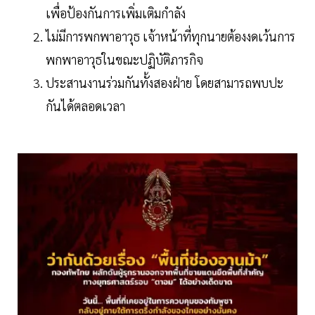
เพื่อป้องกันการเพิ่มเติมกำลัง
ไม่มีการพกพาอาวุธ เจ้าหน้าที่ทุกนายต้องงดเว้นการ
พกพาอาวุธในขณะปฏิบัติภารกิจ
ประสานงานร่วมกันทั้งสองฝ่าย โดยสามารถพบปะ
กันได้ตลอดเวลา