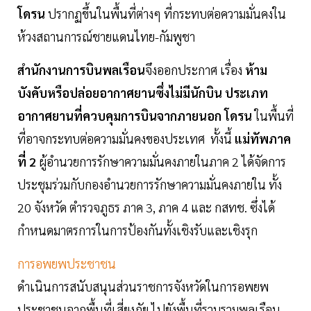
โดรน
ปรากฏขึ้นในพื้นที่ต่างๆ ที่กระทบต่อความมั่นคงใน
ห้วงสถานการณ์ชายแดนไทย-กัมพูชา
สำนักงานการบินพลเรือน
จึงออกประกาศ เรื่อง
ห้าม
บังคับหรือปล่อยอากาศยานซึ่งไม่มีนักบิน ประเภท
อากาศยานที่ควบคุมการบินจากภายนอก โดรน
ในพื้นที่
ที่อาจกระทบต่อความมั่นคงของประเทศ ทั้งนี้
แม่ทัพภาค
ที่ 2
ผู้อำนวยการรักษาความมั่นคงภายในภาค 2 ได้จัดการ
ประชุมร่วมกับกองอำนวยการรักษาความมั่นคงภายใน ทั้ง
20 จังหวัด ตำรวจภูธร ภาค 3, ภาค 4 และ กสทช. ซึ่งได้
กำหนดมาตรการในการป้องกันทั้งเชิงรับและเชิงรุก
การอพยพประชาชน
ดำเนินการสนับสนุนส่วนราชการจังหวัดในการอพยพ
ประชาชนจากพื้นที่เสี่ยงภัย ไปยังพื้นที่รวบรวมพลเรือน