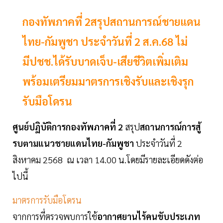
กองทัพภาคที่ 2สรุปสถานการณ์ชายแดน
ไทย-กัมพูชา ประจำวันที่ 2 ส.ค.68 ไม่
มีปชช.ได้รับบาดเจ็บ-เสียชีวิตเพิ่มเติม
พร้อมเตรียมมาตรการเชิงรับและเชิงรุก
รับมือโดรน
ศูนย์ปฏิบัติการกองทัพภาคที่ 2
สรุป
สถานการณ์การสู้
รบตามแนวชายแดนไทย-กัมพูชา
ประจำวันที่ 2
สิงหาคม 2568 ณ เวลา 14.00 น.โดยมีรายละเอียดดังต่อ
ไปนี้
มาตรการรับมือโดรน
จากการที่ตรวจพบการใช้
อากาศยานไร้คนขับประเภท