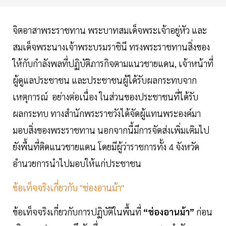
จิตอาสาพระราชทาน พระบาทสมเด็จพระเจ้าอยู่หัว และ
สมเด็จพระนางเจ้าพระบรมราชินี ทรงพระราชทานสิ่งของ
ให้กับกำลังพลที่ปฏิบัติภารกิจตามแนวชายแดน, เจ้าหน้าที่
ผู้ดูแลประชาชน และประชาชนผู้ได้รับผลกระทบจาก
เหตุการณ์ อย่างต่อเนื่อง ในส่วนของประชาชนที่ได้รับ
ผลกระทบ ทางสำนักพระราชวังได้จัดผู้แทนพระองค์มา
มอบสิ่งของพระราชทาน นอกจากนี้มีการจัดส่งเพิ่มเติมไป
ยังพื้นที่ติดแนวชายแดน โดยมีผู้ว่าราชการทั้ง 4 จังหวัด
อำนวยการนำไปมอบให้แก่ประชาชน
ข้อเท็จจริงเกี่ยวกับ "ช่องอานม้า"
ข้อเท็จจริงเกี่ยวกับการปฏิบัติในพื้นที่
“ช่องอานม้า”
ก่อน