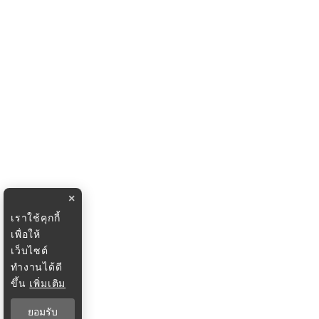
×
เราใช้คุกกี้
เพื่อให้
เว็บไซต์
ทำงานได้ดี
ขึ้น
เพิ่มเติม
ยอมรับ