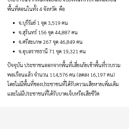
พื้นที่ตอนในทั้ง 4 จังหวัด คือ
จ.บุรีรัมย์ 1 จุด 3,519 คน
จ.สุรินทร์ 156 จุด 44,887 คน
จ.ศรีสะเกษ 267 จุด 46,849 คน
จ.อุบลราชธานี 71 จุด 19,321 คน
ปัจจุบัน ประชาชนออกจากพื้นที่เสี่ยงภัยเข้าพื้นที่รวบรวม
พลเรือนแล้ว จำนวน 114,576 คน (ลดลง 16,197 คน)
โดยไม่มีพื้นที่ของประชาชนที่ได้รับความเสียหายเพิ่มเติม
และไม่มีประชาชนที่ได้รับบาดเจ็บหรือเสียชีวิต