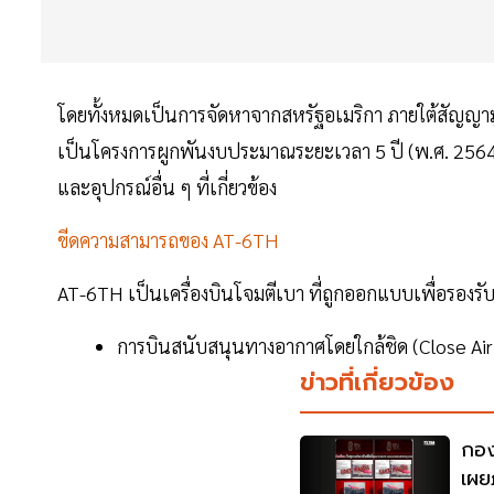
โดยทั้งหมดเป็นการจัดหาจากสหรัฐอเมริกา ภายใต้สัญญาม
เป็นโครงการผูกพันงบประมาณระยะเวลา 5 ปี (พ.ศ. 2564
และอุปกรณ์อื่น ๆ ที่เกี่ยวข้อง
ขีดความสามารถของ AT-6TH
AT-6TH เป็นเครื่องบินโจมตีเบา ที่ถูกออกแบบเพื่อรองร
การบินสนับสนุนทางอากาศโดยใกล้ชิด (Close Air
ข่าวที่เกี่ยวข้อง
กอง
เผย