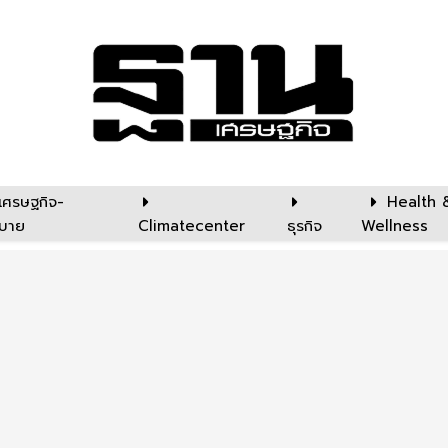
เศรษฐกิจ-
Health 
บาย
Climatecenter
ธุรกิจ
Wellness