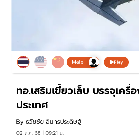
Play
ทอ.เสริมเขี้ยวเล็บ บรรจุเครื
ประเทศ
By
ธวัชชัย อินทรประดิษฐ์
02 ส.ค. 68 | 09:21 น.