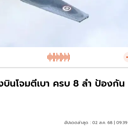
่องบินโจมตีเบา ครบ 8 ลำ ป้องกัน
อัปเดตล่าสุด :
02 ส.ค. 68 | 09:39