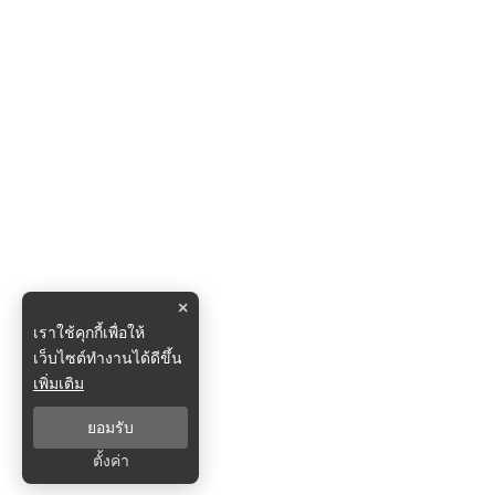
×
เราใช้คุกกี้เพื่อให้
เว็บไซต์ทำงานได้ดีขึ้น
เพิ่มเติม
ยอมรับ
ตั้งค่า