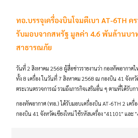
ทอ.บรรจุเครื่องบินโจมตีเบา AT-6TH ครบ 8
รับมอบจากสหรัฐ มูลค่า 4.6 พันล้านบา
สาธารณภัย
วันที่ 2 สิงหาคม 2568 ผู้สื่อข่าวรายงานว่า กองทัพอาก
ทั้ง 8 เครื่อง ในวันที่ 7 สิงหาคม 2568 ณ กองบิน 41 จั
ตระเวนตรวจการณ์ รวมถึงภารกิจเสริมอื่น ๆ ตามที่ได้รับ
กองทัพอากาศ (ทอ.) ได้รับมอบเครื่องบิน AT-6TH 2 เครื่อ
กองบิน 41 จังหวัดเชียงใหม่ ใช้รหัสเครื่อง "41101" และ