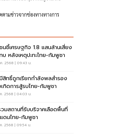
ติดตามข่าวจากช่องทางทางการ
ชนชี้เศรษฐกิจ 1.8 แสนล้านเสี่ยง
ทบ หลังเหตุปะทะไทย-กัมพูชา
ค. 2568 | 09:43 น.
มีสิทธิ์ถูกเรียกกำลังพลสำรอง
งเกิดการสู้รบไทย-กัมพูชา
ค. 2568 | 04:03 น.
รวมสถานที่รับบริจาคเลือดพื้นที่
แดนไทย-กัมพูชา
ค. 2568 | 09:54 น.