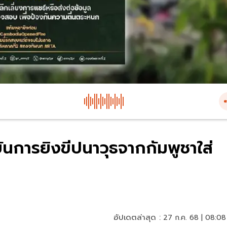
ันการยิงขีปนาวุธจากกัมพูชาใส่
อัปเดตล่าสุด :
27 ก.ค. 68 | 08:08