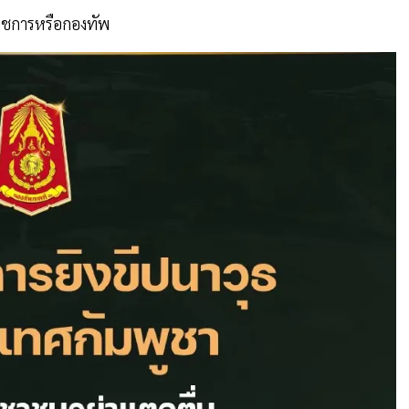
นราชการหรือกองทัพ