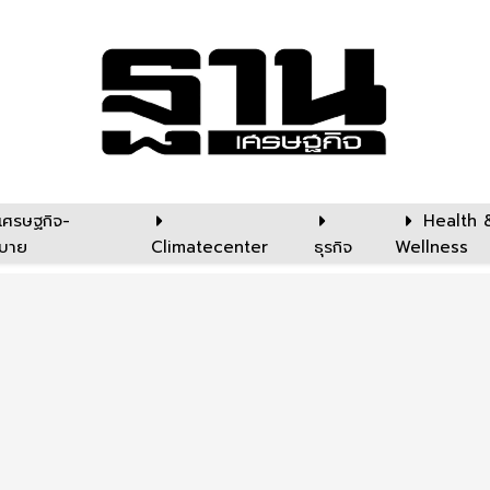
เศรษฐกิจ-
Health 
บาย
Climatecenter
ธุรกิจ
Wellness