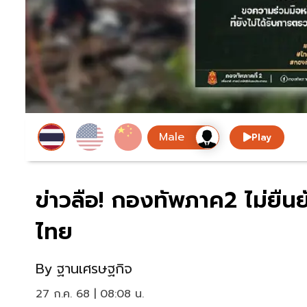
Play
ข่าวลือ! กองทัพภาค2 ไม่ยืนย
ไทย
By
ฐานเศรษฐกิจ
27 ก.ค. 68 | 08:08 น.