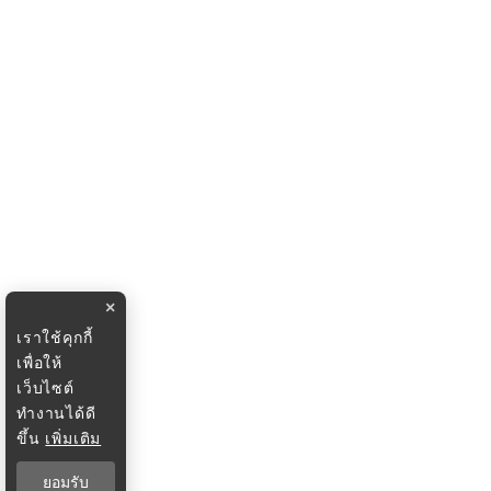
×
เราใช้คุกกี้
เพื่อให้
เว็บไซต์
ทำงานได้ดี
ขึ้น
เพิ่มเติม
ยอมรับ