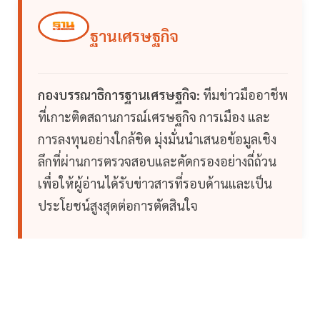
ฐานเศรษฐกิจ
กองบรรณาธิการฐานเศรษฐกิจ:
ทีมข่าวมืออาชีพ
ที่เกาะติดสถานการณ์เศรษฐกิจ การเมือง และ
การลงทุนอย่างใกล้ชิด มุ่งมั่นนำเสนอข้อมูลเชิง
ลึกที่ผ่านการตรวจสอบและคัดกรองอย่างถี่ถ้วน
เพื่อให้ผู้อ่านได้รับข่าวสารที่รอบด้านและเป็น
ประโยชน์สูงสุดต่อการตัดสินใจ