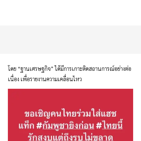
โดย “ฐานเศรษฐกิจ” ได้มีการเกาะติดสถานการณ์อย่างต่อ
เนื่อง เพื่อรายงานความเคลื่อนไหว