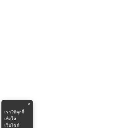
×
เราใช้คุกกี้
เพื่อให้
เว็บไซต์