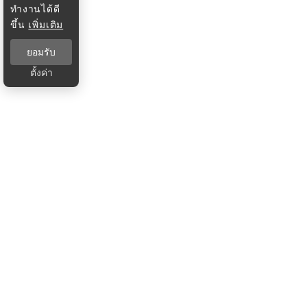
ทำงานได้ดี
ขึ้น
เพิ่มเติม
ยอมรับ
ตั้งค่า