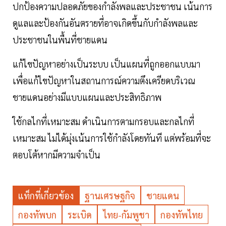
ปกป้องความปลอดภัยของกำลังพลและประชาชน เน้นการ
ดูแลและป้องกันอันตรายที่อาจเกิดขึ้นกับกำลังพลและ
ประชาชนในพื้นที่ชายแดน
แก้ไขปัญหาอย่างเป็นระบบ เป็นแผนที่ถูกออกแบบมา
เพื่อแก้ไขปัญหาในสถานการณ์ความตึงเครียดบริเวณ
ชายแดนอย่างมีแบบแผนและประสิทธิภาพ
ใช้กลไกที่เหมาะสม ดำเนินการตามกรอบและกลไกที่
เหมาะสม ไม่ได้มุ่งเน้นการใช้กำลังโดยทันที แต่พร้อมที่จะ
ตอบโต้หากมีความจำเป็น
แท็กที่เกี่ยวข้อง
ฐานเศรษฐกิจ
ชายแดน
กองทัพบก
ระเบิด
ไทย-กัมพูชา
กองทัพไทย