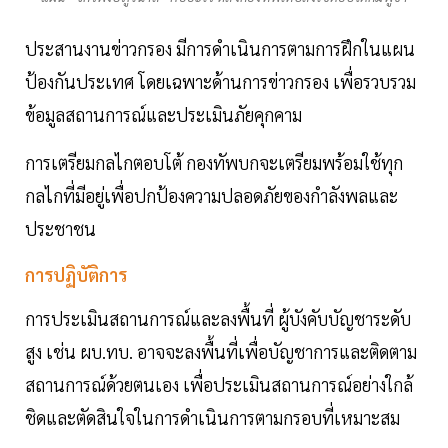
ประสานงานข่าวกรอง มีการดำเนินการตามการฝึกในแผน
ป้องกันประเทศ โดยเฉพาะด้านการข่าวกรอง เพื่อรวบรวม
ข้อมูลสถานการณ์และประเมินภัยคุกคาม
การเตรียมกลไกตอบโต้ กองทัพบกจะเตรียมพร้อมใช้ทุก
กลไกที่มีอยู่เพื่อปกป้องความปลอดภัยของกำลังพลและ
ประชาชน
การปฏิบัติการ
การประเมินสถานการณ์และลงพื้นที่ ผู้บังคับบัญชาระดับ
สูง เช่น ผบ.ทบ. อาจจะลงพื้นที่เพื่อบัญชาการและติดตาม
สถานการณ์ด้วยตนเอง เพื่อประเมินสถานการณ์อย่างใกล้
ชิดและตัดสินใจในการดำเนินการตามกรอบที่เหมาะสม