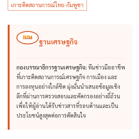
เกาะติดสถานการณ์ไทย-กัมพูชา
ฐานเศรษฐกิจ
กองบรรณาธิการฐานเศรษฐกิจ:
ทีมข่าวมืออาชีพ
ที่เกาะติดสถานการณ์เศรษฐกิจ การเมือง และ
การลงทุนอย่างใกล้ชิด มุ่งมั่นนำเสนอข้อมูลเชิง
ลึกที่ผ่านการตรวจสอบและคัดกรองอย่างถี่ถ้วน
เพื่อให้ผู้อ่านได้รับข่าวสารที่รอบด้านและเป็น
ประโยชน์สูงสุดต่อการตัดสินใจ