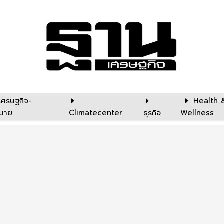
เศรษฐกิจ-
Health 
บาย
Climatecenter
ธุรกิจ
Wellness