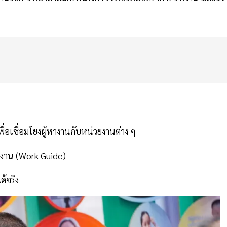
พื่อเชื่อมโยงผู้หางานกับหน่วยงานต่าง ๆ
ติงาน (Work Guide)
้จริง