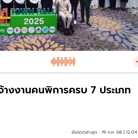
ี จ้างงานคนพิการครบ 7 ประเภท
อัปเดตล่าสุด :
19 ก.ค. 68 | 12:04