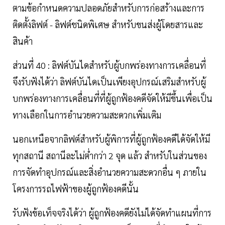
ตามข้อกำหนดความปลอดภัยสำหรับการก่อสร้างและการ
ติดตั้งลิฟต์ - ลิฟต์ชนิดพิเศษ สำหรับขนส่งผู้โดยสารและ
สินค้า
ส่วนที่ 40 : ลิฟต์บันไดสำหรับผู้บกพร่องทางการเคลื่อนที่
จึงรับฟังได้ว่า ลิฟต์บันไดเป็นเพียงอุปกรณ์เสริมสำหรับผู้
บกพร่องทางการเคลื่อนที่ที่ผู้ถูกฟ้องคดีจัดให้มีขึ้นเพื่อเป็น
ทางเลือกในการอำนวยความสะดวกเพิ่มเติม
นอกเหนือจากลิฟต์สำหรับผู้พิการที่ผู้ถูกฟ้องคดีได้จัดให้มี
ทุกสถานี สถานีละไม่ต่ำกว่า 2 จุด แล้ว สำหรับในส่วนของ
การจัดทำอุปกรณ์และสิ่งอำนวยความสะดวกอื่น ๆ ภายใน
โครงการรถไฟฟ้าของผู้ถูกฟ้องคดีนั้น
รับฟังข้อเท็จจริงได้ว่า ผู้ถูกฟ้องคดียังไม่ได้จัดทำแผนที่การ