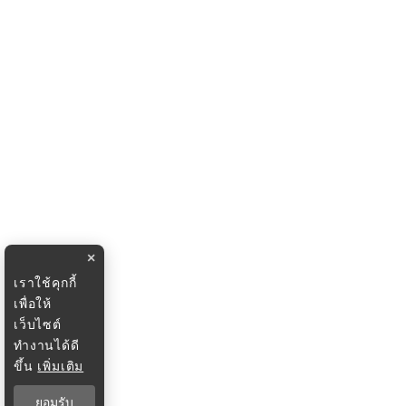
×
เราใช้คุกกี้
เพื่อให้
เว็บไซต์
ทำงานได้ดี
ขึ้น
เพิ่มเติม
ยอมรับ