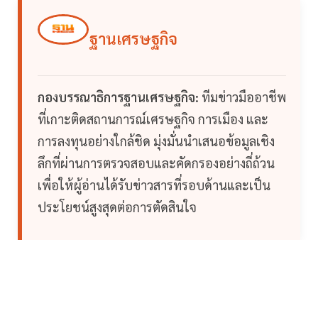
ฐานเศรษฐกิจ
กองบรรณาธิการฐานเศรษฐกิจ:
ทีมข่าวมืออาชีพ
ที่เกาะติดสถานการณ์เศรษฐกิจ การเมือง และ
การลงทุนอย่างใกล้ชิด มุ่งมั่นนำเสนอข้อมูลเชิง
ลึกที่ผ่านการตรวจสอบและคัดกรองอย่างถี่ถ้วน
เพื่อให้ผู้อ่านได้รับข่าวสารที่รอบด้านและเป็น
ประโยชน์สูงสุดต่อการตัดสินใจ