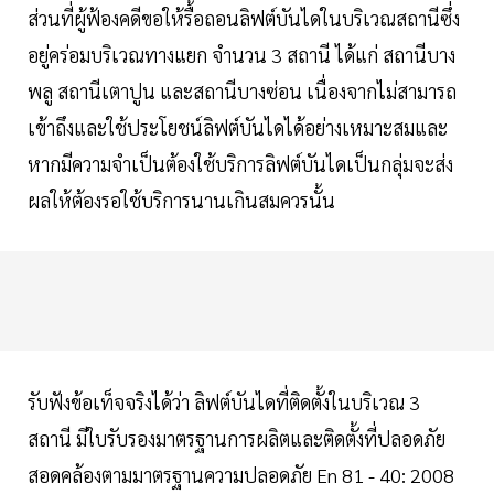
ส่วนที่ผู้ฟ้องคดีขอให้รื้อถอนลิฟต์บันไดในบริเวณสถานีซึ่ง
อยู่คร่อมบริเวณทางแยก จำนวน 3 สถานี ได้แก่ สถานีบาง
พลู สถานีเตาปูน และสถานีบางซ่อน เนื่องจากไม่สามารถ
เข้าถึงและใช้ประโยชน์ลิฟต์บันไดได้อย่างเหมาะสมและ
หากมีความจำเป็นต้องใช้บริการลิฟต์บันไดเป็นกลุ่มจะส่ง
ผลให้ต้องรอใช้บริการนานเกินสมควรนั้น
รับฟังข้อเท็จจริงได้ว่า ลิฟต์บันไดที่ติดตั้งในบริเวณ 3
สถานี มีใบรับรองมาตรฐานการผลิตและติดตั้งที่ปลอดภัย
สอดคล้องตามมาตรฐานความปลอดภัย En 81 - 40: 2008