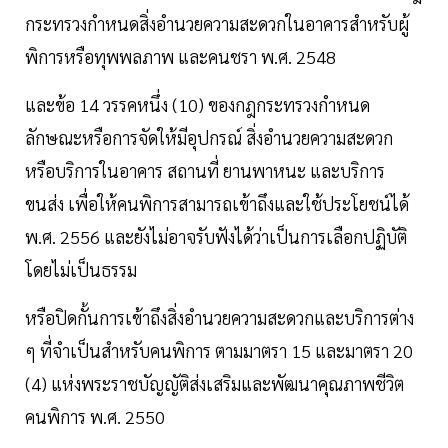
กระทรวงกำหนดสิ่งอำนวยความสะดวกในอาคารสำหรับผู้
พิการหรือทุพพลภาพ และคนชรา พ.ศ. 2548
และข้อ 14 วรรคหนึ่ง (10) ของกฎกระทรวงกำหนด
ลักษณะหรือการจัดให้มีอุปกรณ์ สิ่งอำนวยความสะดวก
หรือบริการในอาคาร สถานที่ ยานพาหนะ และบริการ
ขนส่ง เพื่อให้คนพิการสามารถเข้าถึงและใช้ประโยชน์ได้
พ.ศ. 2556 และยังไม่อาจรับฟังได้ว่าเป็นการเลือกปฏิบัติ
โดยไม่เป็นธรรม
หรือปิดกั้นการเข้าถึงสิ่งอำนวยความสะดวกและบริการต่าง
ๆ ที่จำเป็นสำหรับคนพิการ ตามมาตรา 15 และมาตรา 20
(4) แห่งพระราชบัญญัติส่งเสริมและพัฒนาคุณภาพชีวิต
คนพิการ พ.ศ. 2550