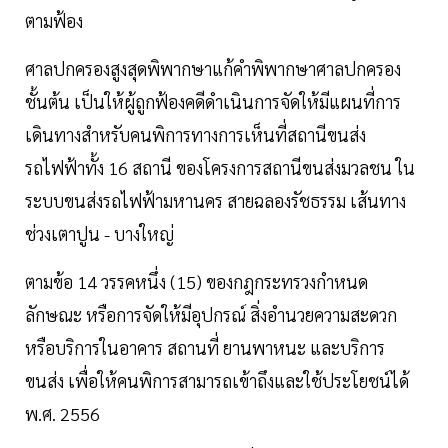
ตามฟ้อง
ศาลปกครองสูงสุดพิพากษาแก้คำพิพากษาศาลปกครอง
ชั้นต้น เป็นให้ผู้ถูกฟ้องคดีดำเนินการจัดให้มีแผนที่การ
เดินทางสำหรับคนพิการทางการเห็นที่สถานีขนส่ง
รถไฟฟ้าทั้ง 16 สถานี ของโครงการสถานีขนส่งมวลชน ใน
ระบบขนส่งรถไฟฟ้ามหานคร สายฉลองรัชธรรม เส้นทาง
ช่วงเตาปูน - บางใหญ่
ตามข้อ 14 วรรคหนึ่ง (15) ของกฎกระทรวงกำหนด
ลักษณะ หรือการจัดให้มีอุปกรณ์ สิ่งอำนวยความสะดวก
หรือบริการในอาคาร สถานที่ ยานพาหนะ และบริการ
ขนส่ง เพื่อให้คนพิการสามารถเข้าถึงและใช้ประโยชน์ได้
พ.ศ. 2556