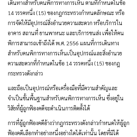
เดินทางสำหรับคนพิการทางการเห็น ตามที่กำหนดในข้อ
14 วรรคหนึ่ง (15) ของกฎกระทรวงกำหนดลักษณะ หรือ
การจัดให้มีอุปกรณ์สิ่งอำนวยความสะดวก หรือบริการใน
อาคาร สถานที่ ยานพาหนะ และบริการขนส่ง เพื่อให้คน
พิการสามารถเข้าถึงได้ พ.ศ. 2556 แผนที่การเดินทาง
สำหรับคนพิการทางการเห็นเป็นอุปกรณ์และสิ่งอำนวย
ความสะดวกที่กำหนดในข้อ 14 วรรคหนึ่ง (15) ของกฎ
กระทรวงดังกล่าว
และถือเป็นอุปกรณ์หรือเครื่องมือที่มีความสำคัญและ
จำเป็นขั้นพื้นฐานสำหรับคนพิการทางการเห็น ซึ่งอยู่ใน
วิสัยที่ผู้ถูกฟ้องคดีจะดำเนินการติดตั้งได้
การที่ผู้ถูกฟ้องคดีอ้างว่ากฎกระทรวงดังกล่าวกำหนดให้ผู้ถูก
ฟ้องคดีเลือกทำอย่างหนึ่งอย่างใดได้เท่านั้น โดยที่มิได้