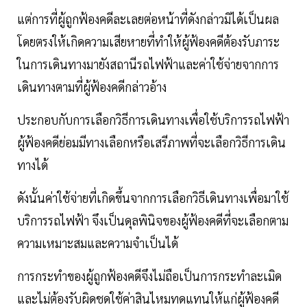
แต่การที่ผู้ถูกฟ้องคดีละเลยต่อหน้าที่ดังกล่าวมิได้เป็นผล
โดยตรงให้เกิดความเสียหายที่ทำให้ผู้ฟ้องคดีต้องรับภาระ
ในการเดินทางมายังสถานีรถไฟฟ้าและค่าใช้จ่ายจากการ
เดินทางตามที่ผู้ฟ้องคดีกล่าวอ้าง
ประกอบกับการเลือกวิธีการเดินทางเพื่อใช้บริการรถไฟฟ้า
ผู้ฟ้องคดีย่อมมีทางเลือกหรือเสรีภาพที่จะเลือกวิธีการเดิน
ทางได้
ดังนั้นค่าใช้จ่ายที่เกิดขึ้นจากการเลือกวิธีเดินทางเพื่อมาใช้
บริการรถไฟฟ้า จึงเป็นดุลพินิจของผู้ฟ้องคดีที่จะเลือกตาม
ความเหมาะสมและความจำเป็นได้
การกระทำของผู้ถูกฟ้องคดีจึงไม่ถือเป็นการกระทำละเมิด
และไม่ต้องรับผิดชดใช้ค่าสินไหมทดแทนให้แก่ผู้ฟ้องคดี