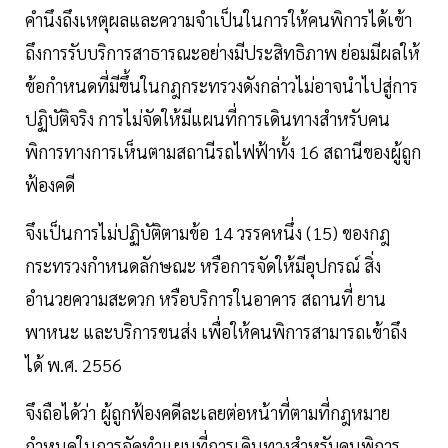
คำนึงถึงเหตุผลและความจำเป็นในการให้คนพิการได้เข้า
ถึงการรับบริการสาธารณะอย่างมีประสิทธิภาพ ย่อมมีผลให้
ข้อกำหนดที่มีขึ้นในกฎกระทรวงดังกล่าวไม่อาจนำไปสู่การ
ปฏิบัติจริง การไม่จัดให้มีแผนที่การเดินทางสำหรับคน
พิการทางการเห็นตามสถานีรถไฟฟ้าทั้ง 16 สถานีของผู้ถูก
ฟ้องคดี
จึงเป็นการไม่ปฏิบัติตามข้อ 14 วรรคหนึ่ง (15) ของกฎ
กระทรวงกำหนดลักษณะ หรือการจัดให้มีอุปกรณ์ สิ่ง
อำนวยความสะดวก หรือบริการในอาคาร สถานที่ ยาน
พาหนะ และบริการขนส่ง เพื่อให้คนพิการสามารถเข้าถึง
ได้ พ.ศ. 2556
จึงถือได้ว่า ผู้ถูกฟ้องคดีละเลยต่อหน้าที่ตามที่กฎหมาย
กำหนดในการจัดทำแผนที่การเดินทางสำหรับคนพิการ