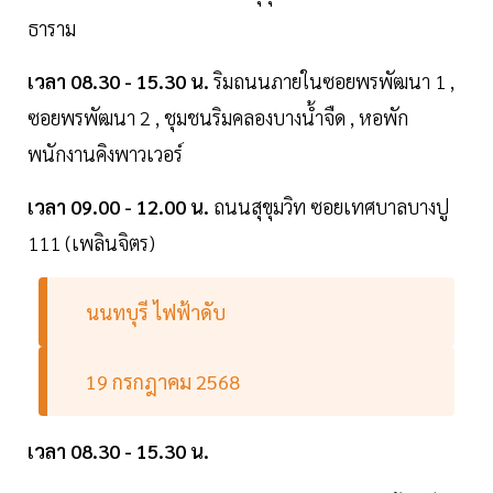
ธาราม
เวลา 08.30 - 15.30 น.
ริมถนนภายในซอยพรพัฒนา 1 ,
ซอยพรพัฒนา 2 , ชุมชนริมคลองบางน้ำจืด , หอพัก
พนักงานคิงพาวเวอร์
เวลา 09.00 - 12.00 น.
ถนนสุขุมวิท ซอยเทศบาลบางปู
111 (เพลินจิตร)
นนทบุรี ไฟฟ้าดับ
19 กรกฎาคม 2568
เวลา 08.30 - 15.30 น.