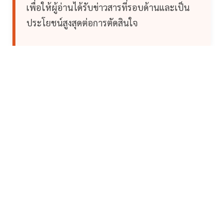
เพื่อให้ผู้อ่านได้รับข่าวสารที่รอบด้านและเป็น
ประโยชน์สูงสุดต่อการตัดสินใจ