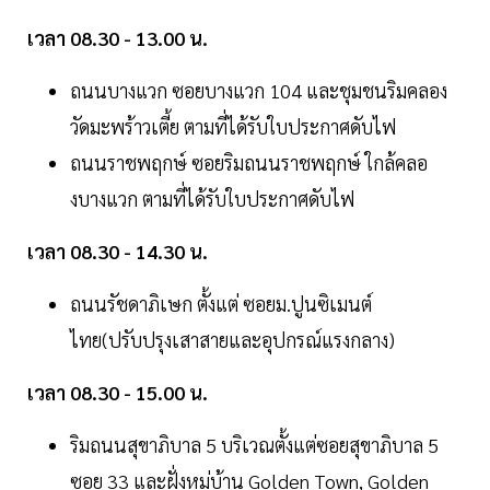
เวลา 08.30 - 13.00 น.
ถนนบางแวก ซอยบางแวก 104 และชุมชนริมคลอง
วัดมะพร้าวเตี้ย ตามที่ได้รับใบประกาศดับไฟ
ถนนราชพฤกษ์ ซอยริมถนนราชพฤกษ์ ใกล้คลอ
งบางแวก ตามที่ได้รับใบประกาศดับไฟ
เวลา 08.30 - 14.30 น.
ถนนรัชดาภิเษก ตั้งแต่ ซอยม.ปูนซิเมนต์
ไทย(ปรับปรุงเสาสายและอุปกรณ์แรงกลาง)
เวลา 08.30 - 15.00 น.
ริมถนนสุขาภิบาล 5 บริเวณตั้งแต่ซอยสุขาภิบาล 5
ซอย 33 และฝั่งหมู่บ้าน Golden Town, Golden