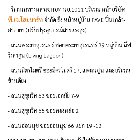
- ริมถนนทางหลวงชนบท นบ.1011 บริเวณ หน้าบริษัท
พี.เจ.โฮมมาร์ท
จำกัด ถึง หน้าหมู่บ้าน PAVE ปิ่นเกล้า-
ศาลายา (ปรับปรุงอุปกรณ์สายแรงสูง)
- ถนนพระยาสุเรนทร์ ซอยพระยาสุเรนทร์ 39 หมู่บ้าน ลีฟ
วิ่งลากูน (Living Lagoon)
- ถนนมิตรไมตรี ซอยมิตรไมตรี 17, แพลนปูน และบริเวณ
ข้างเคียง
- ถนนสุขุมวิท 63 ซอยเอกมัย 7-9
- ถนนสุขุมวิท 55 ซอยทองหล่อ 2
- ถนนอ่อนนุช ซอยอ่อนนุช 66 แยก 19 -12