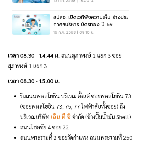
15 ก.ค. 2568 | 18:00 น.
สปสช. เปิดเวทีฟังความเห็น ร่างประ
กาศฯบริหาร บัตรทอง ปี 69
16 ก.ค. 2568 | 09:10 น.
เวลา 08.30 - 14.44 น.
ถนนสุภาพงษ์ 1 แยก 3 ซอย
สุภาพงษ์ 1 แยก 3
เวลา 08.30 - 15.00 น.
ริมถนนพหลโยธิน บริเวณ ตั้งแต่ ซอยพหลโยธิน 73
(ซอยพหลโยธิน 73, 75, 77 ไฟฟ้าดับทั้งซอย) ถึง
บริเวณบริษัท
เอ็น ที ซี
จำกัด (ข้างปั๊มน้ำมัน Shell)
ถนนโชคชัย 4 ซอย 22
ถนนพระรามที่ 2 ซอยวัดกำแพง ถนนพระรามที่ 250