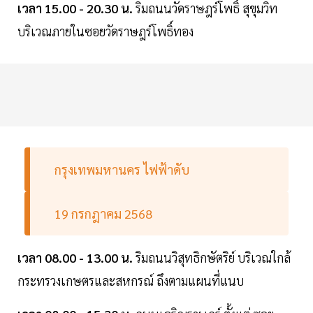
เวลา 15.00 - 20.30 น.
ริมถนนวัดราษฎร์โพธิ์ สุขุมวิท
บริเวณภายในซอยวัดราษฎร์โพธิ์ทอง
กรุงเทพมหานคร ไฟฟ้าดับ
19 กรกฎาคม 2568
เวลา 08.00 - 13.00 น.
ริมถนนวิสุทธิกษัตริย์ บริเวณใกล้
กระทรวงเกษตรและสหกรณ์ ถึงตามแผนที่แนบ