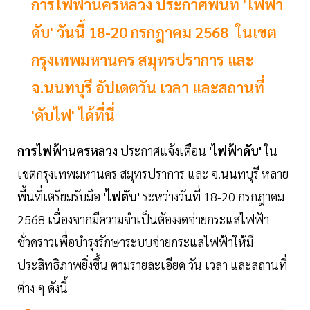
การไฟฟ้านครหลวง ประกาศพื้นที่ 'ไฟฟ้า
ดับ' วันนี้ 18-20 กรกฎาคม 2568 ในเขต
กรุงเทพมหานคร สมุทรปราการ และ
จ.นนทบุรี อัปเดตวัน เวลา และสถานที่
'ดับไฟ' ได้ที่นี่
การไฟฟ้านครหลวง
ประกาศแจ้งเตือน
'ไฟฟ้าดับ'
ใน
เขตกรุงเทพมหานคร สมุทรปราการ และ จ.นนทบุรี หลาย
พื้นที่เตรียมรับมือ
'ไฟดับ'
ระหว่างวันที่ 18-20 กรกฎาคม
2568 เนื่องจากมีความจำเป็นต้องงดจ่ายกระแสไฟฟ้า
ชั่วคราวเพื่อบำรุงรักษาระบบจ่ายกระแสไฟฟ้าให้มี
ประสิทธิภาพยิ่งขึ้น ตามรายละเอียด วัน เวลา และสถานที่
ต่าง ๆ ดังนี้