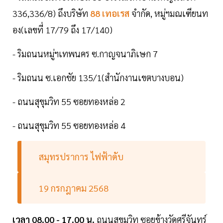
336,336/8) ถึงบริษัท
88 เทอเรส
จำกัด, หมู่ฯมณเฑียนท
อง(เลขที่ 17/79 ถึง 17/140)
- ริมถนนหมู่ฯเทพนคร ซ.กาญจนาภิเษก 7
- ริมถนน ซ.เอกชัย 135/1(สำนักงานเขตบางบอน)
- ถนนสุขุมวิท 55 ซอยทองหล่อ 2
- ถนนสุขุมวิท 55 ซอยทองหล่อ 4
สมุทรปราการ ไฟฟ้าดับ
19 กรกฎาคม 2568
เวลา 08.00 - 17.00 น.
ถนนสุขุมวิท ซอยข้างวัดศรีจันทร์