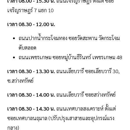
เวลา 08.00 - 15.30 น.
ถนนเจริญราษฎร์ ตั้งแต่ ซอย
เจริญราษฎร์ 7 แยก 10
เวลา 08.30 - 12.00 น.
ถนนปากน้ำกระโจมทอง ซอยวัดสะพาน วัดกระโจม
ดับตลอด
ถนนเพชรเกษม ซอยหมู่บ้านธีรินทร์ เพชรเกษม 48
เวลา 08.30 - 13.30 น.
ถนนเลียบวารี ซอยเลียบวารี 30,
ซ.สว่างทรัพย์
เวลา 08.30 - 14.00 น.
ถนนเลียบวารี ซอยสว่างทรัพย์
เวลา 08.30 - 14.30 น.
ถนนเทศบาลสงเคราะห์ ตั้งแต่
ซอยเทศบาลนฤมาล (ปรับปรุงเสาสายและอุปกรณ์แรง
กลาง)