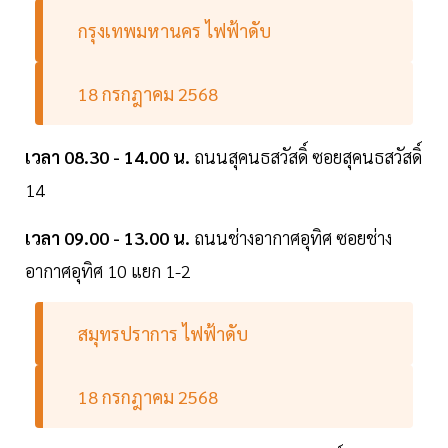
กรุงเทพมหานคร ไฟฟ้าดับ
18 กรกฎาคม 2568
เวลา 08.30 - 14.00 น.
ถนนสุคนธสวัสดิ์ ซอยสุคนธสวัสดิ์
14
เวลา 09.00 - 13.00 น.
ถนนช่างอากาศอุทิศ ซอยช่าง
อากาศอุทิศ 10 แยก 1-2
สมุทรปราการ ไฟฟ้าดับ
18 กรกฎาคม 2568