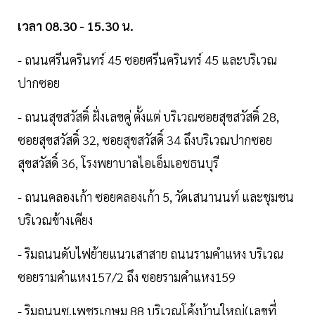
เวลา 08.30 - 15.30 น.
- ถนนศรีนครินทร์ 45 ซอยศรีนครินทร์ 45 และบริเวณ
ปากซอย
- ถนนสุขสวัสดิ์ ฝั่งเลขคู่ ตั้งแต่ บริเวณซอยสุขสวัสดิ์ 28,
ซอยสุขสวัสดิ์ 32, ซอยสุขสวัสดิ์ 34 ถึงบริเวณปากซอย
สุขสวัสดิ์ 36, โรงพยาบาลไอเอ็มเอชธนบุรี
- ถนนคลองเก้า ซอยคลองเก้า 5, วัดเสนานนท์ และชุมชน
บริเวณข้างเคียง
- ริมถนนดับไฟย้ายแนวเสาสาย ถนนรามคำแหง บริเวณ
ซอยรามคำแหง157/2 ถึง ซอยรามคำแหง159
- ริมถนนซ.เพชรเกษม 88 บริเวณโค้งบ้านใหญ่(เลขที่