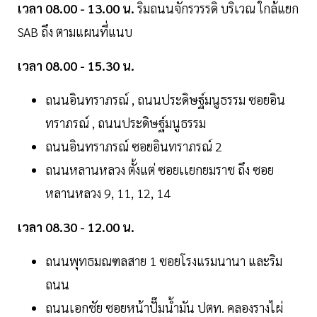
เวลา 08.00 - 13.00 น.
ริมถนนจักรวรรดิ บริเวณ ใกล้แยก
SAB ถึง ตามแผนที่แนบ
เวลา 08.00 - 15.30 น.
ถนนอินทราภรณ์ , ถนนประดิษฐ์มนูธรรม ซอยอิน
ทราภรณ์ , ถนนประดิษฐ์มนูธรรม
ถนนอินทราภรณ์ ซอยอินทราภรณ์ 2
ถนนหลานหลวง ตั้งแต่ ซอยเเยกยมราช ถึง ซอย
หลานหลวง 9, 11, 12, 14
เวลา 08.30 - 12.00 น.
ถนนพุทธมณฑลสาย 1 ซอยโรงแรมนานา และริม
ถนน
ถนนเอกชัย ซอยหน้าปั๊มน้ำมัน ปตท. คลองรางไผ่