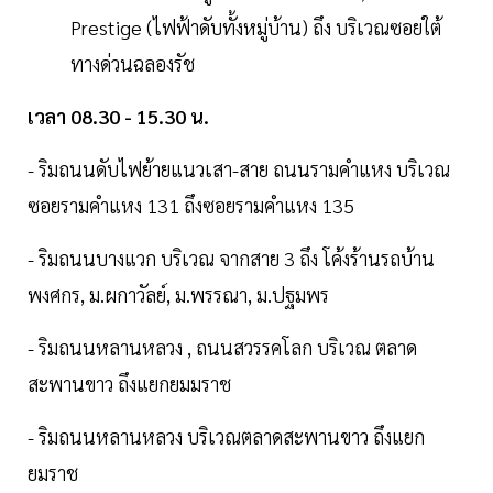
Prestige (ไฟฟ้าดับทั้งหมู่บ้าน) ถึง บริเวณซอยใต้
ทางด่วนฉลองรัช
เวลา 08.30 - 15.30 น.
- ริมถนนดับไฟย้ายแนวเสา-สาย ถนนรามคำแหง บริเวณ
ซอยรามคำแหง 131 ถึงซอยรามคำแหง 135
- ริมถนนบางแวก บริเวณ จากสาย 3 ถึง โค้งร้านรถบ้าน
พงศกร, ม.ผกาวัลย์, ม.พรรณา, ม.ปฐมพร
- ริมถนนหลานหลวง , ถนนสวรรคโลก บริเวณ ตลาด
สะพานขาว ถึงแยกยมมราช
- ริมถนนหลานหลวง บริเวณตลาดสะพานขาว ถึงแยก
ยมราช