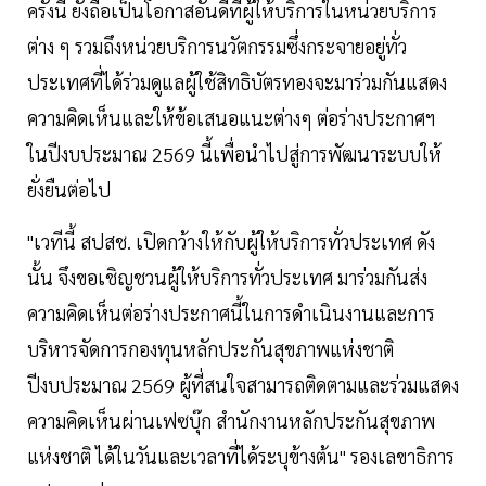
ครั้งนี้ ยังถือเป็นโอกาสอันดีที่ผู้ให้บริการในหน่วยบริการ
ต่าง ๆ รวมถึงหน่วยบริการนวัตกรรมซึ่งกระจายอยู่ทั่ว
ประเทศที่ได้ร่วมดูแลผู้ใช้สิทธิบัตรทองจะมาร่วมกันแสดง
ความคิดเห็นและให้ข้อเสนอแนะต่างๆ ต่อร่างประกาศฯ
ในปีงบประมาณ 2569 นี้เพื่อนำไปสู่การพัฒนาระบบให้
ยั่งยืนต่อไป
"เวทีนี้ สปสช. เปิดกว้างให้กับผู้ให้บริการทั่วประเทศ ดัง
นั้น จึงขอเชิญชวนผู้ให้บริการทั่วประเทศ มาร่วมกันส่ง
ความคิดเห็นต่อร่างประกาศนี้ในการดำเนินงานและการ
บริหารจัดการกองทุนหลักประกันสุขภาพแห่งชาติ
ปีงบประมาณ 2569 ผู้ที่สนใจสามารถติดตามและร่วมแสดง
ความคิดเห็นผ่านเฟซบุ๊ก สำนักงานหลักประกันสุขภาพ
แห่งชาติ ได้ในวันและเวลาที่ได้ระบุข้างต้น" รองเลขาธิการ