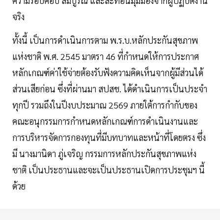
ความรอบคอบ สมบูรณ์ และสะท้อนมุมมองจากผู้ปฏิบัติงาน
จริง
ทั้งนี้ เป็นการดำเนินการตาม พ.ร.บ.หลักประกันสุขภาพ
แห่งชาติ พ.ศ. 2545 มาตรา 46 ที่กำหนดให้การประกาศ
หลักเกณฑ์ค่าใช้จ่ายต้องรับฟังความคิดเห็นจากผู้มีส่วนได้
ส่วนเสียก่อน ซึ่งที่ผ่านมา สปสช. ได้ดำเนินการเป็นประจำ
ทุกปี รวมถึงในปีงบประมาณ 2569 ภายใต้การกำกับของ
คณะอนุกรรมการกำหนดหลักเกณฑ์การดำเนินงานและ
การบริหารจัดการกองทุนที่มีบทบาทและหน้าที่โดยตรง ซึ่ง
มี นางมานิดา ภู่เจริญ กรรมการหลักประกันสุขภาพแห่ง
ชาติ เป็นประธานและจะเป็นประธานเปิดการประชุมฯ นี้
ด้วย