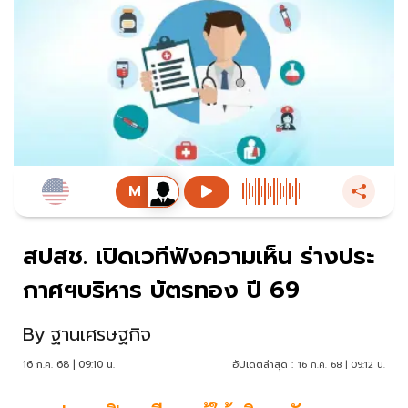
สปสช. เปิดเวทีฟังความเห็น ร่างประ
กาศฯบริหาร บัตรทอง ปี 69
By
ฐานเศรษฐกิจ
16 ก.ค. 68 | 09:10 น.
อัปเดตล่าสุด :
16 ก.ค. 68 | 09:12 น.