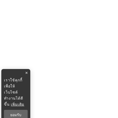
×
เราใช้คุกกี้
เพื่อให้
เว็บไซต์
ทำงานได้ดี
ขึ้น
เพิ่มเติม
ยอมรับ