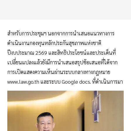
สำหรับการประชุมฯ นอกจากการนำเสนอแนวทางการ
ดำเนินงานกองทุนหลักประกันสุขภาพแห่งชาติ
ปีงบประมาณ 2569 และสิทธิประโยชน์และประเด็นที่
เปลี่ยนแปลงแล้วยังมีการนำเสนอสรุปข้อเสนอที่ได้จาก
การเปิดแสดงความเห็นผ่านระบบกลางทางกฎหมาย
www.law.go.th และระบบ Google docs. ที่ดำเนินการมา