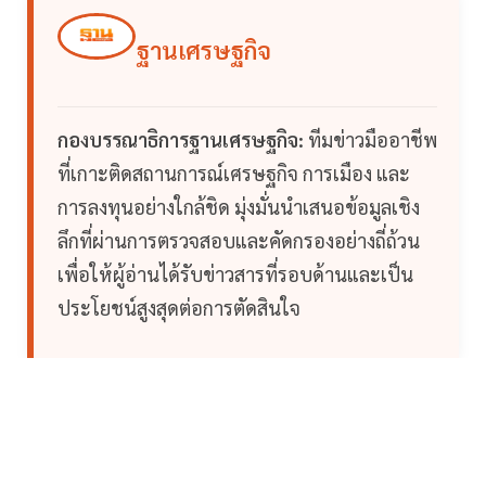
ฐานเศรษฐกิจ
กองบรรณาธิการฐานเศรษฐกิจ:
ทีมข่าวมืออาชีพ
ที่เกาะติดสถานการณ์เศรษฐกิจ การเมือง และ
การลงทุนอย่างใกล้ชิด มุ่งมั่นนำเสนอข้อมูลเชิง
ลึกที่ผ่านการตรวจสอบและคัดกรองอย่างถี่ถ้วน
เพื่อให้ผู้อ่านได้รับข่าวสารที่รอบด้านและเป็น
ประโยชน์สูงสุดต่อการตัดสินใจ