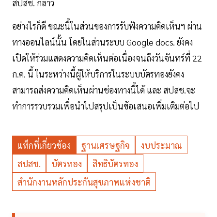
สปสช. กล่าว
อย่างไรก็ดี ขณะนี้ในส่วนของการรับฟังความคิดเห็นฯ ผ่าน
ทางออนไลน์นั้น โดยในส่วนระบบ Google docs. ยังคง
เปิดให้ร่วมแสดงความคิดเห็นต่อเนื่องจนถึงวันจันทร์ที่ 22
ก.ค. นี้ ในระหว่างนี้ผู้ให้บริการในระบบบัตรทองยังคง
สามารถส่งความคิดเห็นผ่านช่องทางนี้ได้ และ สปสช.จะ
ทำการรวบรวมเพื่อนำไปสรุปเป็นข้อเสนอเพิ่มเติมต่อไป
แท็กที่เกี่ยวข้อง
ฐานเศรษฐกิจ
งบประมาณ
สปสช.
บัตรทอง
สิทธิบัตรทอง
สำนักงานหลักประกันสุขภาพแห่งชาติ