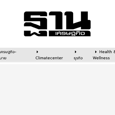
เศรษฐกิจ-
Health 
บาย
Climatecenter
ธุรกิจ
Wellness