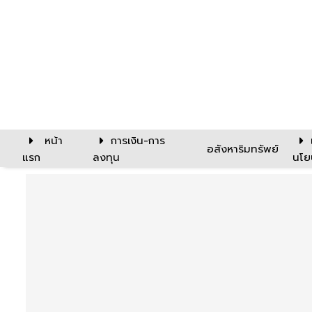
หน้า
การเงิน-การ
อสังหาริมทรัพย์
แรก
ลงทุน
นโย