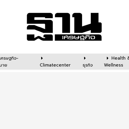
เศรษฐกิจ-
Health 
บาย
Climatecenter
ธุรกิจ
Wellness