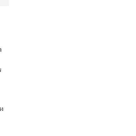
ง
ณ
วง