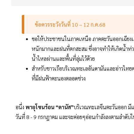
ข้อควรระวังวันที่ 10 – 12 ก.ค.68
ขอให้ประชาชนในภาคเหนือ ภาคตะวันออกเฉียงเห
หนักมากและฝนที่ตกสะสม ซึ่งอาจทำให้เกิดน้ำท่
น้ำไหลผ่านและพื้นที่ลุ่มไว้ด้วย
สำหรับชาวเรือบริเวณทะเลอันดามันและอ่าวไทยควร
ที่มีฝนฟ้าคะนองตลอดช่วง
อนึ่ง
พายุโซนร้อน “ดานัส”
บริเวณทะเลจีนตะวันออก มีแ
วันที่ 8 - 9 กรกฎาคม และจะค่อยๆอ่อนกำลังลงตามลำดับใน