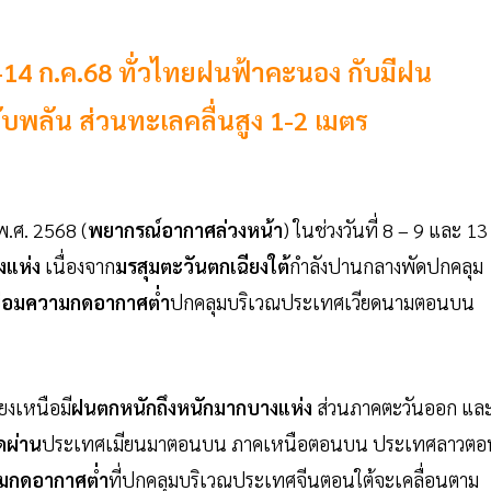
-14 ก.ค.68 ทั่วไทยฝนฟ้าคะนอง กับมีฝน
มฉับพลัน ส่วนทะเลคลื่นสูง 1-2 เมตร
.ศ. 2568 (
พยากรณ์อากาศล่วงหน้า
) ในช่วงวันที่ 8 – 9 และ 13
งแห่ง
เนื่องจาก
มรสุมตะวันตกเฉียงใต้
กำลังปานกลางพัดปกคลุม
่อมความกดอากาศต่ำ
ปกคลุมบริเวณประเทศเวียดนามตอนบน
ยงเหนือมี
ฝนตกหนักถึงหนักมากบางแห่ง
ส่วนภาคตะวันออก แล
ดผ่าน
ประเทศเมียนมาตอนบน ภาคเหนือตอนบน ประเทศลาวตอ
มกดอากาศต่ำ
ที่ปกคลุมบริเวณประเทศจีนตอนใต้จะเคลื่อนตาม