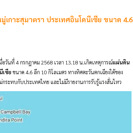
มู่เกาะสุมาตรา ประเทศอินโดนีเซีย ขนาด 4.6
มื่อวันที่ 4 กรกฎาคม 2568 เวลา 13.18 น.เกิดเหตุการณ์
แผ่นดิน
ีเซีย
ขนาด 4.6 ลึก 10 กิโลเมตร ทางทิศตะวันตกเฉียงใต้ของ
วไม่กระทบกับประเทศไทย และไม่มีรายงานการรับรู้แรงสั่นไหว