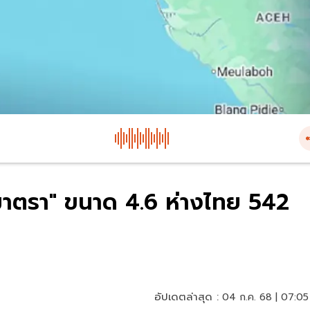
มาตรา" ขนาด 4.6 ห่างไทย 542
อัปเดตล่าสุด :
04 ก.ค. 68 | 07:05