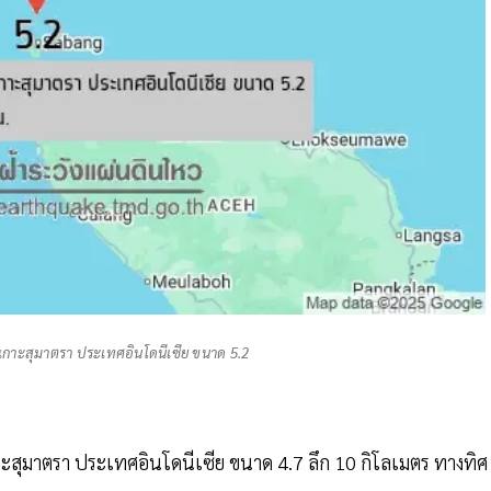
เกาะสุมาตรา ประเทศอินโดนีเซีย ขนาด 5.2
สุมาตรา ประเทศอินโดนีเซีย ขนาด 4.7 ลึก 10 กิโลเมตร ทางทิศ