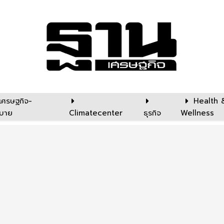
เศรษฐกิจ-
Health 
บาย
Climatecenter
ธุรกิจ
Wellness