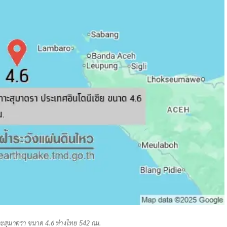
ะสุมาตรา ขนาด 4.6 ห่างไทย 542 กม.