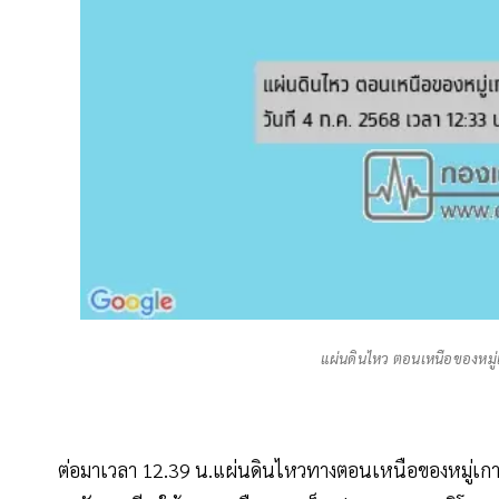
แผ่นดินไหว ตอนเหนือของหมู่
ต่อมาเวลา 12.39 น.แผ่นดินไหวทางตอนเหนือของหมู่เกาะ