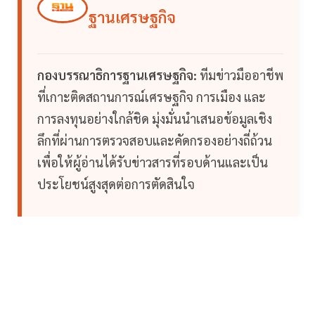
ฐานเศรษฐกิจ
กองบรรณาธิการฐานเศรษฐกิจ:
ทีมข่าวมืออาชีพ
ที่เกาะติดสถานการณ์เศรษฐกิจ การเมือง และ
การลงทุนอย่างใกล้ชิด มุ่งมั่นนำเสนอข้อมูลเชิง
ลึกที่ผ่านการตรวจสอบและคัดกรองอย่างถี่ถ้วน
เพื่อให้ผู้อ่านได้รับข่าวสารที่รอบด้านและเป็น
ประโยชน์สูงสุดต่อการตัดสินใจ