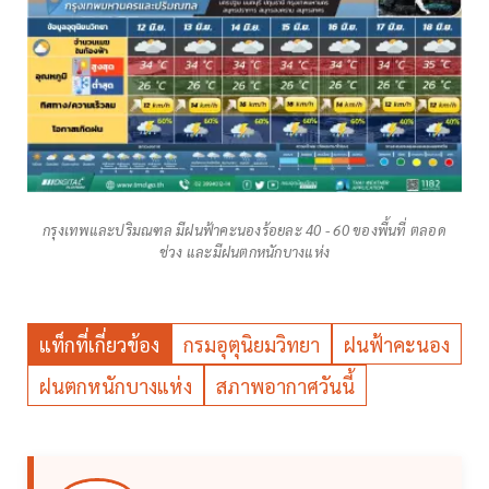
กรุงเทพและปริมณฑล มีฝนฟ้าคะนองร้อยละ 40 - 60 ของพื้นที่ ตลอด
ช่วง และมีฝนตกหนักบางแห่ง
แท็กที่เกี่ยวข้อง
กรมอุตุนิยมวิทยา
ฝนฟ้าคะนอง
ฝนตกหนักบางแห่ง
สภาพอากาศวันนี้