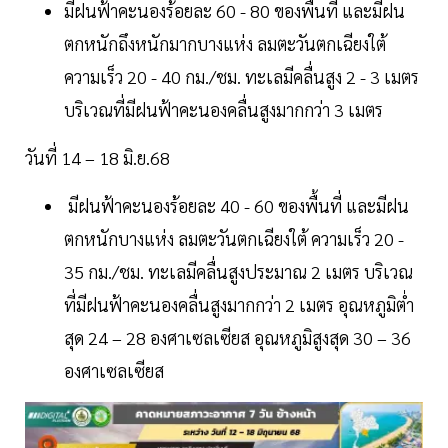
มีฝนฟ้าคะนองร้อยละ 60 - 80 ของพื้นที่ และมีฝน
ตกหนักถึงหนักมากบางแห่ง ลมตะวันตกเฉียงใต้
ความเร็ว 20 - 40 กม./ชม. ทะเลมีคลื่นสูง 2 - 3 เมตร
บริเวณที่มีฝนฟ้าคะนองคลื่นสูงมากกว่า 3 เมตร
วันที่ 14 – 18 มิ.ย.68
มีฝนฟ้าคะนองร้อยละ 40 - 60 ของพื้นที่ และมีฝน
ตกหนักบางแห่ง ลมตะวันตกเฉียงใต้ ความเร็ว 20 -
35 กม./ชม. ทะเลมีคลื่นสูงประมาณ 2 เมตร บริเวณ
ที่มีฝนฟ้าคะนองคลื่นสูงมากกว่า 2 เมตร อุณหภูมิต่ำ
สุด 24 – 28 องศาเซลเซียส อุณหภูมิสูงสุด 30 – 36
องศาเซลเซียส