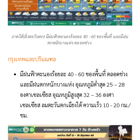
ภาคใต้(ฝั่งตะวันตก) มีฝนฟ้าคะนองร้อยละ 40 - 60 ของพื้นที่ และมีฝน
ตกหนักบางแห่ง ตลอดช่วง
กรุงเทพและปริมณฑล
มีฝนฟ้าคะนองร้อยละ 40 - 60 ของพื้นที่ ตลอดช่วง
และมีฝนตกหนักบางแห่ง อุณหภูมิต่ำสุด 25 – 28
องศาเซลเซียส อุณหภูมิสูงสุด 32 – 36 องศา
เซลเซียส ลมตะวันตกเฉียงใต้ ความเร็ว 10 - 20 กม./
ชม.