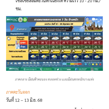
เซลเซียสลมตะวันตกเฉียงใต้ ความเร็ว 10 - 20 กม./
ชม.
ภาคกลาง มีฝนฟ้าคะนอง ตลอดช่วง และมีฝนตกหนักบางแห่ง
ภาคตะวันออก
วันที่ 12 – 13 มิ.ย. 68