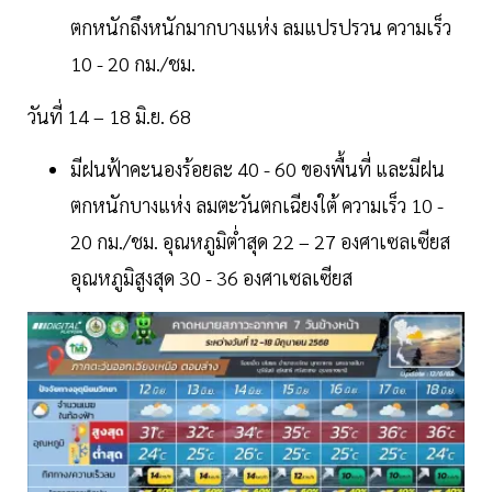
ตกหนักถึงหนักมากบางแห่ง ลมแปรปรวน ความเร็ว
10 - 20 กม./ชม.
วันที่ 14 – 18 มิ.ย. 68
มีฝนฟ้าคะนองร้อยละ 40 - 60 ของพื้นที่ และมีฝน
ตกหนักบางแห่ง ลมตะวันตกเฉียงใต้ ความเร็ว 10 -
20 กม./ชม. อุณหภูมิต่ำสุด 22 – 27 องศาเซลเซียส
อุณหภูมิสูงสุด 30 - 36 องศาเซลเซียส