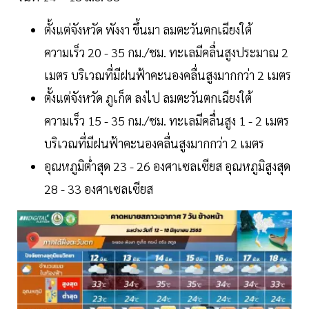
ตั้งแต่จังหวัด พังงา ขึ้นมา ลมตะวันตกเฉียงใต้
ความเร็ว 20 - 35 กม./ชม. ทะเลมีคลื่นสูงประมาณ 2
เมตร บริเวณที่มีฝนฟ้าคะนองคลื่นสูงมากกว่า 2 เมตร
ตั้งแต่จังหวัด ภูเก็ต ลงไป ลมตะวันตกเฉียงใต้
ความเร็ว 15 - 35 กม./ชม. ทะเลมีคลื่นสูง 1 - 2 เมตร
บริเวณที่มีฝนฟ้าคะนองคลื่นสูงมากกว่า 2 เมตร
อุณหภูมิต่ำสุด 23 - 26 องศาเซลเซียส อุณหภูมิสูงสุด
28 - 33 องศาเซลเซียส