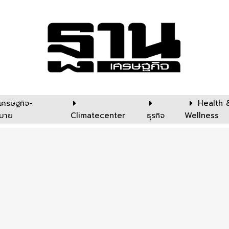
เศรษฐกิจ-
Health 
บาย
Climatecenter
ธุรกิจ
Wellness