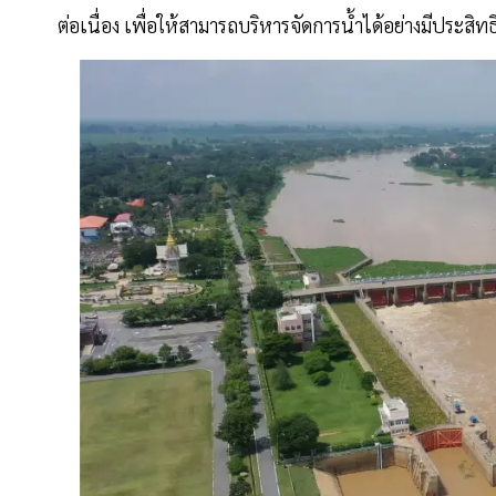
ต่อเนื่อง เพื่อให้สามารถบริหารจัดการน้ำได้อย่างมีปร