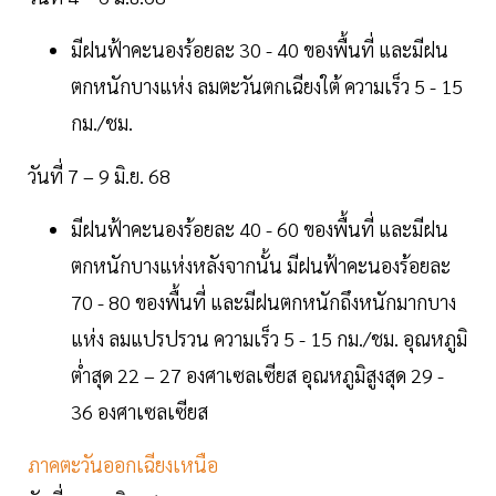
มีฝนฟ้าคะนองร้อยละ 30 - 40 ของพื้นที่ และมีฝน
ตกหนักบางแห่ง ลมตะวันตกเฉียงใต้ ความเร็ว 5 - 15
กม./ชม.
วันที่ 7 – 9 มิ.ย. 68
มีฝนฟ้าคะนองร้อยละ 40 - 60 ของพื้นที่ และมีฝน
ตกหนักบางแห่งหลังจากนั้น มีฝนฟ้าคะนองร้อยละ
70 - 80 ของพื้นที่ และมีฝนตกหนักถึงหนักมากบาง
แห่ง ลมแปรปรวน ความเร็ว 5 - 15 กม./ชม. อุณหภูมิ
ต่ำสุด 22 – 27 องศาเซลเซียส อุณหภูมิสูงสุด 29 -
36 องศาเซลเซียส
ภาคตะวันออกเฉียงเหนือ