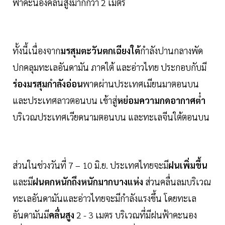
ฟ้าคะนองคลื่นสูงมากกว่า 2 เมตร
ทั้งนี้เนื่องจาก
มรสุมตะวันตกเฉียงใต้
กำลังปานกลางพัด
ปกคลุมทะเลอันดามัน ภาคใต้ และอ่าวไทย ประกอบกับมี
ร่องมรสุมกำลังอ่อน
พาดผ่านประเทศเมียนมาตอนบน
และประเทศลาวตอนบน เข้าสู่
หย่อมความกดอากาศต่ำ
บริเวณประเทศเวียดนามตอนบน และทะเลจีนใต้ตอนบน
ส่วนในช่วงวันที่ 7 – 10 มิ.ย. ประเทศไทยจะมี
ฝนเพิ่มขึ้น
และมี
ฝนตกหนักถึงหนักมากบางแห่ง
ส่วนคลื่นลมบริเวณ
ทะเลอันดามันและอ่าวไทยจะมีกำลังแรงขึ้น โดยทะเล
อันดามันมี
คลื่นสูง
2 - 3 เมตร บริเวณที่มีฝนฟ้าคะนอง