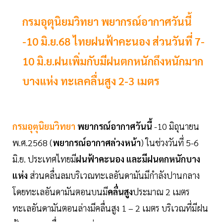
กรมอุตุนิยมวิทยา พยากรณ์อากาศวันนี้
-10 มิ.ย.68 ไทยฝนฟ้าคะนอง ส่วนวันที่ 7-
10 มิ.ย.ฝนเพิ่มกับมีฝนตกหนักถึงหนักมาก
บางแห่ง ทะเลคลื่นสูง 2-3 เมตร
กรมอุตุนิยมวิทยา
พยากรณ์อากาศวันนี้
-10 มิถุนายน
พ.ศ.2568 (
พยากรณ์อากาศล่วงหน้า
) ในช่วงวันที่ 5-6
มิ.ย. ประเทศไทยมี
ฝนฟ้าคะนอง และมีฝนตกหนักบาง
แห่ง
ส่วนคลื่นลมบริเวณทะเลอันดามันมีกำลังปานกลาง
โดยทะเลอันดามันตอนบนมี
คลื่นสูง
ประมาณ 2 เมตร
ทะเลอันดามันตอนล่างมีคลื่นสูง 1 – 2 เมตร บริเวณที่มีฝน