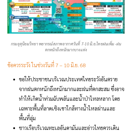
กรมอุตุนิยมวิทยา พยากรณ์สภาพอากาศวันที่ 7-10 มิ.ย.ไทยฝนเพิ่ม -ฝน
ตกหนักถึงหนักมากบางแห่ง
ข้อควรระวัง ในช่วงวันที่ 7 – 10 มิ.ย. 68
ขอให้ประชาชนบริเวณประเทศไทยระวังอันตราย
จากฝนตกหนักถึงหนักมากและฝนที่ตกสะสม ซึ่งอาจ
ทำให้เกิดน้ำท่วมฉับพลันและน้ำป่าไหลหลาก โดย
เฉพาะพื้นที่ลาดเชิงเขาใกล้ทางน้ำไหลผ่านและ
พื้นที่ลุ่ม
ชาวเรือบริเวณทะเลอันดามันและอ่าวไทยควรเดิน