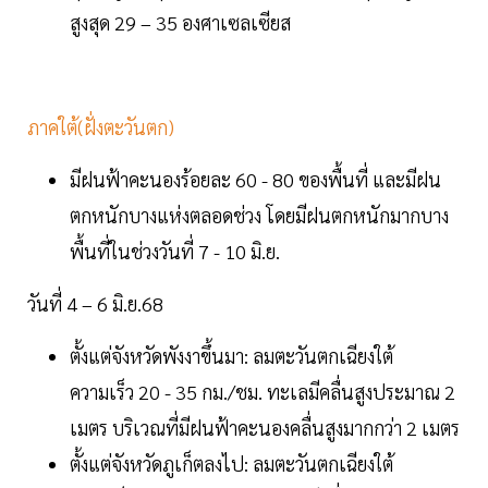
สูงสุด 29 – 35 องศาเซลเซียส
ภาคใต้(ฝั่งตะวันตก)
มีฝนฟ้าคะนองร้อยละ 60 - 80 ของพื้นที่ และมีฝน
ตกหนักบางแห่งตลอดช่วง โดยมีฝนตกหนักมากบาง
พื้นที่ในช่วงวันที่ 7 - 10 มิ.ย.
วันที่ 4 – 6 มิ.ย.68
ตั้งแต่จังหวัดพังงาขึ้นมา: ลมตะวันตกเฉียงใต้
ความเร็ว 20 - 35 กม./ชม. ทะเลมีคลื่นสูงประมาณ 2
เมตร บริเวณที่มีฝนฟ้าคะนองคลื่นสูงมากกว่า 2 เมตร
ตั้งแต่จังหวัดภูเก็ตลงไป: ลมตะวันตกเฉียงใต้