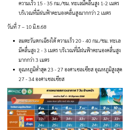
ความเร็ว 15 - 35 กม./ชม. ทะเลมีคลื่นสูง 1-2 เมตร
บริเวณที่มีฝนฟ้าคะนองคลื่นสูงมากกว่า 2 เมตร
วันที่ 7 – 10 มิ.ย.68
ลมตะวันตกเฉียงใต้ ความเร็ว 20 - 40 กม./ชม. ทะเล
มีคลื่นสูง 2 - 3 เมตร บริเวณที่มีฝนฟ้าคะนองคลื่นสูง
มากกว่า 3 เมตร
อุณหภูมิต่ำสุด 23 - 27 องศาเซลเซียส อุณหภูมิสูงสุด
27 - 34 องศาเซลเซียส