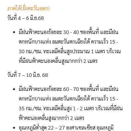
ภาคใต้(ฝั่งตะวันออก)
วันที่ 4 – 6 มิ.ย.68
มีฝนฟ้าคะนองร้อยละ 30 - 40 ของพื้นที่ และมีฝน
ตกหนักบางแห่ง ลมตะวันตกเฉียงใต้ ความเร็ว 15 -
30 กม./ชม. ทะเลมีคลื่นสูงประมาณ 1 เมตร บริเวณ
ที่มีฝนฟ้าคะนองคลื่นสูงมากกว่า 2 เมตร
วันที่ 7 – 10 มิ.ย. 68
มีฝนฟ้าคะนองร้อยละ 60 - 70 ของพื้นที่ และมีฝน
ตกหนักบางแห่ง ลมตะวันตกเฉียงใต้ ความเร็ว 15 -
35 กม./ชม. ทะเลมีคลื่นสูง 1 - 2 เมตร บริเวณที่มีฝน
ฟ้าคะนองคลื่นสูงมากกว่า 2 เมตร
อุณหภูมิต่ำสุด 22 – 27 องศาเซลเซียส อุณหภูมิ