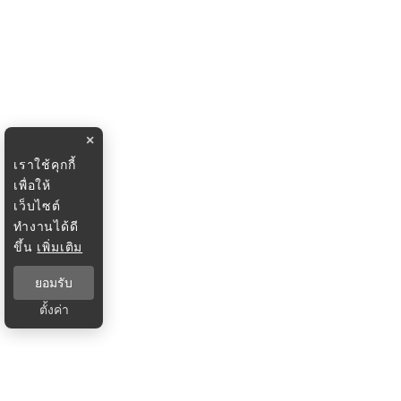
×
เราใช้คุกกี้
เพื่อให้
เว็บไซต์
ทำงานได้ดี
ขึ้น
เพิ่มเติม
ยอมรับ
ตั้งค่า