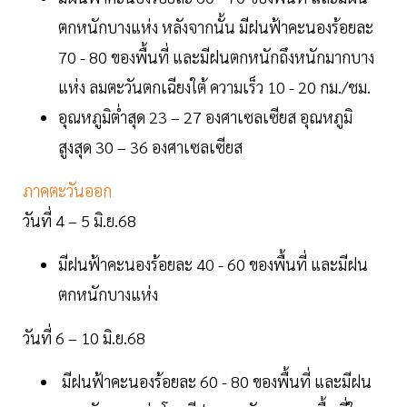
ตกหนักบางแห่ง หลังจากนั้น มีฝนฟ้าคะนองร้อยละ
70 - 80 ของพื้นที่ และมีฝนตกหนักถึงหนักมากบาง
แห่ง ลมตะวันตกเฉียงใต้ ความเร็ว 10 - 20 กม./ชม.
อุณหภูมิต่ำสุด 23 – 27 องศาเซลเซียส อุณหภูมิ
สูงสุด 30 – 36 องศาเซลเซียส
ภาคตะวันออก
วันที่ 4 – 5 มิ.ย.68
มีฝนฟ้าคะนองร้อยละ 40 - 60 ของพื้นที่ และมีฝน
ตกหนักบางแห่ง
วันที่ 6 – 10 มิ.ย.68
มีฝนฟ้าคะนองร้อยละ 60 - 80 ของพื้นที่ และมีฝน