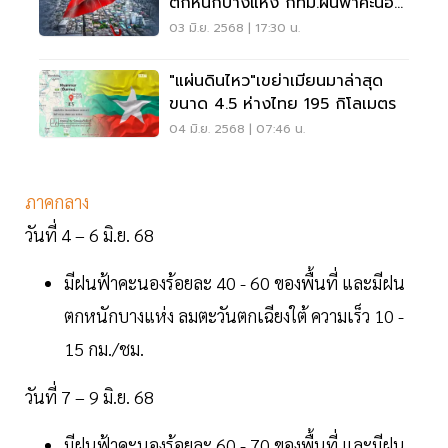
ตกหนักบางแห่ง กทม.ฝนฟ้าคะนอง
60 - 70 %
03 มิ.ย. 2568 | 17:30 น.
"แผ่นดินไหว"เขย่าเมียนมาล่าสุด
ขนาด 4.5 ห่างไทย 195 กิโลเมตร
04 มิ.ย. 2568 | 07:46 น.
ภาคกลาง
วันที่ 4 – 6 มิ.ย. 68
มีฝนฟ้าคะนองร้อยละ 40 - 60 ของพื้นที่ และมีฝน
ตกหนักบางแห่ง ลมตะวันตกเฉียงใต้ ความเร็ว 10 -
15 กม./ชม.
วันที่ 7 – 9 มิ.ย. 68
มีฝนฟ้าคะนองร้อยละ 60 - 70 ของพื้นที่ และมีฝน