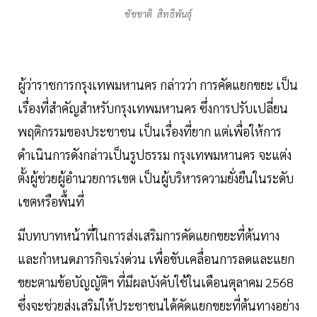
ชัชชาติ สิทธิพันธุ์
ผู้ว่าราชการกรุงเทพมหานคร กล่าวว่า การคัดแยกขยะ เป็น
เรื่องที่สำคัญสำหรับกรุงเทพมหานคร ซึ่งการปรับเปลี่ยน
พฤติกรรมของประชาชน เป็นเรื่องที่ยาก แต่เพื่อให้การ
ดำเนินการดังกล่าวเป็นรูปธรรม กรุงเทพมหานคร จะแต่ง
ตั้งผู้ช่วยผู้อำนวยการเขต เป็นผู้บริหารความยั่งยืนในระดับ
เขตหรือพื้นที่
มีบทบาทหน้าที่ในการส่งเสริมการคัดแยกขยะที่ต้นทาง
และกำหนดภารกิจเร่งด่วน เพื่อขับเคลื่อนการลดและแยก
ขยะตามข้อบัญญัติฯ ที่มีผลบังคับใช้ในเดือนตุลาคม 2568
ซึ่งจะช่วยส่งเสริมให้ประชาชนได้คัดแยกขยะที่ต้นทางอย่าง