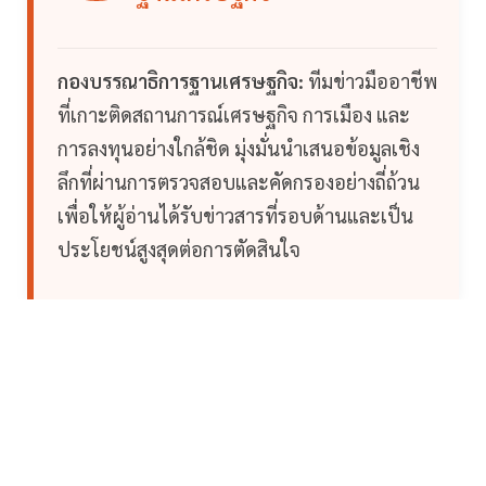
กองบรรณาธิการฐานเศรษฐกิจ:
ทีมข่าวมืออาชีพ
ที่เกาะติดสถานการณ์เศรษฐกิจ การเมือง และ
การลงทุนอย่างใกล้ชิด มุ่งมั่นนำเสนอข้อมูลเชิง
ลึกที่ผ่านการตรวจสอบและคัดกรองอย่างถี่ถ้วน
เพื่อให้ผู้อ่านได้รับข่าวสารที่รอบด้านและเป็น
ประโยชน์สูงสุดต่อการตัดสินใจ