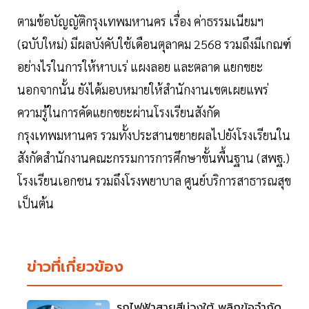
ตามข้อบัญญัติกรุงเทพมหานคร เรื่อง ค่าธรรมเนียมฯ
(ฉบับใหม่) มีผลบังคับใช้เดือนตุลาคม 2568 รวมถึงมีเกณฑ์
อย่างไรในการให้หาบเร่ แผงลอย และตลาด แยกขยะ
นอกจากนั้น ยังได้มอบหมายให้สำนักงานเขตเผยแพร่
ความรู้ในการคัดแยกขยะผ่านโรงเรียนสังกัด
กรุงเทพมหานคร รวมทั้งประสานขยายผลไปยังโรงเรียนใน
สังกัดสำนักงานคณะกรรมการการศึกษาขั้นพื้นฐาน (สพฐ.)
โรงเรียนเอกชน รวมถึงโรงพยาบาล ศูนย์บริการสาธารณสุข
เป็นต้น
ข่าวที่เกี่ยวข้อง
รถไฟฟ้าสายสีม่วงใต้ พลิกข้อจำกัด