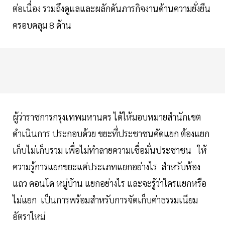
ต่อเนื่อง รวมถึงดูแลและผลักดันภารกิจงานด้านความยั่งยืน
ครอบคลุม 8 ด้าน
ผู้ว่าราชการกรุงเทพมหานคร ได้ให้มอบหมายสำนักเขต
ดำเนินการ ประกอบด้วย ขยะที่ประชาชนคัดแยก ต้องแยก
เก็บไม่เก็บรวม เพื่อไม่ทำลายความเชื่อมั่นประชาชน ให้
ความรู้การแยกขยะแต่ประเภทแยกอย่างไร สำหรับห้อง
แถว คอนโด หมู่บ้าน แยกอย่างไร และจะรู้ว่าใครแยกหรือ
ไม่แยก เป็นการพร้อมสำหรับการจัดเก็บค่าธรรมเนียม
อัตราใหม่