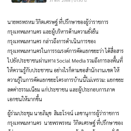
31 พ.ค. 2568 | 01:30 น.
นายพรพรหม วิกิตเศรษฐ์ ที่ปรึกษาของผู้ว่าราชการ
กรุงเทพมหานคร และผู้บริหารด้านความยั่งยืน
กรุงเทพมหานคร กล่าวถึงการดำเนินการของ
กรุงเทพมหานครในการรณรงค์การคัดแยกขยะว่า ได้สื่อสาร
ไปยังประชาชนผ่านทาง Social Media รวมถึงการลงพื้นที่
ให้ความรู้กับประชาชน อย่างไรก็ตามขอสำนักงานเขต ให้
ความรู้ในการคัดแยกขยะโครงการบ้านนี้ไม่เทรวม: แยกขยะ
ลดค่าธรรมเนียม แก่ประชาชน และผู้ประกอบการภาค
เอกชนให้มากขึ้น
ผู้ร่วมประชุม นายภิมุข สิมะโรจน์ เลขานุการผู้ว่าราชการ
กรุงเทพมหานคร นายพรพรหม วิกิตเศรษฐ์ ที่ปรึกษาของ