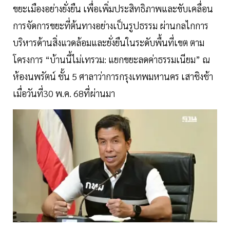
ขยะเมืองอย่างยั่งยืน เพื่อเพิ่มประสิทธิภาพและขับเคลื่อน
การจัดการขยะที่ต้นทางอย่างเป็นรูปธรรม ผ่านกลไกการ
บริหารด้านสิ่งแวดล้อมและยั่งยืนในระดับพื้นที่เขต ตาม
โครงการ “บ้านนี้ไม่เทรวม: แยกขยะลดค่าธรรมเนียม” ณ
ห้องนพรัตน์ ชั้น 5 ศาลาว่าการกรุงเทพมหานคร เสาชิงช้า
เมื่อวันที่30 พ.ค. 68ที่ผ่านมา