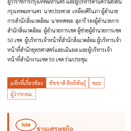
ผู้ว่าราชการกรุงเทพมหานคร และผู้บริหารด้านความยั่งยืน
กรุงเทพมหานคร นายประพาส เหลืองศิรินภา ผู้อำนวย
การสำนักสิ่งแวดล้อม นายทศพล สุภารี รองผู้อำนวยการ
สำนักสิ่งแวดล้อม ผู้อำนวยการเขต ผู้ช่วยผู้อำนวยการเขต
50 เขต ผู้บริหารเจ้าหน้าที่สำนักสิ่งแวดล้อม ผู้บริหารเจ้า
หน้าที่สำนักยุทธศาสตร์และเมินผล และผู้บริหารเจ้า
หน้าที่สำนักงานเขต 50 เขต ร่วมประชุม
แท็กที่เกี่ยวข้อง
ชัชชาติ สิทธิพันธุ์
ขยะ
ผู้ว่าฯกทม.
ฐานเศรษฐกิจ