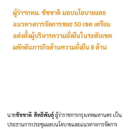
ผู้ว่าฯกทม. ชัชชาติ มอบนโยบายและ
แนวทางการจัดการขยะ 50 เขต เตรียม
แต่งตั้งผู้บริหารความยั่งยืนในระดับเขต
ผลักดันภารกิจด้านความยั่งยืน 8 ด้าน
นาย
ชัชชาติ สิทธิพันธุ์
ผู้ว่าราชการกรุงเทพมหานคร เป็น
ประธานการประชุมมอบนโยบายและแนวทางการจัดการ