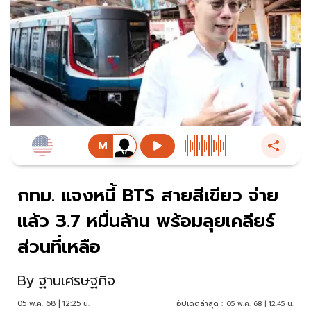
กทม. แจงหนี้ BTS สายสีเขียว จ่าย
แล้ว 3.7 หมื่นล้าน พร้อมลุยเคลียร์
ส่วนที่เหลือ
By
ฐานเศรษฐกิจ
05 พ.ค. 68 | 12:25 น.
อัปเดตล่าสุด :
05 พ.ค. 68 | 12:45 น.