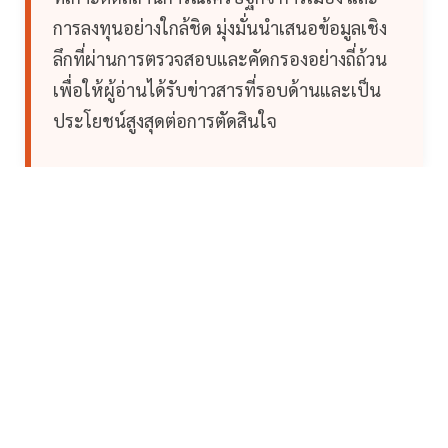
การลงทุนอย่างใกล้ชิด มุ่งมั่นนำเสนอข้อมูลเชิง
ลึกที่ผ่านการตรวจสอบและคัดกรองอย่างถี่ถ้วน
เพื่อให้ผู้อ่านได้รับข่าวสารที่รอบด้านและเป็น
ประโยชน์สูงสุดต่อการตัดสินใจ