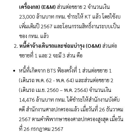
เครื่องกล) (E&M)
ส่วนต่อขยาย 2 จำนวนเงิน
23,000 ล้านบาท กทม. ชำระให้ KT แล้ว โดยใช้งบ
เพิ่มเติมปี 2567 และโอนกรรมสิทธิ์งานระบบเป็น
ของ กทม. แล้ว
หนี้ค่าจ้างเดินรถและซ่อมบำรุง (O&M)
ส่วนต่อ
ขยายที่ 1 และ 2 จะมี 3 ส่วน คือ
หนี้ที่เกิดจาก BTS ฟ้องครั้งที่ 1 ส่วนต่อขยาย 1
(เดินรถ พ.ค. 62 - พ.ค. 64) และส่วนต่อขยาย 2
(เดินรถ เม.ย. 2560 – พ.ค. 2564) จำนวนเงิน
14,476 ล้านบาท กทม. ได้ชำระให้สำนักงานบังคับ
คดี สำนักงานศาลปกครองแล้ว เมื่อวันที่ 26 ธันวาคม
2567 ตามคำพิพากษาของศาลปกครองสูงสุด เมื่อวัน
ที่ 26 กรกฎาคม 2567