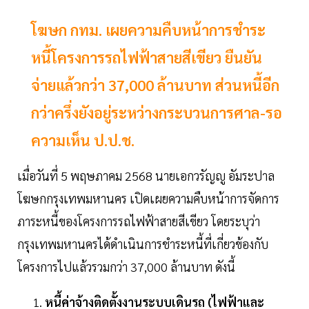
โฆษก กทม. เผยความคืบหน้าการชำระ
หนี้โครงการรถไฟฟ้าสายสีเขียว ยืนยัน
จ่ายแล้วกว่า 37,000 ล้านบาท ส่วนหนี้อีก
กว่าครึ่งยังอยู่ระหว่างกระบวนการศาล-รอ
ความเห็น ป.ป.ช.
เมื่อวันที่ 5 พฤษภาคม 2568 นายเอกวรัญญู อัมระปาล
โฆษกกรุงเทพมหานคร เปิดเผยความคืบหน้าการจัดการ
ภาระหนี้ของโครงการรถไฟฟ้าสายสีเขียว โดยระบุว่า
กรุงเทพมหานครได้ดำเนินการชำระหนี้ที่เกี่ยวข้องกับ
โครงการไปแล้วรวมกว่า 37,000 ล้านบาท ดังนี้
หนี้ค่าจ้างติดตั้งงานระบบเดินรถ (ไฟฟ้าและ