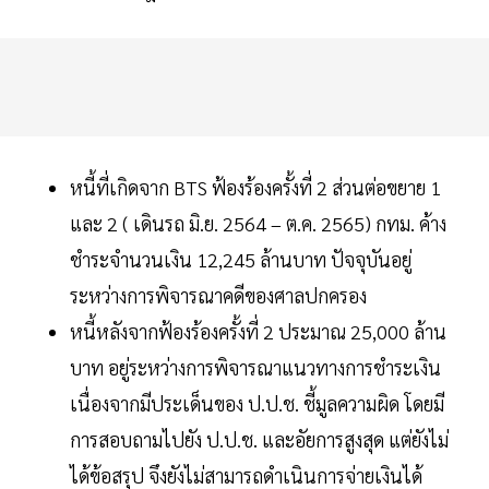
หนี้ที่เกิดจาก BTS ฟ้องร้องครั้งที่ 2 ส่วนต่อขยาย 1
และ 2 ( เดินรถ มิ.ย. 2564 – ต.ค. 2565) กทม. ค้าง
ชำระจำนวนเงิน 12,245 ล้านบาท ปัจจุบันอยู่
ระหว่างการพิจารณาคดีของศาลปกครอง
หนี้หลังจากฟ้องร้องครั้งที่ 2 ประมาณ 25,000 ล้าน
บาท อยู่ระหว่างการพิจารณาแนวทางการชำระเงิน
เนื่องจากมีประเด็นของ ป.ป.ช. ชี้มูลความผิด โดยมี
การสอบถามไปยัง ป.ป.ช. และอัยการสูงสุด แต่ยังไม่
ได้ข้อสรุป จึงยังไม่สามารถดำเนินการจ่ายเงินได้