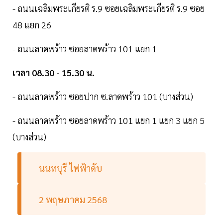
- ถนนเฉลิมพระเกียรติ ร.9 ซอยเฉลิมพระเกียรติ ร.9 ซอย
48 แยก 26
- ถนนลาดพร้าว ซอยลาดพร้าว 101 แยก 1
เวลา 08.30 - 15.30 น.
- ถนนลาดพร้าว ซอยปาก ซ.ลาดพร้าว 101 (บางส่วน)
- ถนนลาดพร้าว ซอยลาดพร้าว 101 แยก 1 แยก 3 แยก 5
(บางส่วน)
นนทบุรี ไฟฟ้าดับ
2 พฤษภาคม 2568