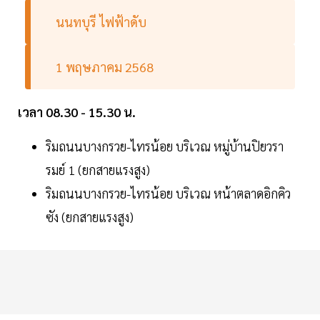
นนทบุรี ไฟฟ้าดับ
1 พฤษภาคม 2568
เวลา 08.30 - 15.30 น.
ริมถนนบางกรวย-ไทรน้อย บริเวณ หมู่บ้านปิยวรา
รมย์ 1 (ยกสายแรงสูง)
ริมถนนบางกรวย-ไทรน้อย บริเวณ หน้าตลาดอิกคิว
ซัง (ยกสายแรงสูง)