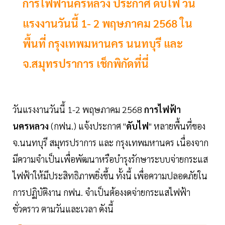
การไฟฟ้านครหลวง ประกาศ ดับไฟ วัน
แรงงานวันนี้ 1- 2 พฤษภาคม 2568 ใน
พื้นที่ กรุงเทพมหานคร นนทบุรี และ
จ.สมุทรปราการ เช็กพิกัดที่นี่
วันแรงงานวันนี้ 1-2 พฤษภาคม 2568
การไฟฟ้า
นครหลวง
(กฟน.) แจ้งประกาศ "
ดับไฟ
" หลายพื้นที่ของ
จ.นนทบุรี สมุทรปราการ และ กรุงเทพมหานคร เนื่องจาก
มีความจำเป็นเพื่อพัฒนาหรือบำรุงรักษาระบบจ่ายกระแส
ไฟฟ้าให้มีประสิทธิภาพยิ่งขึ้น ทั้งนี้ เพื่อความปลอดภัยใน
การปฏิบัติงาน กฟน. จำเป็นต้องงดจ่ายกระแสไฟฟ้า
ชั่วคราว ตามวันและเวลา ดังนี้