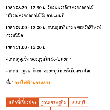
เวลา 08.30 - 12.30 น.
ริมถนนวรจักร ตรอกดอกไม้
บริเวณ ตรอกดอกไม้ ถึง ตามแผนที่
เวลา 09.00 - 12.00 น.
ถนนสุขาภิบาล 5 ซอยวัดศิริพงษ์
ธรรมนิมิต
เวลา 11.00 - 13.00 น.
- ถนนสุขุมวิท ซอยสุขุมวิท 66/1 แยก 4
- ถนนกาญจนาภิเษก ซอยหมู่บ้านพรีเมียมทาวโฮม
ที่มา
การไฟฟ้านครหลวง
แท็กที่เกี่ยวข้อง
ฐานเศรษฐกิจ
นนทบุรี