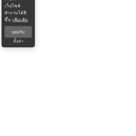
เว็บไซต์
ทำงานได้ดี
ขึ้น
เพิ่มเติม
ยอมรับ
ตั้งค่า