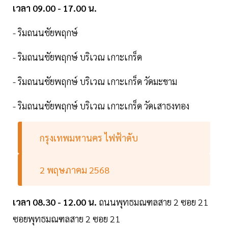
เวลา 09.00 - 17.00 น.
- ริมถนนชัยพฤกษ์
- ริมถนนชัยพฤกษ์ บริเวณ เกาะเกร็ด
- ริมถนนชัยพฤกษ์ บริเวณ เกาะเกร็ด วัดมะขาม
- ริมถนนชัยพฤกษ์ บริเวณ เกาะเกร็ด วัดเสาธงทอง
กรุงเทพมหานคร ไฟฟ้าดับ
2 พฤษภาคม 2568
เวลา 08.30 - 12.00 น.
ถนนพุทธมณฑลสาย 2 ซอย 21
ซอยพุทธมณฑลสาย 2 ซอย 21