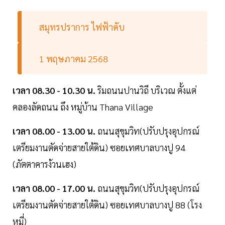
สมุทรปราการ ไฟฟ้าดับ
1 พฤษภาคม 2568
เวลา 08.30 - 10.30 น.
ริมถนนปานวิถี บริเวณ ตั้งแต่
คลองลัดถนน ถึง หมู่บ้าน Thana Village
เวลา 08.00 - 13.00 น.
ถนนสุขุมวิท(ปรับปรุงอุปกรณ์
เตรียมงานตัดจ่ายสายใต้ดิน) ซอยเทศบาลบางปู 94
(ภัตตาคารง้วนเฮง)
เวลา 08.00 - 17.00 น.
ถนนสุขุมวิท(ปรับปรุงอุปกรณ์
เตรียมงานตัดจ่ายสายใต้ดิน) ซอยเทศบาลบางปู 88 (โรง
หมี่)