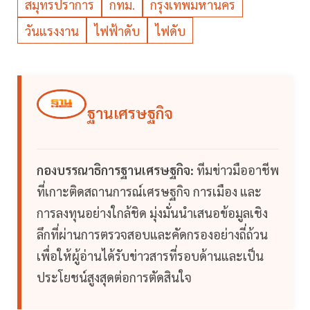
สมุทรปราการ
กทม.
กรุงเทพมหานคร
วันแรงงาน
ไฟฟ้าดับ
ไฟดับ
ฐานเศรษฐกิจ
กองบรรณาธิการฐานเศรษฐกิจ:
ทีมข่าวมืออาชีพ
ที่เกาะติดสถานการณ์เศรษฐกิจ การเมือง และ
การลงทุนอย่างใกล้ชิด มุ่งมั่นนำเสนอข้อมูลเชิง
ลึกที่ผ่านการตรวจสอบและคัดกรองอย่างถี่ถ้วน
เพื่อให้ผู้อ่านได้รับข่าวสารที่รอบด้านและเป็น
ประโยชน์สูงสุดต่อการตัดสินใจ