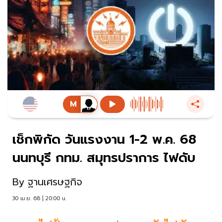
เช็กพิกัด วันแรงงาน 1-2 พ.ค. 68
นนทบุรี กทม. สมุทรปราการ ไฟดับ
By
ฐานเศรษฐกิจ
30 เม.ย. 68 | 20:00 น.