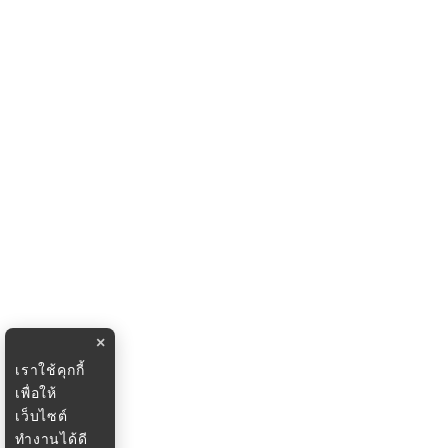
×
เราใช้คุกกี้
เพื่อให้
เว็บไซต์
ทำงานได้ดี