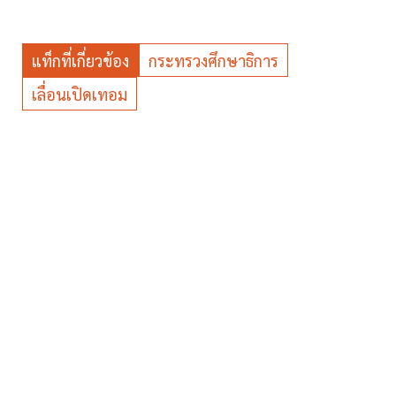
แท็กที่เกี่ยวข้อง
กระทรวงศึกษาธิการ
เลื่อนเปิดเทอม