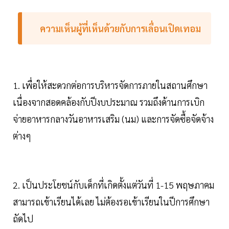
ความเห็นผู้ที่เห็นด้วยกับการเลื่อนเปิดเทอม
1. เพื่อให้สะดวกต่อการบริหารจัดการภายในสถานศึกษา
เนื่องจากสอดคล้องกับปีงบประมาณ รวมถึงด้านการเบิก
จ่ายอาหารกลางวันอาหารเสริม (นม) และการจัดซื้อจัดจ้าง
ต่างๆ
2. เป็นประโยชน์กับเด็กที่เกิดตั้งแต่วันที่ 1-15 พฤษภาคม
สามารถเข้าเรียนได้เลย ไม่ต้องรอเข้าเรียนในปีการศึกษา
ถัดไป