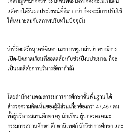
เกิดปัญหามากกว่าประโยชน์ที่จะได้รับก็คงจะไม่เปลี่ยน
แต่หากได้รับผลประโยชน์ที่ดีมากกว่า ก็คงจะมีการปรับใช้
ให้เหมาะสมกับสภาพบริบทในปัจจุบัน
ว่าที่ร้อยตรีธนุ วงษ์จินดา เลขา กพฐ. กล่าวว่า หากมีการ
เปิด-ปิดภาคเรียนที่สอดคล้องกับช่วงปีงบประมาณ ก็จะ
เป็นผลดีต่อการบริหารอัตรากำลัง
โดยสำนักงานคณะกรรมการการศึกษาขั้นพื้นฐาน ได้
สำรวจความคิดเห็นของผู้มีส่วนเกี่ยวข้องกว่า 47,467 คน
ทั้งผู้บริหารสถานศึกษา ครู นักเรียน ผู้ปกครอง คณะ
กรรมการสถานศึกษา ศึกษานิเทศก์ นักวิชาการศึกษา และ