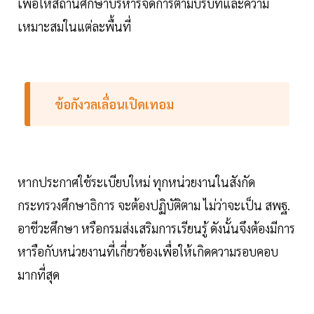
เพื่อให้สถานศึกษาบริหารจัดการตามบริบทและความ
เหมาะสมในแต่ละพื้นที่
ข้อกังวลเลื่อนเปิดเทอม
หากประกาศใช้ระเบียบใหม่ ทุกหน่วยงานในสังกัด
กระทรวงศึกษาธิการ จะต้องปฏิบัติตาม ไม่ว่าจะเป็น สพฐ.
อาชีวะศึกษา หรือกรมส่งเสริมการเรียนรู้ ดังนั้นจึงต้องมีการ
หารือกับหน่วยงานที่เกี่ยวข้องเพื่อให้เกิดความรอบคอบ
มากที่สุด