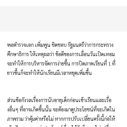
พลตำรวจเอก เพิ่มพูน ชิดชอบ รัฐมนตรีว่าการกระทรวง
ศึกษาธิการ ให้เหตุผลว่า ข้อดีของการเลื่อนวันเปิดเทอม
จะทำให้การบริหารจัดการง่ายขึ้น การปิดภาคเรียนที่ 1 ที่
ยาวขึ้นก็จะทำให้นักเรียนมีเวลาหยุดเพิ่มขึ้น
ส่วนข้อกังวลเรื่องการนับอายุเด็กก่อนเข้าเรียนและเรื่อ
งอื่นๆ ที่อาจเกิดขึ้นนั้น จะต้องมาดูประโยชน์ที่จะเกิดใน
ภาพรวม ว่าคุ้มค่าหรือไม่ หากการปรับเปลี่ยนครั้งนี้ก่อให้