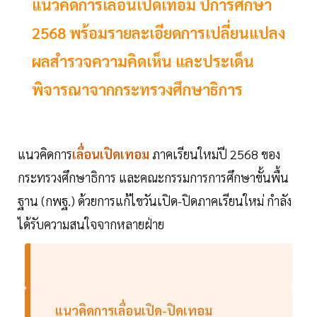
แนวคิดการเลื่อนเปิดเทอม ปีการศึกษา
2568 พร้อมรายละเอียดการเปลี่ยนแปลง
ผลสำรวจความคิดเห็น และประเด็น
พิจารณาจากกระทรวงศึกษาธิการ
แนวคิดการ
เลื่อนเปิดเทอม
ภาคเรียนใหม่ปี 2568 ของ
กระทรวงศึกษาธิการ และคณะกรรมการการศึกษาขั้นพื้น
ฐาน (กพฐ.) ด้วยการแก้ไขวันเปิด-ปิดภาคเรียนใหม่ กำลัง
ได้รับความสนใจจากหลายฝ่าย
แนวคิดการเลื่อนเปิด-ปิดเทอม