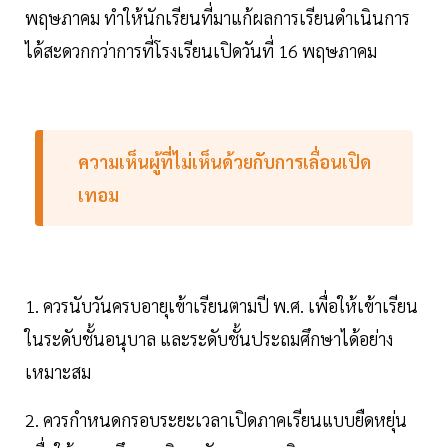
พฤษภาคม ทำให้นักเรียนที่มาแก้ผลการเรียนดำเนินการ
ได้สะดวกกว่าการที่โรงเรียนเปิดวันที่ 16 พฤษภาคม
ความเห็นผู้ที่ไม่เห็นด้วยกับการเลื่อนเปิด
เทอม
1. ควรนับวันครบอายุเข้าเรียนตามปี พ.ศ. เพื่อให้เข้าเรียน
ในระดับชั้นอนุบาล และระดับชั้นประถมศึกษาได้อย่าง
เหมาะสม
2. ควรกำหนดกรอบระยะเวลาเปิดภาคเรียนแบบยืดหยุ่น