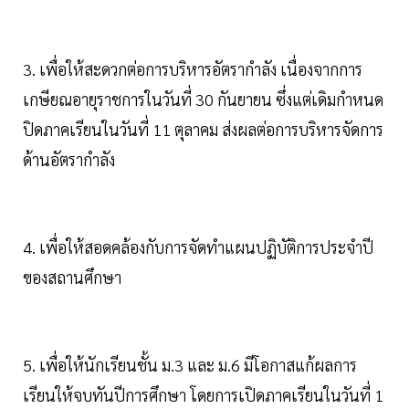
3. เพื่อให้สะดวกต่อการบริหารอัตรากำลัง เนื่องจากการ
เกษียณอายุราชการในวันที่ 30 กันยายน ซึ่งแต่เดิมกำหนด
ปิดภาคเรียนในวันที่ 11 ตุลาคม ส่งผลต่อการบริหารจัดการ
ด้านอัตรากำลัง
4. เพื่อให้สอดคล้องกับการจัดทำแผนปฏิบัติการประจำปี
ของสถานศึกษา
5. เพื่อให้นักเรียนชั้น ม.3 และ ม.6 มีโอกาสแก้ผลการ
เรียนให้จบทันปีการศึกษา โดยการเปิดภาคเรียนในวันที่ 1