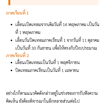
ภาคเรียนที่ 1
เลื่อนเปิดเทอมจากเดิมวันที่ 16 พฤษภาคม เป็นวัน
ที่ 1 พฤษภาคม
เลื่อนวันปิดเทอมภาคเรียนที่ 1 จากวันที่ 11 ตุลาคม
เป็นวันที่ 30 กันยายน เพื่อให้ตรงกับปีงบประมาณ
ภาคเรียนที่ 2
เลื่อนเปิดเทอมเป็นวันที่ 1 พฤศจิกายน
ปิดเทอมภาคเรียนเป็นวันที่ 1 เมษายน
อย่างไรก็ตามแนวคิดดังกล่าวอยู่ในช่วงของการรับฟังความ
คิดเห็น ยังต้องพิจารณาในอีกหลายส่วนต่อไป