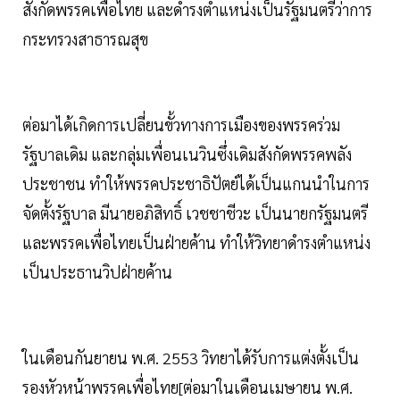
สังกัดพรรคเพื่อไทย และดำรงตำแหน่งเป็นรัฐมนตรีว่าการ
กระทรวงสาธารณสุข
ต่อมาได้เกิดการเปลี่ยนขั้วทางการเมืองของพรรคร่วม
รัฐบาลเดิม และกลุ่มเพื่อนเนวินซึ่งเดิมสังกัดพรรคพลัง
ประชาชน ทำให้พรรคประชาธิปัตย์ได้เป็นแกนนำในการ
จัดตั้งรัฐบาล มีนายอภิสิทธิ์ เวชชาชีวะ เป็นนายกรัฐมนตรี
และพรรคเพื่อไทยเป็นฝ่ายค้าน ทำให้วิทยาดำรงตำแหน่ง
เป็นประธานวิปฝ่ายค้าน
ในเดือนกันยายน พ.ศ. 2553 วิทยาได้รับการแต่งตั้งเป็น
รองหัวหน้าพรรคเพื่อไทย[ต่อมาในเดือนเมษายน พ.ศ.