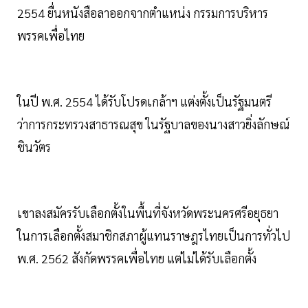
2554 ยื่นหนังสือลาออกจากตำแหน่ง กรรมการบริหาร
พรรคเพื่อไทย
ในปี พ.ศ. 2554 ได้รับโปรดเกล้าฯ แต่งตั้งเป็นรัฐมนตรี
ว่าการกระทรวงสาธารณสุข ในรัฐบาลของนางสาวยิ่งลักษณ์
ชินวัตร
เขาลงสมัครรับเลือกตั้งในพื้นที่จังหวัดพระนครศรีอยุธยา
ในการเลือกตั้งสมาชิกสภาผู้แทนราษฎรไทยเป็นการทั่วไป
พ.ศ. 2562 สังกัดพรรคเพื่อไทย แต่ไม่ได้รับเลือกตั้ง