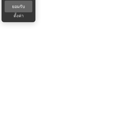
ยอมรับ
ตั้งค่า