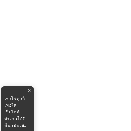
×
เราใช้คุกกี้
เพื่อให้
เว็บไซต์
ทำงานได้ดี
ขึ้น
เพิ่มเติม