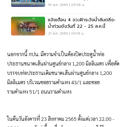
19 ส.ค. 2565 | 09:36 น.
แจ้งเตือน 4 จว.เฝ้าระวังน้ำล้นตลิ่ง-
น้ำท่วมขังวันที่ 22 - 25 ส.ค.นี้
21 ส.ค. 2565 | 09:19 น.
นอกจากนี้ กปน. มีความจำเป็นต้องปิดประตูน้ำท่อ
ประธานขนาดเส้นผ่านศูนย์กลาง 1,200 มิลลิเมตร เพื่อตัด
บรรจบท่อประธานเดิมขนาดเส้นผ่านศูนย์กลาง 1,200
มิลลิเมตร บริเวณซอยรามคำแหง 43/1 และซอย
รามคำแหง 51/1 ถนนรามคำแหง
ในคืนวันอังคารที่ 23 สิงหาคม 2565 ตั้งแต่เวลา 22.00 -