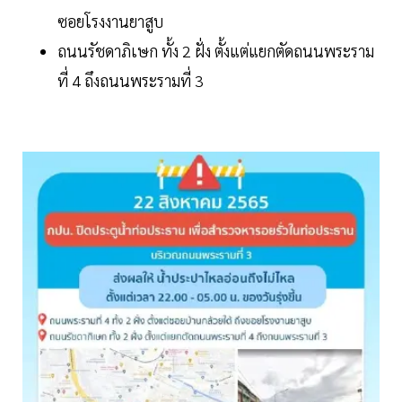
ซอยโรงงานยาสูบ
ถนนรัชดาภิเษก ทั้ง 2 ฝั่ง ตั้งแต่แยกตัดถนนพระราม
ที่ 4 ถึงถนนพระรามที่ 3