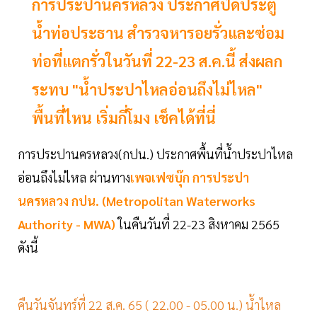
การประปานครหลวง ประกาศปิดประตู
น้ำท่อประธาน สำรวจหารอยรั่วและซ่อม
ท่อที่แตกรั่วในวันที่ 22-23 ส.ค.นี้ ส่งผลก
ระทบ "น้ำประปาไหลอ่อนถึงไม่ไหล"
พื้นที่ไหน เริ่มกี่โมง เช็คได้ที่นี่
การประปานครหลวง(กปน.) ประกาศพื้นที่น้ำประปาไหล
อ่อนถึงไม่ไหล ผ่านทาง
เพจเฟซบุ๊ก การประปา
นครหลวง กปน. (Metropolitan Waterworks
Authority - MWA)
ในคืนวันที่ 22-23 สิงหาคม 2565
ดังนี้
คืนวันจันทร์ที่ 22 ส.ค. 65 ( 22.00 - 05.00 น.) น้ำไหล