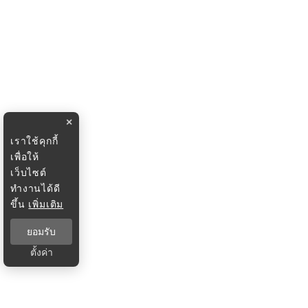
×
เราใช้คุกกี้
เพื่อให้
เว็บไซต์
ทำงานได้ดี
ขึ้น
เพิ่มเติม
ยอมรับ
ตั้งค่า