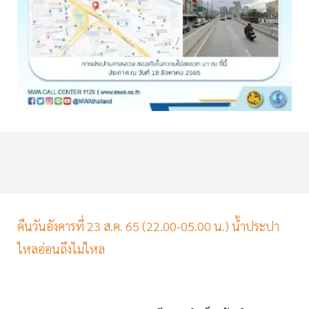
คืนวันอังคารที่ 23 ส.ค. 65 (22.00-05.00 น.) น้ำประปา
ไหลอ่อนถึงไม่ไหล