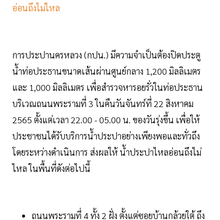
อ่อนถึงไม่ไหล
การประปานครหลวง (กปน.) มีความจำเป็นต้องปิดประตู
น้ำท่อประธานขนาดเส้นผ่านศูนย์กลาง 1,200 มิลลิเมตร
และ 1,000 มิลลิเมตร เพื่อสำรวจหารอยรั่วในท่อประธาน
บริเวณถนนพระรามที่ 3 ในคืนวันจันทร์ที่ 22 สิงหาคม
2565 ตั้งแต่เวลา 22.00 - 05.00 น. ของวันรุ่งขึ้น เพื่อให้
ประชาชนได้รับบริการน้ำประปาอย่างเพียงพอและทั่วถึง
โดยระหว่างดำเนินการ ส่งผลให้ น้ำประปาไหลอ่อนถึงไม่
ไหล ในพื้นที่ดังต่อไปนี้
ถนนพระรามที่ 4 ทั้ง 2 ฝั่ง ตั้งแต่ซอยบ้านกล้วยใต้ ถึง