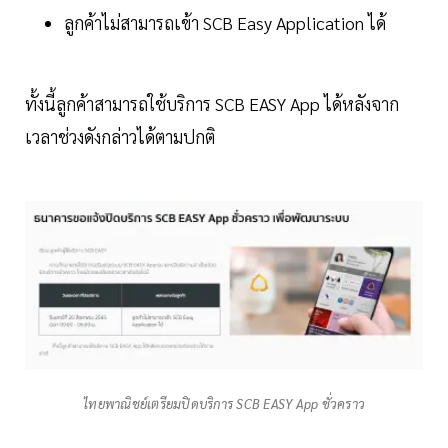
ลูกค้าไม่สามารถเข้า SCB Easy Application ได้
ทั้งนี้ลูกค้าสามารถใช้บริการ SCB EASY App ได้หลังจาก
เวลาช่วงดังกล่าวได้ตามปกติ
ไทยพาณิชย์เตรียมปิดบริการ SCB EASY App ชั่วคราว