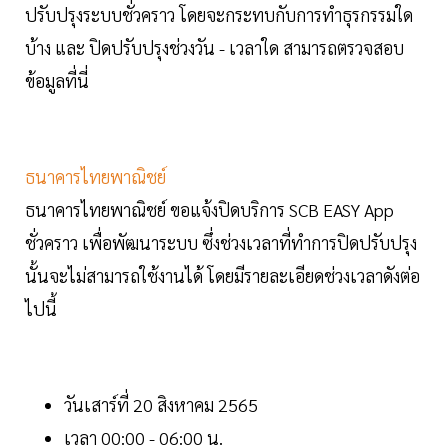
ปรับปรุงระบบชั่วคราว โดยจะกระทบกับการทำธุรกรรมใด
บ้าง และ ปิดปรับปรุงช่วงวัน - เวลาใด สามารถตรวจสอบ
ข้อมูลที่นี่
ธนาคารไทยพาณิชย์
ธนาคารไทยพาณิชย์ ขอแจ้งปิดบริการ SCB EASY App
ชั่วคราว เพื่อพัฒนาระบบ ซึ่งช่วงเวลาที่ทำการปิดปรับปรุง
นั้นจะไม่สามารถใช้งานได้ โดยมีรายละเอียดช่วงเวลาดังต่อ
ไปนี้
วันเสาร์ที่ 20 สิงหาคม 2565
เวลา 00:00 - 06:00 น.