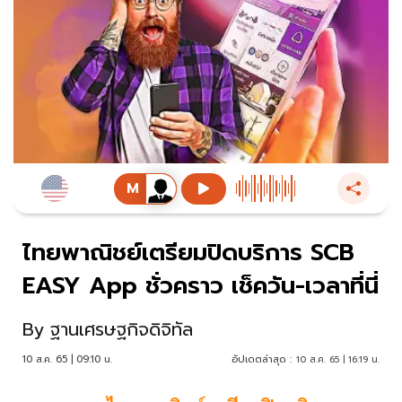
ไทยพาณิชย์เตรียมปิดบริการ SCB
EASY App ชั่วคราว เช็ควัน-เวลาที่นี่
By
ฐานเศรษฐกิจดิจิทัล
10 ส.ค. 65 | 09:10 น.
อัปเดตล่าสุด :
10 ส.ค. 65 | 16:19 น.