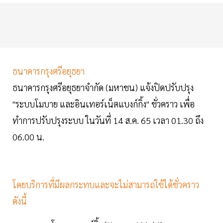
ธนาคารกรุงศรีอยุธยา
ธนาคารกรุงศรีอยุธยาจำกัด (มหาชน) แจ้งปิดปรับปรุง
"ระบบโมบาย และอินเทอร์เน็ตแบงก์กิ้ง" ชั่วคราว เพื่อ
ทำการปรับปรุงระบบ ในวันที่ 14 ส.ค. 65 เวลา 01.30 ถึง
06.00 น.
โดยบริการที่มีผลกระทบและจะไม่สามารถใช้ได้ชั่วคราว
ดังนี้