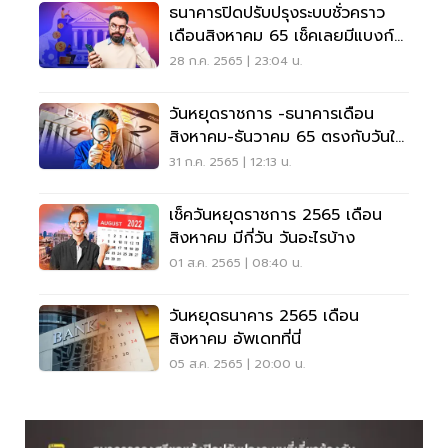
ธนาคารปิดปรับปรุงระบบชั่วคราว
เดือนสิงหาคม 65 เช็คเลยมีแบงก์
ไหนบ้าง
28 ก.ค. 2565 | 23:04 น.
วันหยุดราชการ -ธนาคารเดือน
สิงหาคม-ธันวาคม 65 ตรงกับวันใด
บ้าง เช็คที่นี่
31 ก.ค. 2565 | 12:13 น.
เช็ควันหยุดราชการ 2565 เดือน
สิงหาคม มีกี่วัน วันอะไรบ้าง
01 ส.ค. 2565 | 08:40 น.
วันหยุดธนาคาร 2565 เดือน
สิงหาคม อัพเดทที่นี่
05 ส.ค. 2565 | 20:00 น.