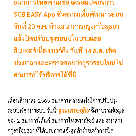
ธนาคารไทยพาณิชย์ เตรียมปิดบริการ
SCB EASY App ชั่วคราวเพื่อพัฒนาระบบ
วันที่ 20 ส.ค. ด้านธนาคารกรุงศรีอยุธยา
แจ้งปิดปรับปรุงระบบโมบายและ
อินเทอร์เน็ตแบงก์กิ้ง วันที่ 14 ส.ค. เช็ค
ช่วงเวลาและตรวจสอบว่าธุรกรรมไหนไม่
สามารถใช้บริการได้ที่นี่
เดือนสิงหาคม 2565 ธนาคารหลายแห่งมีการปรับปรุง
ระบบพัฒนาระบบ วันนี้"
ฐานเศรษฐกิจ
"จึงรวบรวมข้อมูล
ของ 2 ธนาคารได้แก่ ธนาคารไทยพาณิชย์ และ ธนาคาร
กรุงศรีอยุธยา ที่ได้ประกาศแจ้งลูกค้าว่าจะทำการปิด