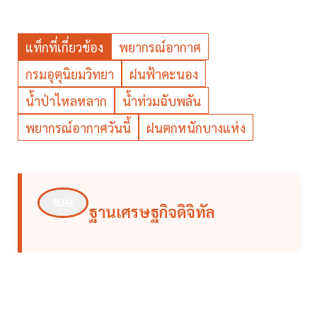
แท็กที่เกี่ยวข้อง
พยากรณ์อากาศ
กรมอุตุนิยมวิทยา
ฝนฟ้าคะนอง
น้ำป่าไหลหลาก
น้ำท่วมฉับพลัน
พยากรณ์อากาศวันนี้
ฝนตกหนักบางแห่ง
ฐานเศรษฐกิจดิจิทัล