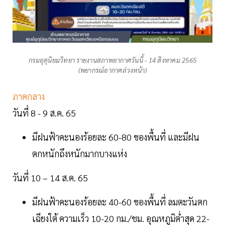
กรมอุตุนิยมวิทยา รายงานสภาพอากาศวันนี้ - 14 สิงหาคม 2565
(พยากรณ์อากาศล่วงหน้า)
ภาคกลาง
วันที่ 8 - 9 ส.ค. 65
มีฝนฟ้าคะนองร้อยละ 60-80 ของพื้นที่ และมีฝน
ตกหนักถึงหนักมากบางแห่ง
วันที่ 10 – 14 ส.ค. 65
มีฝนฟ้าคะนองร้อยละ 40-60 ของพื้นที่ ลมตะวันตก
เฉียงใต้ ความเร็ว 10-20 กม./ชม. อุณหภูมิต่ำสุด 22-