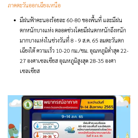
ภาคตะวันออกเฉียงเหนือ
มีฝนฟ้าคะนองร้อยละ 60-80 ของพื้นที่ และมีฝน
ตกหนักบางแห่ง ตลอดช่วงโดยมีฝนตกหนักถึงหนัก
มากบางแห่งในช่วงวันที่ 8 - 9 ส.ค. 65 ลมตะวันตก
เฉียงใต้ ความเร็ว 10-20 กม./ชม. อุณหภูมิต่ำสุด 22-
27 องศาเซลเซียส อุณหภูมิสูงสุด 28-35 องศา
เซลเซียส