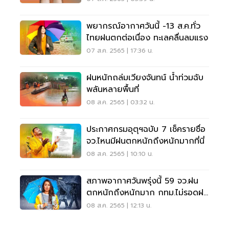
พยากรณ์อากาศวันนี้ -13 ส.ค.ทั่ว
ไทยฝนตกต่อเนื่อง ทะเลคลื่นลมแรง
07 ส.ค. 2565 | 17:36 น.
ฝนหนักถล่มเวียงจันทน์ น้ำท่วมฉับ
พลันหลายพื้นที่
08 ส.ค. 2565 | 03:32 น.
ประกาศกรมอุตุฯฉบับ 7 เช็ครายชื่อ
จว.ไหนมีฝนตกหนักถึงหนักมากที่นี่
08 ส.ค. 2565 | 10:10 น.
สภาพอากาศวันพรุ่งนี้ 59 จว.ฝน
ตกหนักถึงหนักมาก กทม.ไม่รอดฝน
ร้อยละ 80
08 ส.ค. 2565 | 12:13 น.