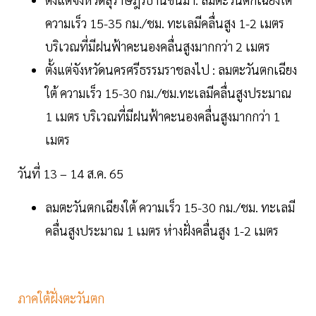
ความเร็ว 15-35 กม./ชม. ทะเลมีคลื่นสูง 1-2 เมตร
บริเวณที่มีฝนฟ้าคะนองคลื่นสูงมากกว่า 2 เมตร
ตั้งแต่จังหวัดนครศรีธรรมราชลงไป : ลมตะวันตกเฉียง
ใต้ ความเร็ว 15-30 กม./ชม.ทะเลมีคลื่นสูงประมาณ
1 เมตร บริเวณที่มีฝนฟ้าคะนองคลื่นสูงมากกว่า 1
เมตร
วันที่ 13 – 14 ส.ค. 65
ลมตะวันตกเฉียงใต้ ความเร็ว 15-30 กม./ชม. ทะเลมี
คลื่นสูงประมาณ 1 เมตร ห่างฝั่งคลื่นสูง 1-2 เมตร
ภาคใต้ฝั่งตะวันตก