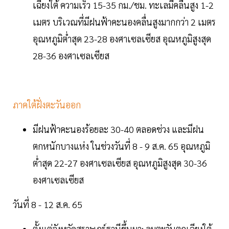
เฉียงใต้ ความเร็ว 15-35 กม./ชม. ทะเลมีคลื่นสูง 1-2
เมตร บริเวณที่มีฝนฟ้าคะนองคลื่นสูงมากกว่า 2 เมตร
อุณหภูมิต่ำสุด 23-28 องศาเซลเซียส อุณหภูมิสูงสุด
28-36 องศาเซลเซียส
ภาคใต้ฝั่งตะวันออก
มีฝนฟ้าคะนองร้อยละ 30-40 ตลอดช่วง และมีฝน
ตกหนักบางแห่ง ในช่วงวันที่ 8 - 9 ส.ค. 65 อุณหภูมิ
ต่ำสุด 22-27 องศาเซลเซียส อุณหภูมิสูงสุด 30-36
องศาเซลเซียส
วันที่ 8 - 12 ส.ค. 65
ตั้งแต่จังหวัดสุราษฎร์ธานีขึ้นมา: ลมตะวันตกเฉียงใต้