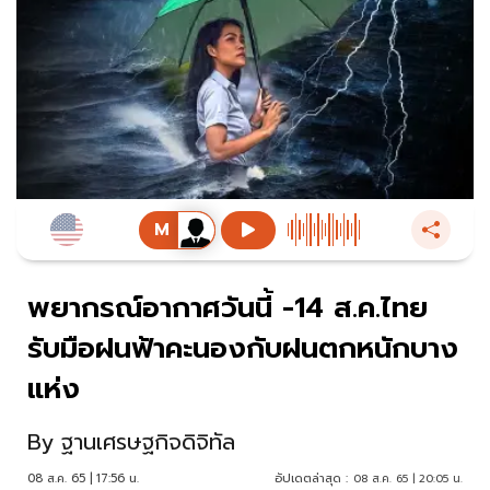
พยากรณ์อากาศวันนี้ -14 ส.ค.ไทย
รับมือฝนฟ้าคะนองกับฝนตกหนักบาง
แห่ง
By
ฐานเศรษฐกิจดิจิทัล
08 ส.ค. 65 | 17:56 น.
อัปเดตล่าสุด :
08 ส.ค. 65 | 20:05 น.