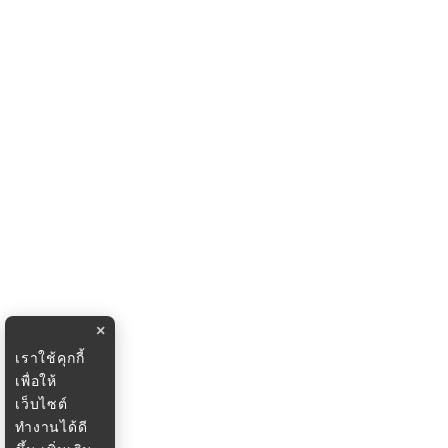
×
เราใช้คุกกี้
เพื่อให้
เว็บไซต์
ทำงานได้ดี