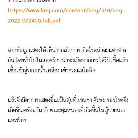
https://www.bmj.com/content/bmj/378/bmj-
2022-072410.full.pdf
จากข้อมูลแสดงให้เห็นว่ากลไกการเกิดโรคน่าจะแตกต่าง
กัน โดยทั่วไปในแอฟริกา น่าจะเกิดจากการได้รับเชื้อแล้ว
เชื้อเข้าสู่ระบบน้ำเหลือง เข้ากระแสโลหิต
แล้วจึงมีอาการแสดงขึ้นเป็นตุ่มที่แขนขา ศีรษะ รอยโรคจึง
เกิดขึ้นพร้อมกัน ลักษณะตุ่มหนองที่เกิดขึ้นในผู้ป่วยนอก
แอฟริกา