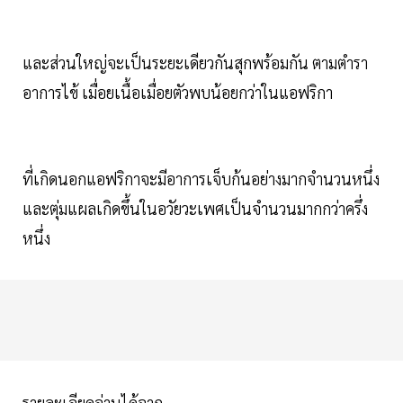
และส่วนใหญ่จะเป็นระยะเดียวกันสุกพร้อมกัน ตามตำรา
อาการไข้ เมื่อยเนื้อเมื่อยตัวพบน้อยกว่าในแอฟริกา
ที่เกิดนอกแอฟริกาจะมีอาการเจ็บก้นอย่างมากจำนวนหนึ่ง
และตุ่มแผลเกิดขึ้นในอวัยวะเพศเป็นจำนวนมากกว่าครึ่ง
หนึ่ง
รายละเอียดอ่านได้จาก