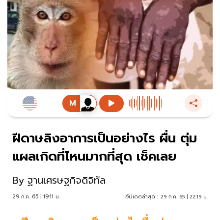
ฝีดาษลิงอาการเป็นอย่างไร ผื่น ตุ่ม
แผลเกิดที่ไหนมากที่สุด เช็คเลย
By
ฐานเศรษฐกิจดิจิทัล
29 ก.ค. 65 | 19:11 น.
อัปเดตล่าสุด :
29 ก.ค. 65 | 22:19 น.