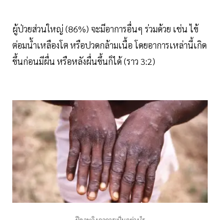
ผู้ป่วยส่วนใหญ่ (86%) จะมีอาการอื่นๆ ร่วมด้วย เช่น ไข้
ต่อมน้ำเหลืองโต หรือปวดกล้ามเนื้อ โดยอาการเหล่านี้เกิด
ขึ้นก่อนมีผื่น หรือหลังผื่นขึ้นก็ได้ (ราว 3:2)
ฝีดาษลิงอาการเป็นอย่างไร