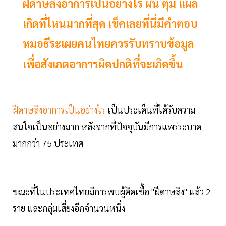
ฝีดาษลิงอาการเป็นอย่างไร ผื่น ตุ่ม แผล
เกิดที่ไหนมากที่สุด เช็คเลยที่นี่มีคำตอบ
หมอธีระเผยคนไทยควรรับทราบข้อมูล
เพื่อสังเกตอาการผิดปกติที่จะเกิดขึ้น
ฝีดาษลิงอาการเป็นอย่างไร
เป็นประเด็นที่ได้รับความ
สนใจเป็นอย่างมาก หลังจากที่ปัจจุบันมีการแพร่ระบาด
มากกว่า 75 ประเทศ
ขณะที่ในประเทศไทยมีการพบผู้ติดเชื้อ "ฝีดาษลิง" แล้ว 2
ราย และกลุ่มเสี่ยงอีกจำนวนหนึ่ง