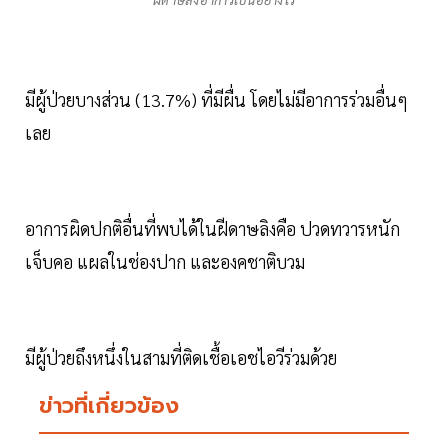
มีผู้ป่วยบางส่วน (13.7%) ที่มีผื่น โดยไม่มีอาการร่วมอื่นๆ
เลย
อาการผิดปกติอื่นที่พบได้ในฝีดาษลิงคือ ปวดทวารหนัก
เจ็บคอ แผลในช่องปาก และองคชาติบวม
มีผู้ป่วยถึงหนึ่งในสามที่ติดเชื้อเอชไอวีร่วมด้วย
ข่าวที่เกี่ยวข้อง