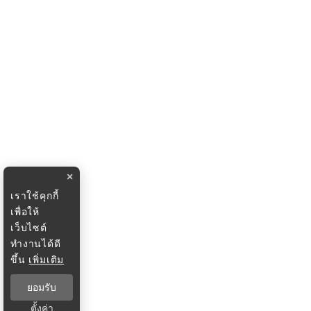
×
เราใช้คุกกี้
เพื่อให้
เว็บไซต์
ทำงานได้ดี
ขึ้น
เพิ่มเติม
ยอมรับ
ตั้งค่า