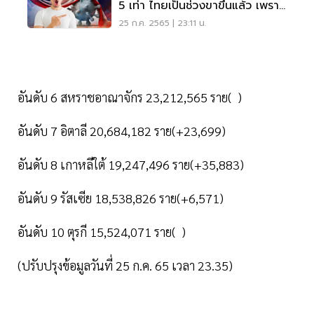
5 เท่า ไทยเป็นช่วงขาขึ้นแล้ว เพราะ
อะไร อ่านเลย
25 ก.ค. 2565 | 23:11 น.
อันดับ 6 สหราชอาณาจักร 23,212,565 ราย( )
อันดับ 7 อิตาลี 20,684,182 ราย(+23,699)
อันดับ 8 เกาหลีใต้ 19,247,496 ราย(+35,883)
อันดับ 9 รัสเซีย 18,538,826 ราย(+6,571)
อันดับ 10 ตุรกี 15,524,071 ราย( )
(ปรับปรุงข้อมูลวันที่ 25 ก.ค. 65 เวลา 23.35)