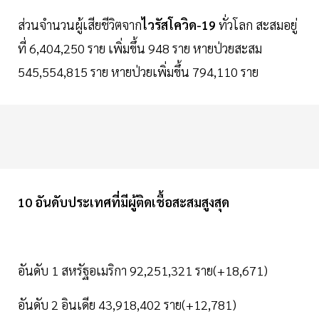
ส่วนจำนวนผู้เสียชีวิตจาก
ไวรัสโควิด-19
ทั่วโลก สะสมอยู่
ที่ 6,404,250 ราย เพิ่มขึ้น 948 ราย หายป่วยสะสม
545,554,815 ราย หายป่วยเพิ่มขึ้น 794,110 ราย
10 อันดับประเทศที่มีผู้ติดเชื้อสะสมสูงสุด
อันดับ 1 สหรัฐอเมริกา 92,251,321 ราย(+18,671)
อันดับ 2 อินเดีย 43,918,402 ราย(+12,781)