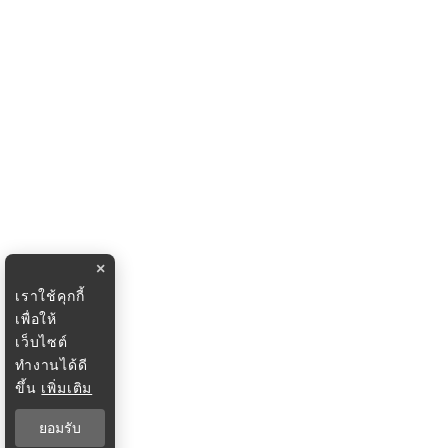
×
เราใช้คุกกี้
เพื่อให้
เว็บไซต์
ทำงานได้ดี
ขึ้น
เพิ่มเติม
ยอมรับ