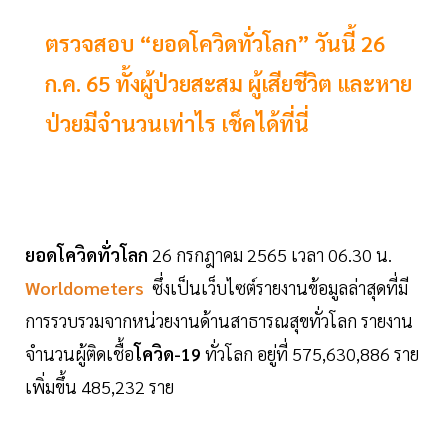
ตรวจสอบ “ยอดโควิดทั่วโลก” วันนี้ 26
ก.ค. 65 ทั้งผู้ป่วยสะสม ผู้เสียชีวิต และหาย
ป่วยมีจำนวนเท่าไร เช็คได้ที่นี่
ยอดโควิดทั่วโลก
26 กรกฎาคม 2565 เวลา 06.30 น.
Worldometers
ซึ่งเป็นเว็บไซต์รายงานข้อมูลล่าสุดที่มี
การรวบรวมจากหน่วยงานด้านสาธารณสุขทั่วโลก รายงาน
จำนวนผู้ติดเชื้อ
โควิด-19
ทั่วโลก อยู่ที่ 575,630,886 ราย
เพิ่มขึ้น 485,232 ราย