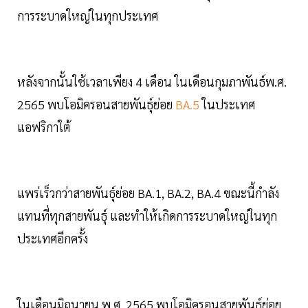
การระบาดใหญ่ในทุกประเทศ
หลังจากนั้นใช้เวลาเพียง 4 เดือน ในเดือนกุมภาพันธ์พ.ศ.
2565 พบโอมิครอนสายพันธุ์ย่อย
BA.5
ในประเทศ
แอฟริกาใต้
แพร่เร็วกว่าสายพันธุ์ย่อย BA.1, BA.2, BA.4 ขณะนี้กำลัง
แทนที่ทุกสายพันธุ์ และทำให้เกิดการระบาดใหญ่ในทุก
ประเทศอีกครั้ง
ในเดือนมิถุนายน พ.ศ. 2565 พบโอมิครอนสายพันธุ์ย่อย