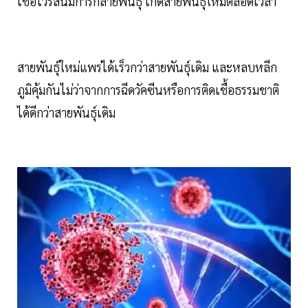
เชื้อไวรัสนี้มีการกลายพันธุ์ เกิดสายพันธุ์ใหม่ตลอดเวลา
สายพันธุ์ใหม่แพร่ได้เร็วกว่าสายพันธุ์เดิม และหลบหลีก
ภูมิคุ้มกันไม่ว่าจากการฉีดวัคซีนหรือการติดเชื้อธรรมชาติ
ได้ดีกว่าสายพันธุ์เดิม