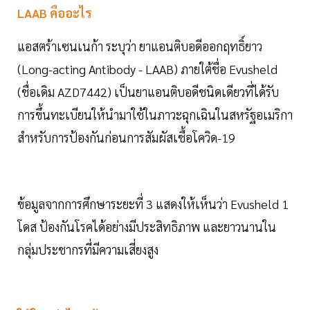
LAAB คืออะไร
แอสตร้าเซนเนก้า ระบุว่า ยาแอนติบอดีออกฤทธิ์ยาว
(Long-acting Antibody - LAAB) ภายใต้ชื่อ Evusheld
(ชื่อเดิม AZD7442) เป็นยาแอนติบอดีชนิดเดียวที่ได้รับ
การขึ้นทะเบียนให้นำมาใช้ในภาวะฉุกเฉินในสหรัฐอเมริกา
สำหรับการป้องกันก่อนการสัมผัสเชื้อโควิด-19
ข้อมูลจากการศึกษาระยะที่ 3 แสดงให้เห็นว่า Evusheld 1
โดส ป้องกันโรคได้อย่างมีประสิทธิภาพ และยาวนานใน
กลุ่มประชากรที่มีความเสี่ยงสูง