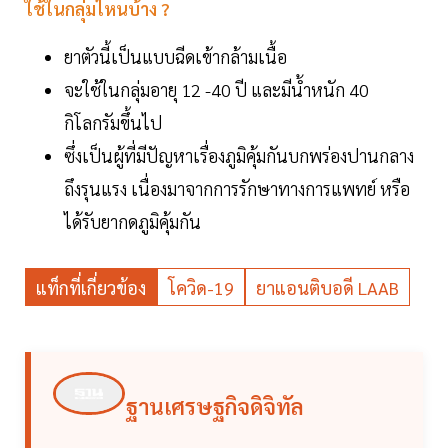
ใช้ในกลุ่มไหนบ้าง ?
ยาตัวนี้เป็นแบบฉีดเข้ากล้ามเนื้อ
จะใช้ในกลุ่มอายุ 12 -40 ปี และมีน้ำหนัก 40
กิโลกรัมขึ้นไป
ซึ่งเป็นผู้ที่มีปัญหาเรื่องภูมิคุ้มกันบกพร่องปานกลาง
ถึงรุนแรง เนื่องมาจากการรักษาทางการแพทย์ หรือ
ได้รับยากดภูมิคุ้มกัน
แท็กที่เกี่ยวข้อง
โควิด-19
ยาแอนติบอดี LAAB
ฐานเศรษฐกิจดิจิทัล