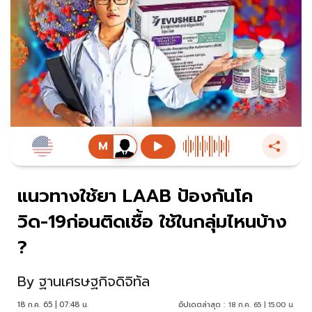
แนวทางใช้ยา LAAB ป้องกันโค
วิด-19ก่อนติดเชื้อ ใช้ในกลุ่มไหนบ้าง
?
By
ฐานเศรษฐกิจดิจิทัล
18 ก.ค. 65 | 07:48 น.
อัปเดตล่าสุด :
18 ก.ค. 65 | 15:00 น.