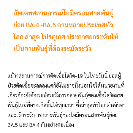
อัพเดทสถานการณ์โอมิครอนสายพันธุ์
ย่อย BA.4 -BA.5 ลามหลายประเทศทั่ว
โลก ล่าสุด โปรตุเกส ประกาศยกระดับให้
เป็นสายพันธุ์ที่ต้องระมัดระวัง
แม้ว่าสถานการณ์การติดเชื้อโควิด-19 ในไทยวันนี้ ยอดผู้
ป่วยติดเชื้อจะลดลงแต่ก็ยังไม่อาจนิ่งนอนใจได้หน่วยงานที่
เกี่ยวข้องยังต้องระมัดระวังการกลายพันธุ์ของเชื้อโควิดสาย
พันธุ์ใหม่ที่อาจเกิดขึ้นได้ทุกเวลา ซึ่งล่าสุดทั่วโลกต่างจับตา
และเฝ้าระวังการกลายพันธุ์ของโอมิครอนสายพันธุ์ย่อย
BA.5 และ BA.4 กันอย่างต่อเนื่อง