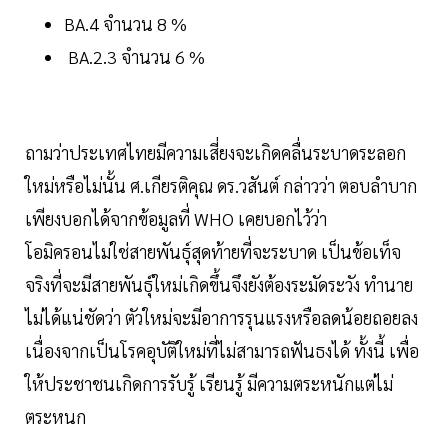
BA.4 จำนวน 8 %
BA.2.3 จำนวน 6 %
ถามว่าประเทศไทยมีความเสี่ยงจะเกิดคลื่นระบาดระลอก
ใหม่หรือไม่นั้น
ศ.เกียรติคุณ ดร.วสันต์ กล่าวว่า ตอบลำบาก
เพียงบอกได้จากข้อมูลที่ WHO เคยบอกไว้ว่า
โอมิครอนไม่ใช่สายพันธุ์สุดท้ายที่จะระบาด เป็นข้อเท็จ
จริงที่จะมีสายพันธุ์ใหม่เกิดขึ้นจึงยังต้องระมัดระวัง ทำนาย
ไม่ได้แน่ชัดว่า ตัวใหม่จะมีอาการรุนแรงหรือลดน้อยถอยลง
เนื่องจากเป็นโรคอุบัติใหม่ที่ไม่สามารถฟันธงได้ ทั้งนี้ เพื่อ
ให้ประชาชนเกิดการรับรู้ เรียนรู้ มีความตระหนักแต่ไม่
ตระหนก