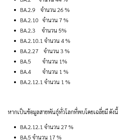
BA.2.9 จำนวน 26 %
BA.2.10 จำนวน 7 %
BA.2.3 จำนวน 5%
BA.2.10.1 จำนวน 4 %
BA.2.27 จำนวน 3 %
BA.5 จำนวน 1%
BA.4 จำนวน 1 %
BA.2.12.1 จำนวน 1 %
หากเป็นข้อมูลสายพันธุ์ทั่วโลกที่พบโดยเฉลี่ยมี ดังนี้
BA.2.12.1 จำนวน 27 %
BA.5 จำนวน 17 %