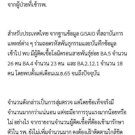
จากผู้ป่วยที่เข้ารพ.
สำหรับประเทศไทย จากฐานข้อมูล GISAID ที่สถาบันการ
แพทย์ต่าง ๆ ร่วมถอดรหัสพันธุกรรมและบันทึกข้อมูล
เข้าไป พบ มีผู้ติดเชื้อโอมิครอนสายพันธุ์ย่อย BA.5 จำนวน
26 คน BA.4 จำนวน 23 คน และ BA.2.12.1 จำนวน 18
คน โดยพบตั้งแต่เดือนเม.ย.65 จนถึงปัจจุบัน
จำนวนดังกล่าวเป็นการสุ่มตรวจ แต่โดยข้อเท็จจริงมี
จำนวนมากกว่าแน่นอน แต่จะมีอาการรุนแรงมากน้อยหรือ
ไม่ อย่างไร จากรายงานจำนวนผู้ติดเชื้อที่ต้องเข้ามารักษา
ตัวใน รพ. ยังไม่เพิ่มจำนวนมาก คงต้องเฝ้าติดตามใกล้ชิด