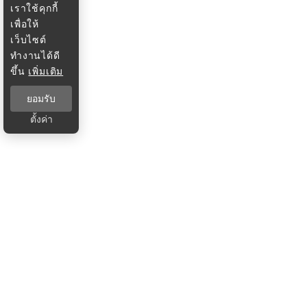
เราใช้คุกกี้
เพื่อให้
เว็บไซต์
ทำงานได้ดี
ขึ้น
เพิ่มเติม
ยอมรับ
ตั้งค่า