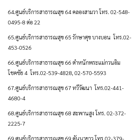
64.ศูนย์บริการสาธารณสุข 64 คลองสามวา โทร. 02-548-
0495-8 ต่อ 22
65.ศูนย์บริการสาธารณสุข 65 รักษาศุข บางบอน โทร.02-
453-0526
66.ศูนย์บริการสาธารณสุข 66 ตำหนักพระแม่กวนอิม
โชคชัย 4 โทร.02-539-4828, 02-570-5593
67.ศูนย์บริการสาธารณสุข 67 ทวีวัฒนา โทร.02-441-
4680-4
68.ศูนย์บริการสาธารณสุข 68 สะพานสูง โทร. 02-372-
2225-7
69.ศูนย์บริการสาธารณสุข 69 คันนายาว โทร.02-379-