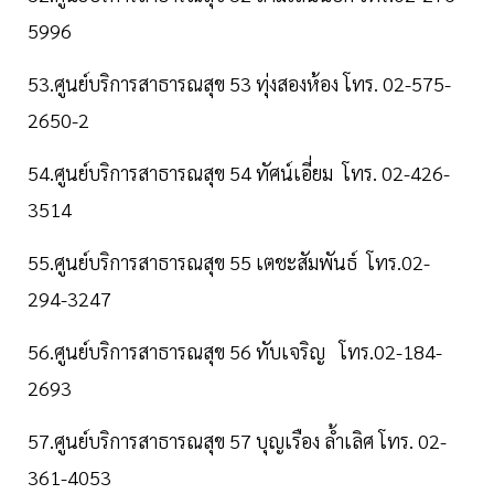
5996
53.ศูนย์บริการสาธารณสุข 53 ทุ่งสองห้อง โทร. 02-575-
2650-2
54.ศูนย์บริการสาธารณสุข 54 ทัศน์เอี่ยม โทร. 02-426-
3514
55.ศูนย์บริการสาธารณสุข 55 เตชะสัมพันธ์ โทร.02-
294-3247
56.ศูนย์บริการสาธารณสุข 56 ทับเจริญ โทร.02-184-
2693
57.ศูนย์บริการสาธารณสุข 57 บุญเรือง ล้ำเลิศ โทร. 02-
361-4053