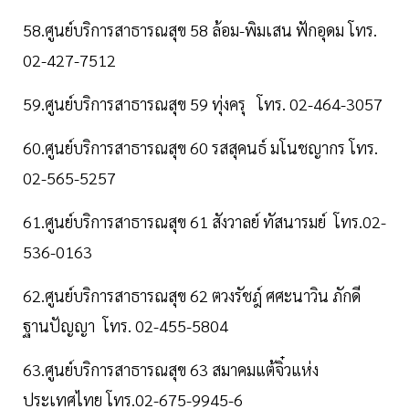
58.ศูนย์บริการสาธารณสุข 58 ล้อม-พิมเสน ฟักอุดม โทร.
02-427-7512
59.ศูนย์บริการสาธารณสุข 59 ทุ่งครุ โทร. 02-464-3057
60.ศูนย์บริการสาธารณสุข 60 รสสุคนธ์ มโนชญากร โทร.
02-565-5257
61.ศูนย์บริการสาธารณสุข 61 สังวาลย์ ทัสนารมย์ โทร.02-
536-0163
62.ศูนย์บริการสาธารณสุข 62 ตวงรัชฎ์ ศศะนาวิน ภักดี
ฐานปัญญา โทร. 02-455-5804
63.ศูนย์บริการสาธารณสุข 63 สมาคมแต้จิ๋วแห่ง
ประเทศไทย โทร.02-675-9945-6