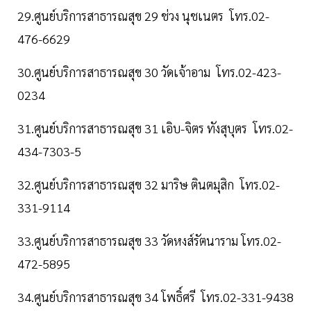
29.ศูนย์บริการสาธารณสุข 29 ช่วง นุชเนตร โทร.02-
476-6629
30.ศูนย์บริการสาธารณสุข 30 วัดเจ้าอาม โทร.02-423-
0234
31.ศูนย์บริการสาธารณสุข 31 เอิบ-จิตร ทังสุบุตร โทร.02-
434-7303-5
32.ศูนย์บริการสาธารณสุข 32 มาริษ ตินตมุสิก โทร.02-
331-9114
33.ศูนย์บริการสาธารณสุข 33 วัดหงส์รัตนาราม โทร.02-
472-5895
34.ศูนย์บริการสาธารณสุข 34 โพธิ์ศรี โทร.02-331-9438