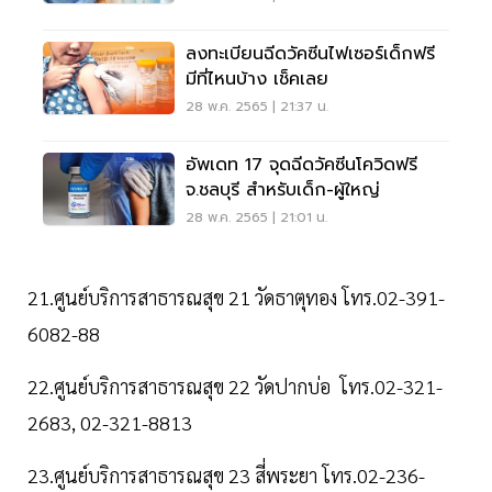
ลงทะเบียนฉีดวัคซีนไฟเซอร์เด็กฟรี
มีที่ไหนบ้าง เช็คเลย
28 พ.ค. 2565 | 21:37 น.
อัพเดท 17 จุดฉีดวัคซีนโควิดฟรี
จ.ชลบุรี สำหรับเด็ก-ผู้ใหญ่
28 พ.ค. 2565 | 21:01 น.
21.ศูนย์บริการสาธารณสุข 21 วัดธาตุทอง โทร.02-391-
6082-88
22.ศูนย์บริการสาธารณสุข 22 วัดปากบ่อ โทร.02-321-
2683, 02-321-8813
23.ศูนย์บริการสาธารณสุข 23 สี่พระยา โทร.02-236-