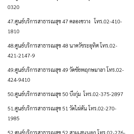
0320
47.ศูนย์บริการสาธารณสุข 47 คลองขวาง โทร.02-410-
1810
48.ศูนย์บริการสาธารณสุข 48 นาควัชระอุทิศ โทร.02-
421-2147-9
49.ศูนย์บริการสาธารณสุข 49 วัดชัยพฤกษมาลา โทร.02-
424-9410
50.ศูนย์บริการสาธารณสุข 50 บึงกุ่ม โทร.02-375-2897
51.ศูนย์บริการสาธารณสุข 51 วัดไผ่ตัน โทร.02-270-
1985
52.ศูนย์บริการสาธารณสุข 52 สามเสนนอก โทร.02-276-