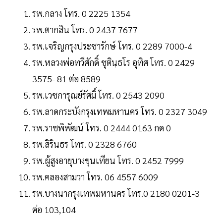
รพ.กลาง โทร. 0 2225 1354
รพ.ตากสิน โทร. 0 2437 7677
รพ.เจริญกรุงประชารักษ์ โทร. 0 2289 7000-4
รพ.หลวงพ่อทวีศักดิ์ ชุตินฺธโร อุทิศ โทร. 0 2429
3575- 81 ต่อ 8589
รพ.เวชการุณย์รัศมิ์ โทร. 0 2543 2090
รพ.ลาดกระบังกรุงเทพมหานคร โทร. 0 2327 3049
รพ.ราชพิพัฒน์ โทร. 0 2444 0163 กด 0
รพ.สิรินธร โทร. 0 2328 6760
รพ.ผู้สูงอายุบางขุนเทียน โทร. 0 2452 7999
รพ.คลองสามวา โทร. 06 4557 6009
รพ.บางนากรุงเทพมหานคร โทร.0 2180 0201-3
ต่อ 103,104