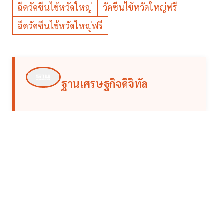
ฉีดวัคซีนไข้หวัดใหญ่
วัคซีนไข้หวัดใหญ่ฟรี
ฉีดวัคซีนไข้หวัดใหญ่ฟรี
ฐานเศรษฐกิจดิจิทัล