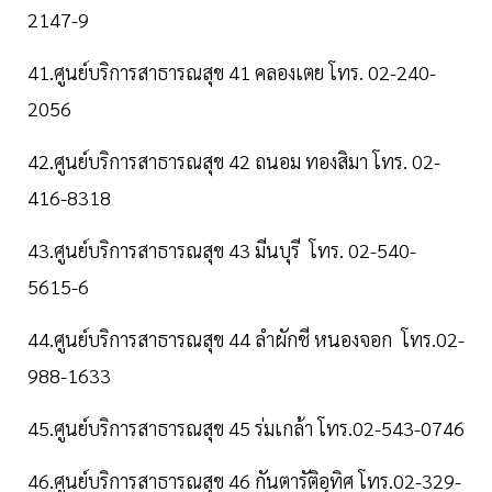
2147-9
41.ศูนย์บริการสาธารณสุข 41 คลองเตย โทร. 02-240-
2056
42.ศูนย์บริการสาธารณสุข 42 ถนอม ทองสิมา โทร. 02-
416-8318
43.ศูนย์บริการสาธารณสุข 43 มีนบุรี โทร. 02-540-
5615-6
44.ศูนย์บริการสาธารณสุข 44 ลำผักชี หนองจอก โทร.02-
988-1633
45.ศูนย์บริการสาธารณสุข 45 ร่มเกล้า โทร.02-543-0746
46.ศูนย์บริการสาธารณสุข 46 กันตารัติอุทิศ โทร.02-329-