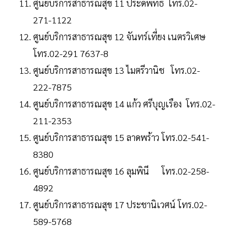
ศูนย์บริการสาธารณสุข 11 ประดิพัทธ์ โทร.02-
271-1122
ศูนย์บริการสาธารณสุข 12 จันทร์เที่ยง เนตรวิเศษ
โทร.02-291 7637-8
ศูนย์บริการสาธารณสุข 13 ไมตรีวานิช โทร.02-
222-7875
ศูนย์บริการสาธารณสุข 14 แก้ว ศรีบุญเรือง โทร.02-
211-2353
ศูนย์บริการสาธารณสุข 15 ลาดพร้าว โทร.02-541-
8380
ศูนย์บริการสาธารณสุข 16 ลุมพินี โทร.02-258-
4892
ศูนย์บริการสาธารณสุข 17 ประชานิเวศน์ โทร.02-
589-5768