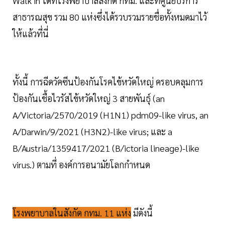
Walk in ได้ที่โรงพยาบาลสังกัด กทม. และที่ศูนย์บริการ
สาธารณสุข รวม 80 แห่งซึ่งได้รวบรวมรายชื่อทั้งหมดมาไว้
ให้แล้วที่นี่
ทั้งนี้ การฉีดวัคซีนป้องกันโรคไข้หวัดใหญ่ ครอบคลุมการ
ป้องกันเชื้อไวรัสไข้หวัดใหญ่ 3 สายพันธุ์ (an
A/Victoria/2570/2019 (H1N1) pdm09-like virus, an
A/Darwin/9/2021 (H3N2)-like virus; และ a
B/Austria/1359417/2021 (B/ictoria lineage)-like
virus.) ตามที่ องค์การอนามัยโลกกำหนด
โรงพยาบาลในสังกัด กทม. 11 แห่ง
มีดังนี้