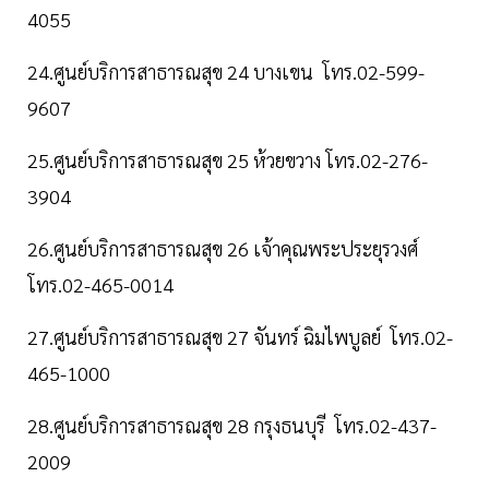
4055
24.ศูนย์บริการสาธารณสุข 24 บางเขน โทร.02-599-
9607
25.ศูนย์บริการสาธารณสุข 25 ห้วยขวาง โทร.02-276-
3904
26.ศูนย์บริการสาธารณสุข 26 เจ้าคุณพระประยุรวงศ์
โทร.02-465-0014
27.ศูนย์บริการสาธารณสุข 27 จันทร์ ฉิมไพบูลย์ โทร.02-
465-1000
28.ศูนย์บริการสาธารณสุข 28 กรุงธนบุรี โทร.02-437-
2009