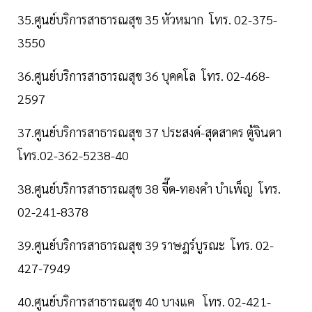
35.ศูนย์บริการสาธารณสุข 35 หัวหมาก โทร. 02-375-
3550
36.ศูนย์บริการสาธารณสุข 36 บุคคโล โทร. 02-468-
2597
37.ศูนย์บริการสาธารณสุข 37 ประสงค์-สุดสาคร ตู้จินดา
โทร.02-362-5238-40
38.ศูนย์บริการสาธารณสุข 38 จี๊ด-ทองคำ บำเพ็ญ โทร.
02-241-8378
39.ศูนย์บริการสาธารณสุข 39 ราษฎร์บูรณะ โทร. 02-
427-7949
40.ศูนย์บริการสาธารณสุข 40 บางแค โทร. 02-421-