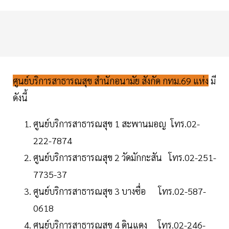
ศูนย์บริการสาธารณสุข สำนักอนามัย สังกัด กทม.69 แห่ง
มี
ดังนี้
ศูนย์บริการสาธารณสุข 1 สะพานมอญ โทร.02-
222-7874
ศูนย์บริการสาธารณสุข 2 วัดมักกะสัน โทร.02-251-
7735-37
ศูนย์บริการสาธารณสุข 3 บางซื่อ โทร.02-587-
0618
ศูนย์บริการสาธารณสุข 4 ดินแดง โทร.02-246-