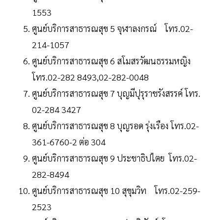
1553
ศูนย์บริการสาธารณสุข 5 จุฬาลงกรณ์ โทร.02-
214-1057
ศูนย์บริการสาธารณสุข 6 สโมสรวัฒนธรรมหญิง
โทร.02-282 8493,02-282-0048
ศูนย์บริการสาธารณสุข 7 บุญมีปุรุราชรังสรรค์ โทร.
02-284 3427
ศูนย์บริการสาธารณสุข 8 บุญรอด รุ่งเรือง โทร.02-
361-6760-2 ต่อ 304
ศูนย์บริการสาธารณสุข 9 ประชาธิปไตย โทร.02-
282-8494
ศูนย์บริการสาธารณสุข 10 สุขุมวิท โทร.02-259-
2523