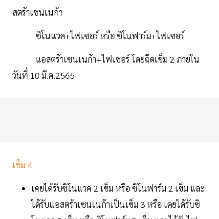
สตร้าเซนเนก้า
ซิโนแวค+ไฟเซอร์ หรือ ซิโนฟาร์ม+ไฟเซอร์
แอสตร้าเซนเนก้า+ไฟเซอร์ โดยฉีดเข็ม 2 ภายใน
วันที่ 10 มี.ค.2565
เข็ม 4
เคยได้รับซิโนแวค 2 เข็ม หรือ ซิโนฟาร์ม 2 เข็ม และ
ได้รับแอสตร้าเซนเนก้าเป็นเข็ม 3 หรือ เคยได้รับซิ