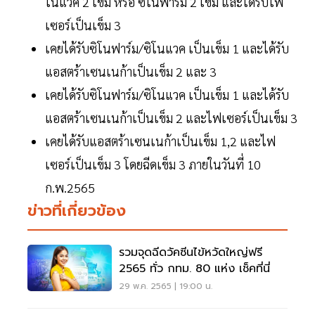
โนแวค 2 เข็ม หรือ ซิโนฟาร์ม 2 เข็ม และได้รับไฟ
เซอร์เป็นเข็ม 3
เคยได้รับซิโนฟาร์ม/ซิโนแวค เป็นเข็ม 1 และได้รับ
แอสตร้าเซนเนก้าเป็นเข็ม 2 และ 3
เคยได้รับซิโนฟาร์ม/ซิโนแวค เป็นเข็ม 1 และได้รับ
แอสตร้าเซนเนก้าเป็นเข็ม 2 และไฟเซอร์เป็นเข็ม 3
เคยได้รับแอสตร้าเซนเนก้าเป็นเข็ม 1,2 และไฟ
เซอร์เป็นเข็ม 3 โดยฉีดเข็ม 3 ภายในวันที่ 10
ก.พ.2565
ข่าวที่เกี่ยวข้อง
รวมจุดฉีดวัคซีนไข้หวัดใหญ่ฟรี
2565 ทั่ว กทม. 80 แห่ง เช็คที่นี่
29 พ.ค. 2565 | 19:00 น.