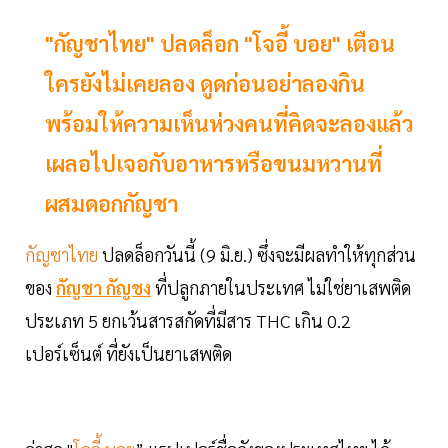
"กัญชาไทย" ปลดล็อก "โจอี้ บอย" เตือน
ใครยังไม่เคยลอง ดูดก่อนอย่าลองกิน
พร้อมให้ความเห็นห่วงคนที่คิดจะลองแล้ว
เผลอไปเจอกับอาหารหรือขนมหวานที่
ผสมดอกกัญชา
กัญชาไทย
ปลดล็อกวันนี้ (9 มิ.ย.) ซึ่งจะมีผลทำให้ทุกส่วน
ของ
กัญชา กัญชง
ที่ปลูกภายในประเทศ ไม่ใช่ยาเสพติด
ประเภท 5 ยกเว้นสารสกัดที่มีสาร THC เกิน 0.2
เปอร์เซ็นต์ ที่ยังเป็นยาเสพติด